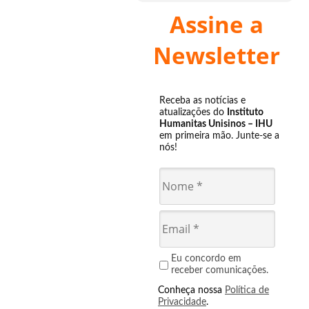
Assine a
Newsletter
Receba as notícias e
atualizações do
Instituto
Humanitas Unisinos – IHU
em primeira mão. Junte-se a
nós!
Eu concordo em
receber comunicações.
Conheça nossa
Política de
Privacidade
.