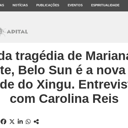
AS
NOTÍCIAS
PUBLICAÇÕES
EVENTOS
ESPIRITUALIDADE
da tragédia de Marian
te, Belo Sun é a nova
de do Xingu. Entrevis
com Carolina Reis