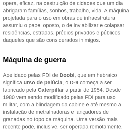
opera, eficaz, na destruição de cidades que um dia
abrigaram famílias, sonhos, trabalho, vida. A máquina
projetada para o uso em obras de infraestrutura
assumiu o papel oposto, o de inviabilizar e colapsar
residências, estradas, prédios privados e públicos
daqueles que são considerados inimigos.
Máquina de guerra
Apelidado pelas FDI de
Doobi
, que em hebraico
significa
urso de pelúcia
, o
D-9
começa a ser
fabricado pela
Caterpillar
a partir de 1954. Desde
1980 vem sendo modificado pelas FDI para uso
militar, com a blindagem da cabine e até mesmo a
instalação de metralhadoras e lançadores de
granadas no topo da máquina. Uma versão mais
recente pode, inclusive, ser operada remotamente.