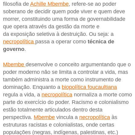
filosofia de
Achille Mbembe
, refere-se ao poder
soberano de decidir quem pode viver e quem deve
morrer, constituindo uma forma de governabilidade
que opera através da gestão da morte e
da exposição seletiva à destruição. Ou seja: a
necropolítica
passa a operar como
técnica de
governo
.
Mbembe
desenvolve o conceito argumentando que o
poder moderno não se limita a controlar a vida, mas
também administra a morte como instrumento de
dominação. Enquanto a
biopolítica foucaultiana
regula a vida, a
necropolítica
normaliza a morte como
parte do exercício do poder. Racismo e colonialismo
estão totalmente articulados dentro desta
perspectiva.
Mbembe
vincula a
necropolítica
às
estruturas racistas e colonialistas, onde certas
populações (negras, indígenas, palestinas, etc.)