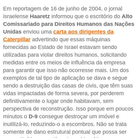
Em reportagem de 16 de junho de 2004, o jornal
israelense
Haaretz
informou que o escritório do
Alto
Comissariado para Direitos Humanos das Nações
Unidas
enviou uma
carta aos dirigentes da
Caterpillar
advertindo que essas máquinas
fornecidas ao Estado de Israel estavam sendo
utilizadas para violar direitos humanos, solicitando
medidas entre os meios de influência da empresa
para garantir que isso não ocorresse mais. Um dos
exemplos de tal tipo de aplicação se dava e segue
sendo a destruição das casas de civis, que têm suas
vidas impactadas de forma severa, por perderem
definitivamente o lugar onde habitavam, sem
perspectiva de reconstrução. Isso porque em poucos
minutos o
D-9
consegue destroçar um imóvel e
inutilizá-lo, reduzindo-o a escombros. Não se trata
somente de dano estrutural pontual que possa ser