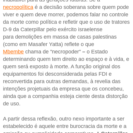
necropolítica
é a decisão soberana sobre quem pode
viver e quem deve morrer, podemos falar no controle
da morte como política e refletir que o uso de tratores
D-9 da Caterpillar pelo exército israelense
para demolições em massa de casas palestinas
(como em Masafer Yatta) reflete o que
Mbembe
chama de "necropoder"
–
o Estado
determinando quem tem direito ao espaço e à vida, e
quem será exposto à morte. A função original dos
equipamentos foi desconsiderada pelas FDI e
reconvertida para outras demandas, à revelia das
intenções projetuais da empresa que os concebeu,
ainda que a companhia esteja ciente desta distorção
de uso.
A partir dessa reflexão, outro nexo importante a ser
estabelecido é aquele entre burocracia da morte e a