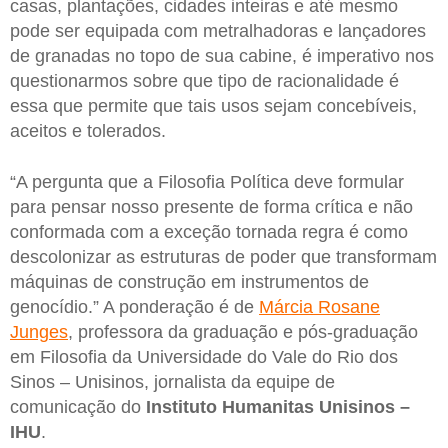
casas, plantações, cidades inteiras e até mesmo
pode ser equipada com metralhadoras e lançadores
de granadas no topo de sua cabine, é imperativo nos
questionarmos sobre que tipo de racionalidade é
essa que permite que tais usos sejam concebíveis,
aceitos e tolerados.
“A pergunta que a Filosofia Política deve formular
para pensar nosso presente de forma crítica e não
conformada com a exceção tornada regra é como
descolonizar as estruturas de poder que transformam
máquinas de construção em instrumentos de
genocídio.” A ponderação é de
Márcia Rosane
Junges
, professora da graduação e pós-graduação
em Filosofia da Universidade do Vale do Rio dos
Sinos – Unisinos, jornalista da equipe de
comunicação do
Instituto Humanitas Unisinos –
IHU
.