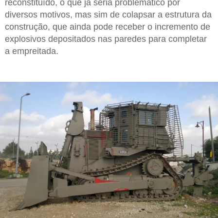
reconstituído, o que já seria problemático por
diversos motivos, mas sim de colapsar a estrutura da
construção, que ainda pode receber o incremento de
explosivos depositados nas paredes para completar
a empreitada.