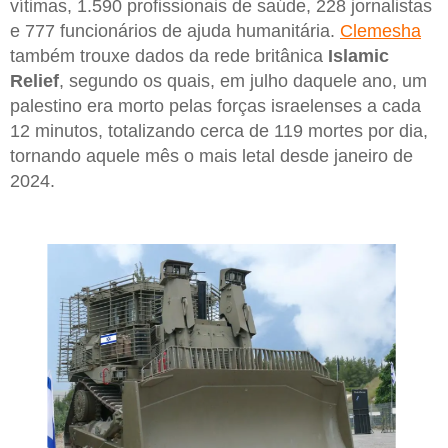
vítimas, 1.590 profissionais de saúde, 228 jornalistas
e 777 funcionários de ajuda humanitária.
Clemesha
também trouxe dados da rede britânica
Islamic
Relief
, segundo os quais, em julho daquele ano, um
palestino era morto pelas forças israelenses a cada
12 minutos, totalizando cerca de 119 mortes por dia,
tornando aquele mês o mais letal desde janeiro de
2024.