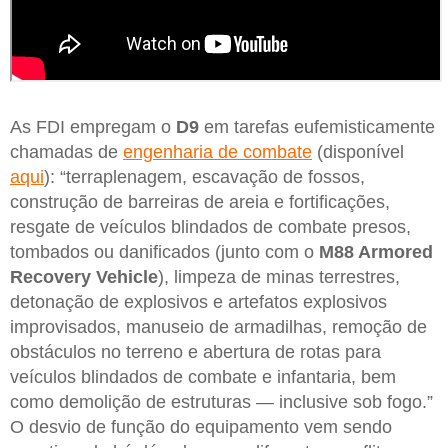
As FDI empregam o
D9
em tarefas eufemisticamente
chamadas de
engenharia de combate
(disponível
aqui
): “terraplenagem, escavação de fossos,
construção de barreiras de areia e fortificações,
resgate de veículos blindados de combate presos,
tombados ou danificados (junto com o
M88 Armored
Recovery Vehicle
), limpeza de minas terrestres,
detonação de explosivos e artefatos explosivos
improvisados, manuseio de armadilhas, remoção de
obstáculos no terreno e abertura de rotas para
veículos blindados de combate e infantaria, bem
como demolição de estruturas — inclusive sob fogo.”
O desvio de função do equipamento vem sendo