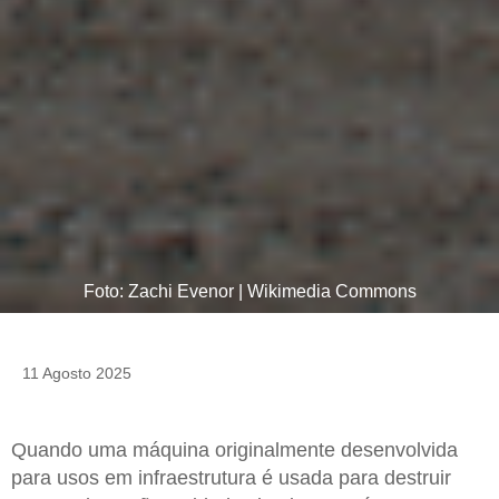
Foto: Zachi Evenor | Wikimedia Commons
11 Agosto 2025
Quando uma máquina originalmente desenvolvida
para usos em infraestrutura é usada para destruir