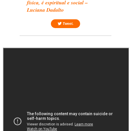
física, é espiritual e social –
Luciana Dadalto
Tweet.