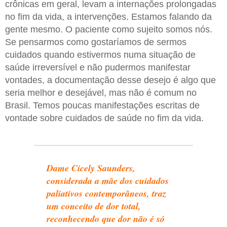
crônicas em geral, levam a internações prolongadas
no fim da vida, a intervenções. Estamos falando da
gente mesmo. O paciente como sujeito somos nós.
Se pensarmos como gostaríamos de sermos
cuidados quando estivermos numa situação de
saúde irreversível e não pudermos manifestar
vontades, a documentação desse desejo é algo que
seria melhor e desejável, mas não é comum no
Brasil. Temos poucas manifestações escritas de
vontade sobre cuidados de saúde no fim da vida.
Dame Cicely Saunders,
considerada a mãe dos cuidados
paliativos contemporâneos, traz
um conceito de dor total,
reconhecendo que dor não é só