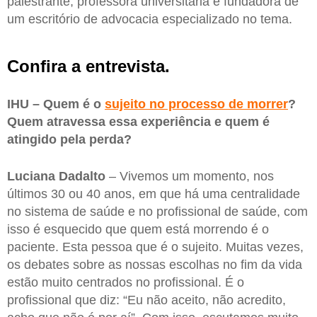
palestrante, professora universitária e fundadora de
um escritório de advocacia especializado no tema.
Confira a entrevista.
IHU – Quem é o
sujeito no processo de morrer
?
Quem atravessa essa experiência e quem é
atingido pela perda?
Luciana Dadalto
– Vivemos um momento, nos
últimos 30 ou 40 anos, em que há uma centralidade
no sistema de saúde e no profissional de saúde, com
isso é esquecido que quem está morrendo é o
paciente. Esta pessoa que é o sujeito. Muitas vezes,
os debates sobre as nossas escolhas no fim da vida
estão muito centrados no profissional. É o
profissional que diz: “Eu não aceito, não acredito,