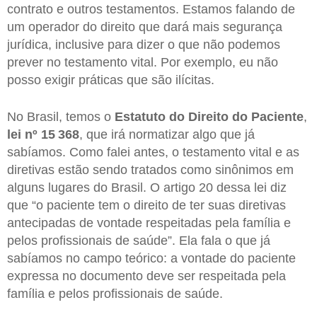
contrato e outros testamentos. Estamos falando de
um operador do direito que dará mais segurança
jurídica, inclusive para dizer o que não podemos
prever no testamento vital. Por exemplo, eu não
posso exigir práticas que são ilícitas.
No Brasil, temos o
Estatuto do Direito do Paciente
,
lei nº 15 368
, que irá normatizar algo que já
sabíamos. Como falei antes, o testamento vital e as
diretivas estão sendo tratados como sinônimos em
alguns lugares do Brasil. O artigo 20 dessa lei diz
que “o paciente tem o direito de ter suas diretivas
antecipadas de vontade respeitadas pela família e
pelos profissionais de saúde”. Ela fala o que já
sabíamos no campo teórico: a vontade do paciente
expressa no documento deve ser respeitada pela
família e pelos profissionais de saúde.