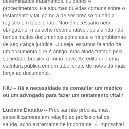
determinados tratamentos, cuidados e
procedimentos. Há algumas dúvidas comuns sobre o
testamento vital, como a de ser preciso ou não o
registro em tabelionato. Não é necessário nem
obrigatório, mas acho recomendável, pois ainda não
temos muitos documentos como este e há problemas
de segurança jurídica. Ou seja, estamos falando de
um documento que é antigo, mas ainda tratado pela
sociedade brasileira como novo. Acredito que uma
escritura pública em um tabelionato de notas dá mais
força ao documento.
IHU – Há a necessidade de consultar um médico
ou um advogado para fazer um testamento vital?
Luciana Dadalto
– Precisar não precisa, mas,
especificamente em relação ao profissional de
saúde, acho extremamente importante. É impossível