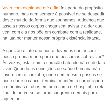
Viver com dignidade até o fim
faz parte do propósito
humano, mas nem sempre é possível de se despedir
deste mundo da forma que sonhamos. A doença que
assola nossos corpos chega sem avisar e a dor que
vem com ela nos põe em combate com a realidade,
na luta por manter nossa própria existência intacta.
A questão é: até que ponto devemos duelar com
nossa própria morte para que possamos sobreviver?
Às vezes, estar com o coração batendo não é de fato
viver. Quando as condições de saúde humana não
favorecem o caminho, onde nem mesmo passos se
pode dar e o câncer terminal mantém o corpo ligado
a máquinas e tubos em uma cama de hospital, a reta
final do percurso se torna sangrenta demais para
aguentar.