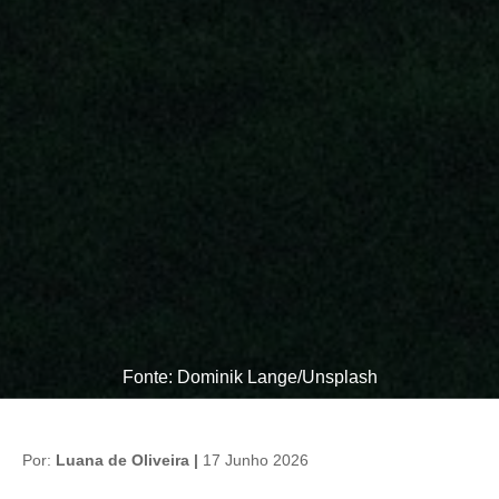
Fonte: Dominik Lange/Unsplash
Por:
Luana de Oliveira |
17 Junho 2026