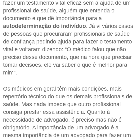
fazer um testamento vital eficaz sem a ajuda de um
profissional de saúde, alguém que entenda o
documento e que dê importância para a
autodeterminação do indivíduo
. Já vi vários casos
de pessoas que procuraram profissionais de saúde
de confiança pedindo ajuda para fazer o testamento
vital e voltaram dizendo: “O médico falou que não
preciso desse documento, que na hora que precisar
tomar decisões, ele vai saber o que é melhor para
mim”.
Os médicos em geral têm mais condições, mais
repertório técnico do que os demais profissionais de
saúde. Mas nada impede que outro profissional
consiga prestar essa assistência. Quanto à
necessidade de advogado, é preciso mas não é
obrigatório. A importância de um advogado é a
mesma importância de um advogado para fazer um