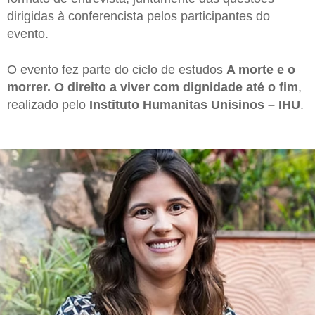
dirigidas à conferencista pelos participantes do
evento.
O evento fez parte do ciclo de estudos
A morte e o
morrer. O direito a viver com dignidade até o fim
,
realizado pelo
Instituto Humanitas Unisinos – IHU
.