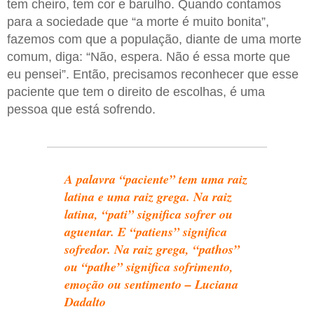
tem cheiro, tem cor e barulho. Quando contamos
para a sociedade que “a morte é muito bonita”,
fazemos com que a população, diante de uma morte
comum, diga: “Não, espera. Não é essa morte que
eu pensei”. Então, precisamos reconhecer que esse
paciente que tem o direito de escolhas, é uma
pessoa que está sofrendo.
A palavra “paciente” tem uma raiz
latina e uma raiz grega. Na raiz
latina, “pati” significa sofrer ou
aguentar. E “patiens” significa
sofredor. Na raiz grega, “pathos”
ou “pathe” significa sofrimento,
emoção ou sentimento – Luciana
Dadalto