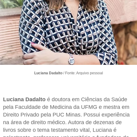
Luciana Dadalto
/ Fonte: Arquivo pessoal
Luciana Dadalto
é doutora em Ciências da Saúde
pela Faculdade de Medicina da UFMG e mestra em
Direito Privado pela PUC Minas. Possui experiência
na área de direito médico. Autora de dezenas de
livros sobre o tema testamento vital, Luciana é