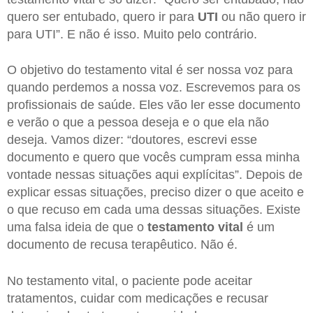
quero ser entubado, quero ir para
UTI
ou não quero ir
para UTI”. E não é isso. Muito pelo contrário.
O objetivo do testamento vital é ser nossa voz para
quando perdemos a nossa voz. Escrevemos para os
profissionais de saúde. Eles vão ler esse documento
e verão o que a pessoa deseja e o que ela não
deseja. Vamos dizer: “doutores, escrevi esse
documento e quero que vocês cumpram essa minha
vontade nessas situações aqui explícitas”. Depois de
explicar essas situações, preciso dizer o que aceito e
o que recuso em cada uma dessas situações. Existe
uma falsa ideia de que o
testamento vital
é um
documento de recusa terapêutico. Não é.
No testamento vital, o paciente pode aceitar
tratamentos, cuidar com medicações e recusar