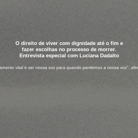
O direito de viver com dignidade até o fim e
fazer escolhas no processo de morrer.
Entrevista especial com Luciana Dadalto
stamento vital é ser nossa voz para quando perdemos a nossa voz”, afi