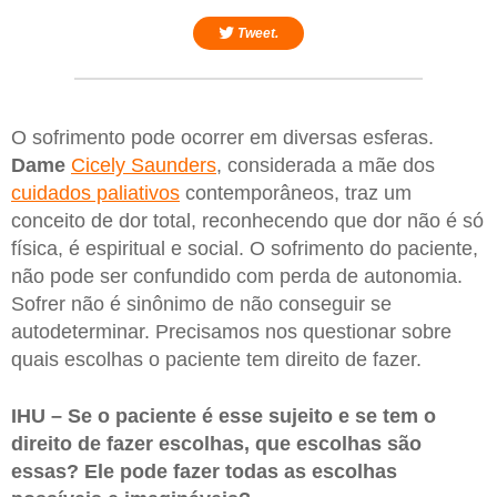
Tweet.
O sofrimento pode ocorrer em diversas esferas.
Dame
Cicely Saunders
, considerada a mãe dos
cuidados paliativos
contemporâneos, traz um
conceito de dor total, reconhecendo que dor não é só
física, é espiritual e social. O sofrimento do paciente,
não pode ser confundido com perda de autonomia.
Sofrer não é sinônimo de não conseguir se
autodeterminar. Precisamos nos questionar sobre
quais escolhas o paciente tem direito de fazer.
IHU – Se o paciente é esse sujeito e se tem o
direito de fazer escolhas, que escolhas são
essas? Ele pode fazer todas as escolhas