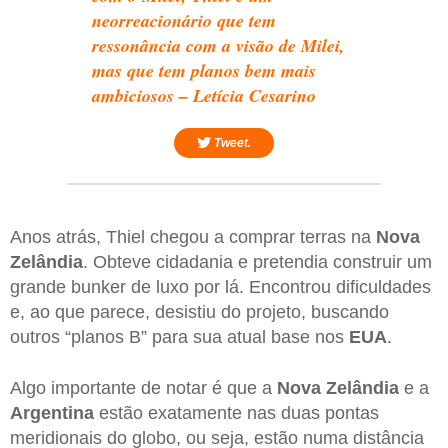
neorreacionário que tem
ressonância com a visão de Milei,
mas que tem planos bem mais
ambiciosos – Letícia Cesarino
Tweet.
Anos atrás, Thiel chegou a comprar terras na
Nova
Zelândia
. Obteve cidadania e pretendia construir um
grande bunker de luxo por lá. Encontrou dificuldades
e, ao que parece, desistiu do projeto, buscando
outros “planos B” para sua atual base nos
EUA
.
Algo importante de notar é que a
Nova Zelândia
e a
Argentina
estão exatamente nas duas pontas
meridionais do globo, ou seja, estão numa distância