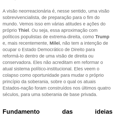
A visão neorreacionária é, nesse sentido, uma visão
sobrevivencialista, de preparação para o fim do
mundo. Vemos isso em várias atitudes e ações do
próprio
Thiel
. Ou seja, essa aproximação com
políticos populistas de extrema-direita, como
Trump
e, mais recentemente,
Milei
, não tem a intenção de
ocupar o Estado Democrático de Direito para
reformá-lo dentro de uma visão de direita ou
conservadora. Eles não acreditam em reformar o
atual sistema político-institucional. Eles veem o
colapso como oportunidade para mudar o próprio
princípio da soberania, sobre o qual os atuais
Estados-nação foram construídos nos últimos quatro
séculos, para uma soberania de base privada.
Fundamento das ideias