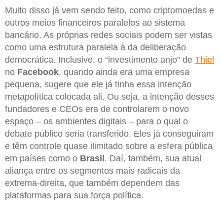
Muito disso já vem sendo feito, como criptomoedas e
outros meios financeiros paralelos ao sistema
bancário. As próprias redes sociais podem ser vistas
como uma estrutura paralela à da deliberação
democrática. Inclusive, o “investimento anjo” de
Thiel
no
Facebook
, quando ainda era uma empresa
pequena, sugere que ele já tinha essa intenção
metapolítica colocada ali. Ou seja, a intenção desses
fundadores e CEOs era de controlarem o novo
espaço – os ambientes digitais – para o qual o
debate público seria transferido. Eles já conseguiram
e têm controle quase ilimitado sobre a esfera pública
em países como o
Brasil
. Daí, também, sua atual
aliança entre os segmentos mais radicais da
extrema-direita, que também dependem das
plataformas para sua força política.