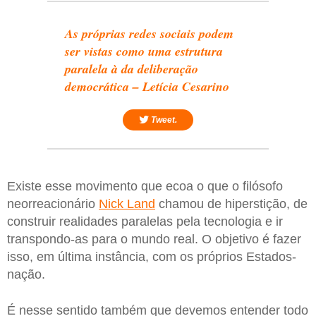
As próprias redes sociais podem
ser vistas como uma estrutura
paralela à da deliberação
democrática – Letícia Cesarino
Tweet.
Existe esse movimento que ecoa o que o filósofo
neorreacionário
Nick Land
chamou de hiperstição, de
construir realidades paralelas pela tecnologia e ir
transpondo-as para o mundo real. O objetivo é fazer
isso, em última instância, com os próprios Estados-
nação.
É nesse sentido também que devemos entender todo