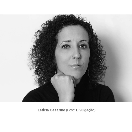
Letícia Cesarino
(Foto: Divulgação)