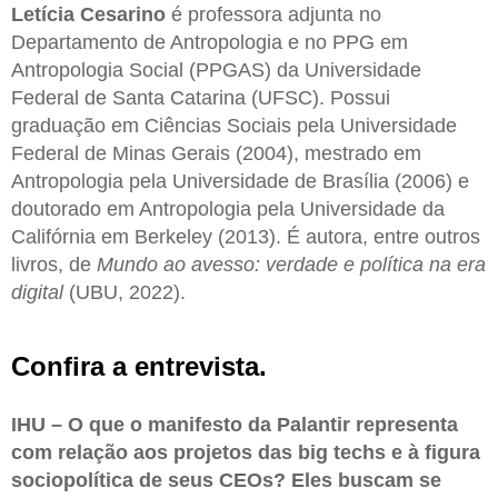
Letícia Cesarino
é professora adjunta no
Departamento de Antropologia e no PPG em
Antropologia Social (PPGAS) da Universidade
Federal de Santa Catarina (UFSC). Possui
graduação em Ciências Sociais pela Universidade
Federal de Minas Gerais (2004), mestrado em
Antropologia pela Universidade de Brasília (2006) e
doutorado em Antropologia pela Universidade da
Califórnia em Berkeley (2013). É autora, entre outros
livros, de
Mundo ao avesso: verdade e política na era
digital
(UBU, 2022).
Confira a entrevista.
IHU – O que o manifesto da Palantir representa
com relação aos projetos das big techs e à figura
sociopolítica de seus CEOs? Eles buscam se