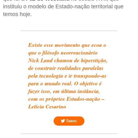
instituiu o modelo de Estado-nação territorial que
temos hoje.
Existe esse movimento que ecoa o
que o filósofo neorreacionário
Nick Land chamou de hiperstição,
de construir realidades paralelas
pela tecnologia e ir transpondo-as
para o mundo real. O objetivo é
fazer isso, em última instância,
com os próprios Estados-nação –
Letícia Cesarino
Tweet.