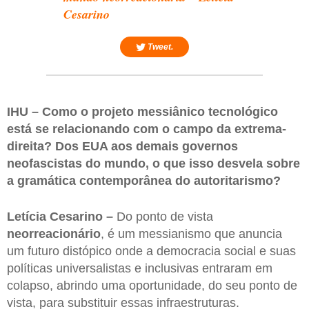
Cesarino
Tweet.
IHU – Como o projeto messiânico tecnológico
está se relacionando com o campo da extrema-
direita? Dos EUA aos demais governos
neofascistas do mundo, o que isso desvela sobre
a gramática contemporânea do autoritarismo?
Letícia Cesarino –
Do ponto de vista
neorreacionário
, é um messianismo que anuncia
um futuro distópico onde a democracia social e suas
políticas universalistas e inclusivas entraram em
colapso, abrindo uma oportunidade, do seu ponto de
vista, para substituir essas infraestruturas.