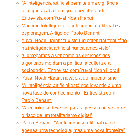
“A inteligência artificial permite uma vigilância
total que acaba com qualquer liberdade”.
Entrevista com Yuval Noah Harari
Machine Intelligence: a inteligência artificial e a
espionagem. Artigo de Paolo Benanti
Yuval Noah Harari: “Existe um potencial totalitário
na inteligência artificial nunca antes visto”
“Começamos a ver como as decisões dos
algoritmos moldam a política, a cultura e a
sociedade”. Entrevista com Yuval Noah Harari
Yuval Noah Harari: nova era do imperialismo
“A inteligência artificial está nos levando a uma
nova fase do conhecimento”. Entrevista com
Paolo Benanti
“A tecnologia deve ser para a pessoa ou se corre
o risco de um totalitarismo digital”
Paolo Benanti: “A inteligência artificial não é
apenas uma tecnologia, mas uma nova fronteira”