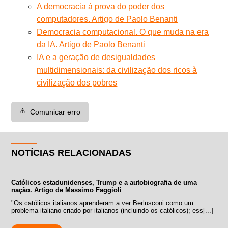
A democracia à prova do poder dos
computadores. Artigo de Paolo Benanti
Democracia computacional. O que muda na era
da IA. Artigo de Paolo Benanti
IA e a geração de desigualdades
multidimensionais: da civilização dos ricos à
civilização dos pobres
⚠️
Comunicar erro
NOTÍCIAS RELACIONADAS
Católicos estadunidenses, Trump e a autobiografia de uma
nação. Artigo de Massimo Faggioli
"Os católicos italianos aprenderam a ver Berlusconi como um
problema italiano criado por italianos (incluindo os católicos); ess[...]