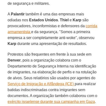
de segurança e militares.
A
Palantir
também é uma das empresas mais
odiadas nos
Estados Unidos
.
Thiel
e
Karp
são
provocadores, inconformistas e defensores da
corrida
armamentista
e da segurança. "Somos a primeira
empresa a ser completamente anti-woke", observou
Karp
durante uma apresentação de resultados.
Protestos são frequentes em frente à sua sede em
Denver
, pois a organização colabora com o
Departamento de Segurança Interna na identificação
de imigrantes, na elaboração de perfis e na rotulação
de alvos. Seus relatórios são usados ​​por agentes do
Serviço de Imigração e Alfândega (ICE)
para realizar
batidas indiscriminadas contra imigrantes sem
documentos. A organização também colaborou com o
exército israelense durante sua campanha em Gaza
.