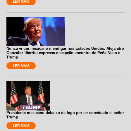
LER MAIS
Nunca vi um mexicano mendigar nos Estados Unidos. Alejandro
González Iñárritu expressa decepção encontro de Peña Nieto e
Trump
LER MAIS
Presidente mexicano debaixo de fogo por ter convidado el señor
Trump
LER MAIS