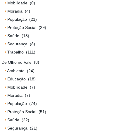
Mobilidade
(0)
Moradia
(4)
População
(21)
Proteção Social
(29)
Saúde
(13)
Segurança
(8)
Trabalho
(111)
De Olho no Vale
(8)
Ambiente
(24)
Educação
(18)
Mobilidade
(7)
Moradia
(7)
População
(74)
Proteção Social
(51)
Saúde
(22)
Segurança
(21)