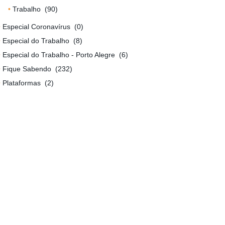
Trabalho
(90)
Especial Coronavírus
(0)
Especial do Trabalho
(8)
Especial do Trabalho - Porto Alegre
(6)
Fique Sabendo
(232)
Plataformas
(2)