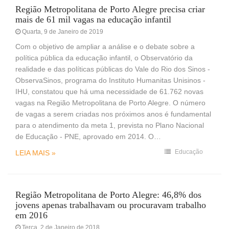
Região Metropolitana de Porto Alegre precisa criar
mais de 61 mil vagas na educação infantil
Quarta, 9 de Janeiro de 2019
Com o objetivo de ampliar a análise e o debate sobre a
política pública da educação infantil, o Observatório da
realidade e das políticas públicas do Vale do Rio dos Sinos -
ObservaSinos, programa do Instituto Humanitas Unisinos -
IHU, constatou que há uma necessidade de 61.762 novas
vagas na Região Metropolitana de Porto Alegre. O número
de vagas a serem criadas nos próximos anos é fundamental
para o atendimento da meta 1, prevista no Plano Nacional
de Educação - PNE, aprovado em 2014. O…
Educação
LEIA MAIS »
Região Metropolitana de Porto Alegre: 46,8% dos
jovens apenas trabalhavam ou procuravam trabalho
em 2016
Terça, 2 de Janeiro de 2018