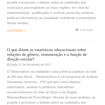
propõe a promover o debate sobre as realidades dos
municípios que englobam as duas regiões, em vista da
implementação, qualificação e controle social das políticas
públicas afirmadoras da sociedade includente e sustentável.
Nesse sentido,…
Educação
LEIA MAIS »
O que dizem as estatísticas educacionais sobre
relações de gênero, remuneração e a função de
direção escolar?
Sexta, 17 de Novembro de 2017
O Observatório da realidade e das políticas públicas do Vale
do Rio dos Sinos – ObservaSinos é um programa do Instituto
Humanitas Unisinos – IHU que tem como objetivo
sistematizar, analisar e publicizar indicadores
socioeconômicos do Vale do Sinos e da Região
Metropolitana de Porto Alegre. Através de suas análises, se
propõe a promover o debate sobre as realidades dos