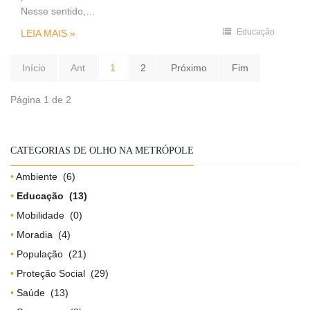
Nesse sentido,…
Educação
LEIA MAIS »
Início
Ant
1
2
Próximo
Fim
Página 1 de 2
CATEGORIAS DE OLHO NA METRÓPOLE
Ambiente
(6)
Educação
(13)
Mobilidade
(0)
Moradia
(4)
População
(21)
Proteção Social
(29)
Saúde
(13)