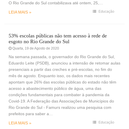
O Rio Grande do Sul contabilizava até ontem, 25,…
Educação
LEIA MAIS »
53% escolas públicas não tem acesso à rede de
esgoto no Rio Grande do Sul
Quarta, 19 de Agosto de 2020
Na semana passada, o governador do Rio Grande do Sul,
Eduardo Leite (PSDB), anunciou a intensão de retomar aulas
presenciais a partir das creches e pré-escolas, no fim do
mês de agosto. Enquanto isso, os dados mais recentes
apontam que 26% das escolas públicas do estado não têm
acesso a abastecimento público de água, uma das
condições fundamentais para combater à pandemia da
Covid-19. A Federação das Associações de Municípios do
Rio Grande do Sul - Famurs realizou uma pesquisa com
prefeitos para saber a…
Educação
LEIA MAIS »