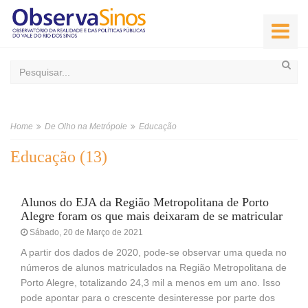
Home
De Olho na Metrópole
Educação
Educação (13)
Alunos do EJA da Região Metropolitana de Porto
Alegre foram os que mais deixaram de se matricular
Sábado, 20 de Março de 2021
A partir dos dados de 2020, pode-se observar uma queda no
números de alunos matriculados na Região Metropolitana de
Porto Alegre, totalizando 24,3 mil a menos em um ano. Isso
pode apontar para o crescente desinteresse por parte dos