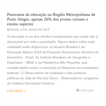
Panorama da educação na Região Metropolitana de
Porto Alegre: apenas 26% dos jovens cursam o
ensino superior
Quarta, 23 de Janeiro de 2019
A educação é um dos direitos fundamentais que ainda não é
alcançável por toda a população. Alguns dados sobre esta
realidade estão disponíveis no Anuário Brasileiro da
Educação Básica 2018 da Pesquisa Nacional por Amostra de
Domicílios - Pnad, do Instituto Brasileiro de Geografia e
Estatística – IBGE e na Plataforma Nilo Peçanha, que
compila dados sobre a educação profissional nas instituições
federais. O Observatório da realidade e das políticas
públicas do Vale do Rio dos Sinos - ObservaSinos, programa
do Instituto Humanitas Unisinos -…
Educação
LEIA MAIS »