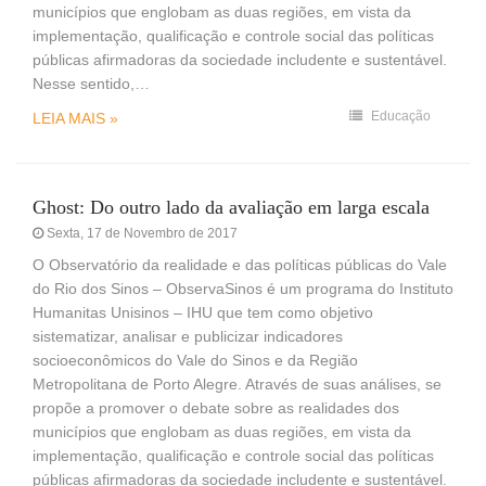
municípios que englobam as duas regiões, em vista da
implementação, qualificação e controle social das políticas
públicas afirmadoras da sociedade includente e sustentável.
Nesse sentido,…
Educação
LEIA MAIS »
Ghost: Do outro lado da avaliação em larga escala
Sexta, 17 de Novembro de 2017
O Observatório da realidade e das políticas públicas do Vale
do Rio dos Sinos – ObservaSinos é um programa do Instituto
Humanitas Unisinos – IHU que tem como objetivo
sistematizar, analisar e publicizar indicadores
socioeconômicos do Vale do Sinos e da Região
Metropolitana de Porto Alegre. Através de suas análises, se
propõe a promover o debate sobre as realidades dos
municípios que englobam as duas regiões, em vista da
implementação, qualificação e controle social das políticas
públicas afirmadoras da sociedade includente e sustentável.