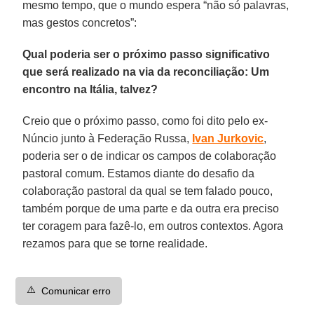
mesmo tempo, que o mundo espera “não só palavras,
mas gestos concretos”:
Qual poderia ser o próximo passo significativo
que será realizado na via da reconciliação: Um
encontro na Itália, talvez?
Creio que o próximo passo, como foi dito pelo ex-
Núncio junto à Federação Russa,
Ivan Jurkovic
,
poderia ser o de indicar os campos de colaboração
pastoral comum. Estamos diante do desafio da
colaboração pastoral da qual se tem falado pouco,
também porque de uma parte e da outra era preciso
ter coragem para fazê-lo, em outros contextos. Agora
rezamos para que se torne realidade.
⚠️
Comunicar erro