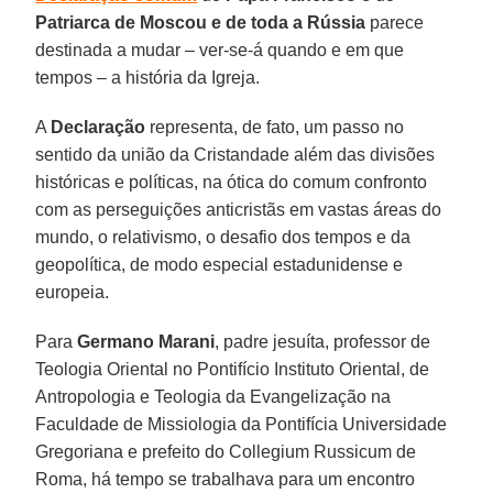
Patriarca de Moscou e de toda a Rússia
parece
destinada a mudar – ver-se-á quando e em que
tempos – a história da Igreja.
A
Declaração
representa, de fato, um passo no
sentido da união da Cristandade além das divisões
históricas e políticas, na ótica do comum confronto
com as perseguições anticristãs em vastas áreas do
mundo, o relativismo, o desafio dos tempos e da
geopolítica, de modo especial estadunidense e
europeia.
Para
Germano Marani
, padre jesuíta, professor de
Teologia Oriental no Pontifício Instituto Oriental, de
Antropologia e Teologia da Evangelização na
Faculdade de Missiologia da Pontifícia Universidade
Gregoriana e prefeito do Collegium Russicum de
Roma, há tempo se trabalhava para um encontro