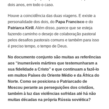
dois anos, em todo o caso.
Houve a coincidência das duas viagens. E existe a
personalidade dos dois, do
Papa Francisco
e do
Patriarca Kirill
. Além disso, parece que se esteja
fazendo caminho o desejo de colaboração pastoral
pelos desafios pastorais comuns e também para isso
é preciso tempo, o tempo de Deus.
No documento conjunto são muitas as referências
aos “inumeráveis mártires que testemunharam a
sua fidelidade a Cristo” e que continuam a fazê-lo
em muitos Países do Oriente Médio e da África do
Norte. Como se posiciona o Patriarcado de
Moscou perante as perseguições dos cristãos,
também à luz das violências sofridas até há não
muitas décadas na própria Rússia soviética?