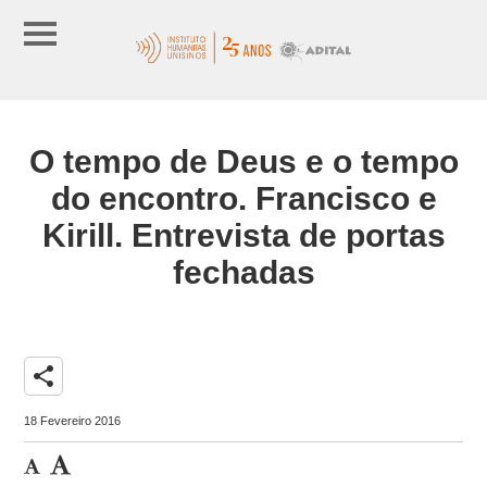
O tempo de Deus e o tempo
do encontro. Francisco e
Kirill. Entrevista de portas
fechadas
share
18 Fevereiro 2016