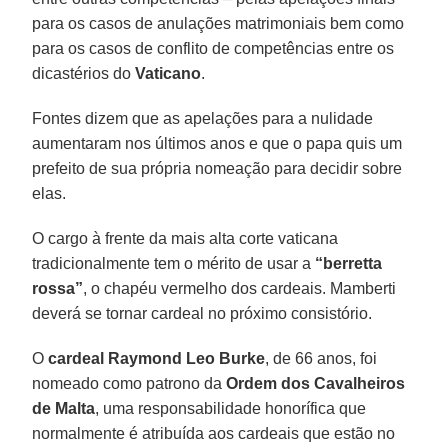
para os casos de anulações matrimoniais bem como
para os casos de conflito de competências entre os
dicastérios do
Vaticano
.
Fontes dizem que as apelações para a nulidade
aumentaram nos últimos anos e que o papa quis um
prefeito de sua própria nomeação para decidir sobre
elas.
O cargo à frente da mais alta corte vaticana
tradicionalmente tem o mérito de usar a
“berretta
rossa”
, o chapéu vermelho dos cardeais. Mamberti
deverá se tornar cardeal no próximo consistório.
O
cardeal Raymond Leo
Burke
, de 66 anos, foi
nomeado como patrono da
Ordem dos Cavalheiros
de Malta
, uma responsabilidade honorífica que
normalmente é atribuída aos cardeais que estão no