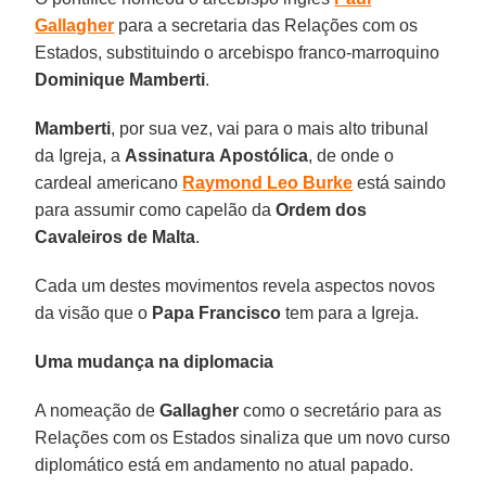
Gallagher
para a secretaria das Relações com os
Estados, substituindo o arcebispo franco-marroquino
Dominique Mamberti
.
Mamberti
, por sua vez, vai para o mais alto tribunal
da Igreja, a
Assinatura
Apostólica
, de onde o
cardeal americano
Raymond Leo
Burke
está saindo
para assumir como capelão da
Ordem dos
Cavaleiros de Malta
.
Cada um destes movimentos revela aspectos novos
da visão que o
Papa Francisco
tem para a Igreja.
Uma mudança na diplomacia
A nomeação de
Gallagher
como o secretário para as
Relações com os Estados sinaliza que um novo curso
diplomático está em andamento no atual papado.