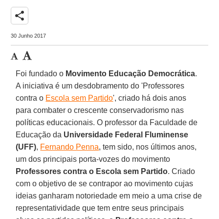
share
30 Junho 2017
Foi fundado o
Movimento Educação Democrática
.
A iniciativa é um desdobramento do 'Professores
contra o
Escola sem Partido
', criado há dois anos
para combater o crescente conservadorismo nas
políticas educacionais. O professor da Faculdade de
Educação da
Universidade Federal Fluminense
(UFF)
,
Fernando Penna
, tem sido, nos últimos anos,
um dos principais porta-vozes do movimento
Professores contra o Escola sem Partido
. Criado
com o objetivo de se contrapor ao movimento cujas
ideias ganharam notoriedade em meio a uma crise de
representatividade que tem entre seus principais