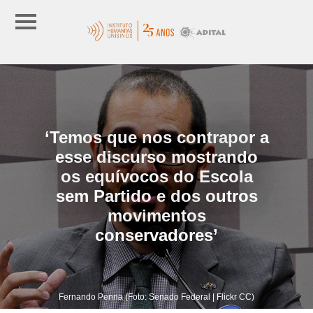
‘Temos que nos contrapor a
esse discurso mostrando
os equívocos do Escola
sem Partido e dos outros
movimentos
conservadores’
Fernando Penna (Foto: Senado Federal | Flickr CC)