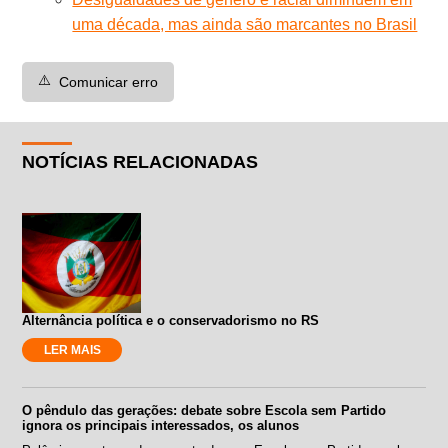
uma década, mas ainda são marcantes no Brasil
⚠️
Comunicar erro
NOTÍCIAS RELACIONADAS
Alternância política e o conservadorismo no RS
LER MAIS
O pêndulo das gerações: debate sobre Escola sem Partido
ignora os principais interessados, os alunos