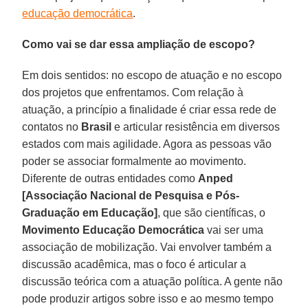
educação democrática
.
Como vai se dar essa ampliação de escopo?
Em dois sentidos: no escopo de atuação e no escopo
dos projetos que enfrentamos. Com relação à
atuação, a princípio a finalidade é criar essa rede de
contatos no
Brasil
e articular resistência em diversos
estados com mais agilidade. Agora as pessoas vão
poder se associar formalmente ao movimento.
Diferente de outras entidades como
Anped
[Associação Nacional de Pesquisa e Pós-
Graduação em Educação]
, que são científicas, o
Movimento Educação Democrática
vai ser uma
associação de mobilização. Vai envolver também a
discussão acadêmica, mas o foco é articular a
discussão teórica com a atuação política. A gente não
pode produzir artigos sobre isso e ao mesmo tempo