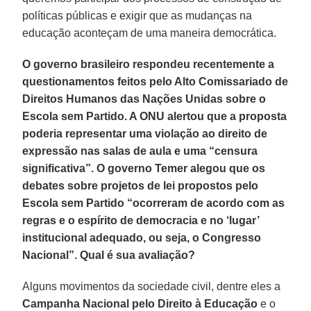
políticas públicas e exigir que as mudanças na
educação aconteçam de uma maneira democrática.
O governo brasileiro respondeu recentemente a
questionamentos feitos pelo Alto Comissariado de
Direitos Humanos das Nações Unidas sobre o
Escola sem Partido. A ONU alertou que a proposta
poderia representar uma violação ao direito de
expressão nas salas de aula e uma “censura
significativa”. O governo Temer alegou que os
debates sobre projetos de lei propostos pelo
Escola sem Partido “ocorreram de acordo com as
regras e o espírito de democracia e no ‘lugar’
institucional adequado, ou seja, o Congresso
Nacional”. Qual é sua avaliação?
Alguns movimentos da sociedade civil, dentre eles a
Campanha Nacional pelo Direito à Educação
e o