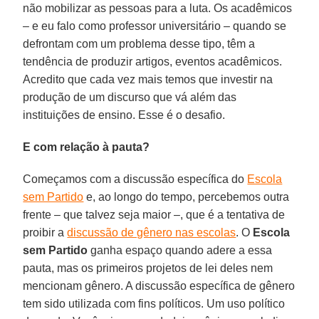
não mobilizar as pessoas para a luta. Os acadêmicos
– e eu falo como professor universitário – quando se
defrontam com um problema desse tipo, têm a
tendência de produzir artigos, eventos acadêmicos.
Acredito que cada vez mais temos que investir na
produção de um discurso que vá além das
instituições de ensino. Esse é o desafio.
E com relação à pauta?
Começamos com a discussão específica do
Escola
sem Partido
e, ao longo do tempo, percebemos outra
frente – que talvez seja maior –, que é a tentativa de
proibir a
discussão de gênero nas escolas
. O
Escola
sem Partido
ganha espaço quando adere a essa
pauta, mas os primeiros projetos de lei deles nem
mencionam gênero. A discussão específica de gênero
tem sido utilizada com fins políticos. Um uso político