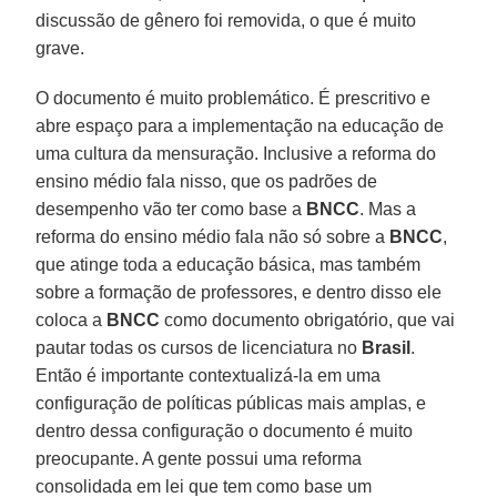
discussão de gênero foi removida, o que é muito
grave.
O documento é muito problemático. É prescritivo e
abre espaço para a implementação na educação de
uma cultura da mensuração. Inclusive a reforma do
ensino médio fala nisso, que os padrões de
desempenho vão ter como base a
BNCC
. Mas a
reforma do ensino médio fala não só sobre a
BNCC
,
que atinge toda a educação básica, mas também
sobre a formação de professores, e dentro disso ele
coloca a
BNCC
como documento obrigatório, que vai
pautar todas os cursos de licenciatura no
Brasil
.
Então é importante contextualizá-la em uma
configuração de políticas públicas mais amplas, e
dentro dessa configuração o documento é muito
preocupante. A gente possui uma reforma
consolidada em lei que tem como base um