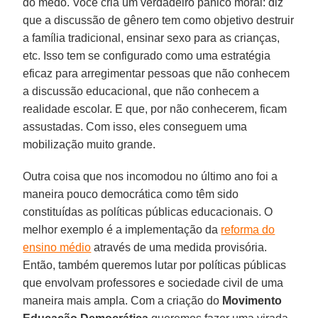
do medo. Você cria um verdadeiro pânico moral: diz
que a discussão de gênero tem como objetivo destruir
a família tradicional, ensinar sexo para as crianças,
etc. Isso tem se configurado como uma estratégia
eficaz para arregimentar pessoas que não conhecem
a discussão educacional, que não conhecem a
realidade escolar. E que, por não conhecerem, ficam
assustadas. Com isso, eles conseguem uma
mobilização muito grande.
Outra coisa que nos incomodou no último ano foi a
maneira pouco democrática como têm sido
constituídas as políticas públicas educacionais. O
melhor exemplo é a implementação da
reforma do
ensino médio
através de uma medida provisória.
Então, também queremos lutar por políticas públicas
que envolvam professores e sociedade civil de uma
maneira mais ampla. Com a criação do
Movimento