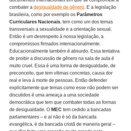
combater a
desigualdade de gênero
. E a legislação
brasileira, como por exemplo os
Parâmetros
Curriculares Nacionais
, tem como um dos temas
transversais a sexualidade e a orientação sexual.
Então é um desrespeito à nossa legislação, a
compromissos firmados internacionalmente.
Educacionalmente também é absurdo. Essa tentativa
de proibir a discussão de gênero na sala de aula é
muito cruel. Essa é uma forma de desigualdade, de
preconceito, que tem vítimas concretas, causa dor
real e leva à morte de pessoas. Então defender
explicitamente que temas como esse não podem ser
discutidos é uma ameaça a uma sociedade
democrática que tem que combater todas as formas
de desigualdade. O
MEC
tem cedido a bancadas
parlamentares – e aí não é só da bancada
evangélica, é da bancada cristã de maneira geral –