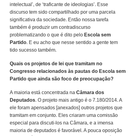
intelectual’, de ‘traficante de ideologias’. Esse
discurso tem sido compartilhado por uma parcela
significativa da sociedade. Então nossa tarefa
também é produzir um contradiscurso
problematizando o que é dito pelo
Escola sem
Partido
. E eu acho que nesse sentido a gente tem
tido sucesso também.
Quais os projetos de lei que tramitam no
Congresso relacionados às pautas do Escola sem
Partido que ainda são foco de preocupação?
A maioria está concentrada na
Câmara dos
Deputados
. O projeto mais antigo é o 7.180/2014. A
ele foram apensados [anexados] outros projetos que
tramitam em conjunto. Eles criaram uma comissão
especial para discuti-los na Câmara, e a imensa
maioria de deputados é favorável. A pouca oposição