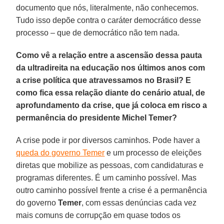
documento que nós, literalmente, não conhecemos.
Tudo isso depõe contra o caráter democrático desse
processo – que de democrático não tem nada.
Como vê a relação entre a ascensão dessa pauta
da ultradireita na educação nos últimos anos com
a crise política que atravessamos no Brasil? E
como fica essa relação diante do cenário atual, de
aprofundamento da crise, que já coloca em risco a
permanência do presidente Michel Temer?
A crise pode ir por diversos caminhos. Pode haver a
queda do governo Temer
e um processo de eleições
diretas que mobilize as pessoas, com candidaturas e
programas diferentes. É um caminho possível. Mas
outro caminho possível frente a crise é a permanência
do governo
Temer
, com essas denúncias cada vez
mais comuns de corrupção em quase todos os