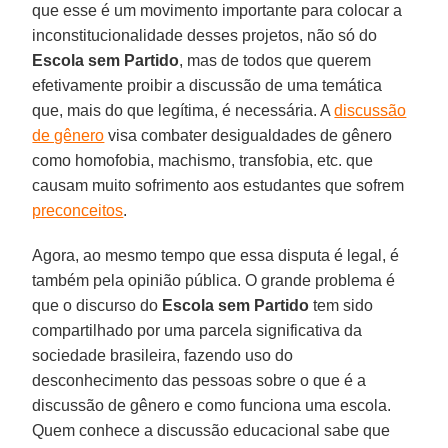
que esse é um movimento importante para colocar a
inconstitucionalidade desses projetos, não só do
Escola sem Partido
, mas de todos que querem
efetivamente proibir a discussão de uma temática
que, mais do que legítima, é necessária. A
discussão
de gênero
visa combater desigualdades de gênero
como homofobia, machismo, transfobia, etc. que
causam muito sofrimento aos estudantes que sofrem
preconceitos
.
Agora, ao mesmo tempo que essa disputa é legal, é
também pela opinião pública. O grande problema é
que o discurso do
Escola sem Partido
tem sido
compartilhado por uma parcela significativa da
sociedade brasileira, fazendo uso do
desconhecimento das pessoas sobre o que é a
discussão de gênero e como funciona uma escola.
Quem conhece a discussão educacional sabe que