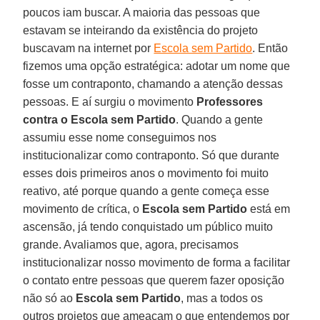
poucos iam buscar. A maioria das pessoas que
estavam se inteirando da existência do projeto
buscavam na internet por
Escola sem Partido
. Então
fizemos uma opção estratégica: adotar um nome que
fosse um contraponto, chamando a atenção dessas
pessoas. E aí surgiu o movimento
Professores
contra o Escola sem Partido
. Quando a gente
assumiu esse nome conseguimos nos
institucionalizar como contraponto. Só que durante
esses dois primeiros anos o movimento foi muito
reativo, até porque quando a gente começa esse
movimento de crítica, o
Escola sem Partido
está em
ascensão, já tendo conquistado um público muito
grande. Avaliamos que, agora, precisamos
institucionalizar nosso movimento de forma a facilitar
o contato entre pessoas que querem fazer oposição
não só ao
Escola sem Partido
, mas a todos os
outros projetos que ameaçam o que entendemos por