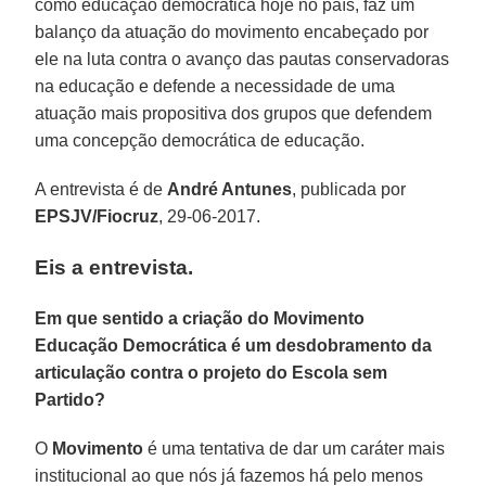
como educação democrática hoje no país, faz um
balanço da atuação do movimento encabeçado por
ele na luta contra o avanço das pautas conservadoras
na educação e defende a necessidade de uma
atuação mais propositiva dos grupos que defendem
uma concepção democrática de educação.
A entrevista é de
André Antunes
, publicada por
EPSJV/Fiocruz
, 29-06-2017.
Eis a entrevista.
Em que sentido a criação do Movimento
Educação Democrática é um desdobramento da
articulação contra o projeto do Escola sem
Partido?
O
Movimento
é uma tentativa de dar um caráter mais
institucional ao que nós já fazemos há pelo menos