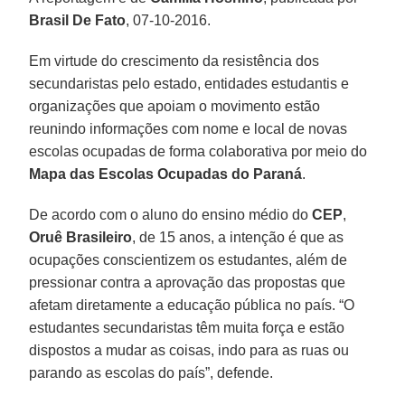
Brasil De Fato
, 07-10-2016.
Em virtude do crescimento da resistência dos
secundaristas pelo estado, entidades estudantis e
organizações que apoiam o movimento estão
reunindo informações com nome e local de novas
escolas ocupadas de forma colaborativa por meio do
Mapa das Escolas Ocupadas do Paraná
.
De acordo com o aluno do ensino médio do
CEP
,
Oruê Brasileiro
, de 15 anos, a intenção é que as
ocupações conscientizem os estudantes, além de
pressionar contra a aprovação das propostas que
afetam diretamente a educação pública no país. “O
estudantes secundaristas têm muita força e estão
dispostos a mudar as coisas, indo para as ruas ou
parando as escolas do país”, defende.