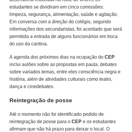
estudantes se dividiram em cinco comissões:
limpeza, segurança, alimentação, saúde e agitação.
Em conversa com a direção do colégio, segundo
informações dos secundaristas, foi acordado que será
permitida a entrada de alguns funcionários em troca
do uso da cantina.
A agenda dos próximos dias na ocupação do
CEP
inclui aulões sobre as propostas em pauta, debates
sobre variados temas, entre eles consciência negra e
história, além de atividades culturais como teatro,
dança e cinedebates.
Reintegração de posse
Até o momento não foi identificado pedido de
reintegração de posse para o
CEP
e os estudantes
afirmam que não há prazo para deixar o local. O