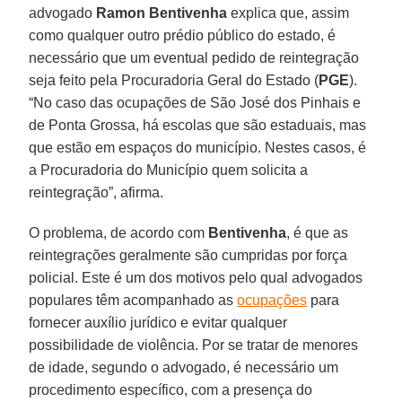
advogado
Ramon Bentivenha
explica que, assim
como qualquer outro prédio público do estado, é
necessário que um eventual pedido de reintegração
seja feito pela Procuradoria Geral do Estado (
PGE
).
“No caso das ocupações de São José dos Pinhais e
de Ponta Grossa, há escolas que são estaduais, mas
que estão em espaços do município. Nestes casos, é
a Procuradoria do Município quem solicita a
reintegração”, afirma.
O problema, de acordo com
Bentivenha
, é que as
reintegrações geralmente são cumpridas por força
policial. Este é um dos motivos pelo qual advogados
populares têm acompanhado as
ocupações
para
fornecer auxílio jurídico e evitar qualquer
possibilidade de violência. Por se tratar de menores
de idade, segundo o advogado, é necessário um
procedimento específico, com a presença do