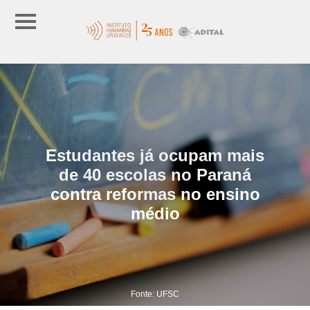
Estudantes já ocupam mais
de 40 escolas no Paraná
contra reformas no ensino
médio
Fonte: UFSC