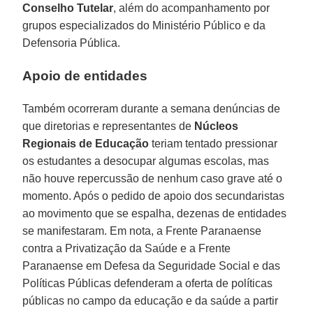
Conselho Tutelar
, além do acompanhamento por
grupos especializados do Ministério Público e da
Defensoria Pública.
Apoio de entidades
Também ocorreram durante a semana denúncias de
que diretorias e representantes de
Núcleos
Regionais de Educação
teriam tentado pressionar
os estudantes a desocupar algumas escolas, mas
não houve repercussão de nenhum caso grave até o
momento. Após o pedido de apoio dos secundaristas
ao movimento que se espalha, dezenas de entidades
se manifestaram. Em nota, a Frente Paranaense
contra a Privatização da Saúde e a Frente
Paranaense em Defesa da Seguridade Social e das
Políticas Públicas defenderam a oferta de políticas
públicas no campo da educação e da saúde a partir