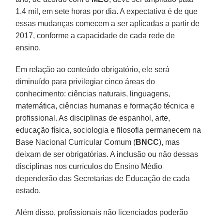
1,4 mil, em sete horas por dia. A expectativa é de que
essas mudanças comecem a ser aplicadas a partir de
2017, conforme a capacidade de cada rede de
ensino.
Em relação ao conteúdo obrigatório, ele será
diminuído para privilegiar cinco áreas do
conhecimento: ciências naturais, linguagens,
matemática, ciências humanas e formação técnica e
profissional. As disciplinas de espanhol, arte,
educação física, sociologia e filosofia permanecem na
Base Nacional Curricular Comum (
BNCC
), mas
deixam de ser obrigatórias. A inclusão ou não dessas
disciplinas nos currículos do Ensino Médio
dependerão das Secretarias de Educação de cada
estado.
Além disso, profissionais não licenciados poderão