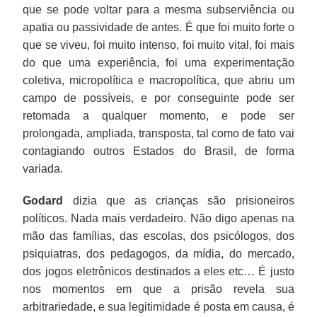
que se pode voltar para a mesma subserviência ou
apatia ou passividade de antes. É que foi muito forte o
que se viveu, foi muito intenso, foi muito vital, foi mais
do que uma experiência, foi uma experimentação
coletiva, micropolítica e macropolítica, que abriu um
campo de possíveis, e por conseguinte pode ser
retomada a qualquer momento, e pode ser
prolongada, ampliada, transposta, tal como de fato vai
contagiando outros Estados do Brasil, de forma
variada.
Godard
dizia que as crianças são prisioneiros
políticos. Nada mais verdadeiro. Não digo apenas na
mão das famílias, das escolas, dos psicólogos, dos
psiquiatras, dos pedagogos, da mídia, do mercado,
dos jogos eletrônicos destinados a eles etc… É justo
nos momentos em que a prisão revela sua
arbitrariedade, e sua legitimidade é posta em causa, é