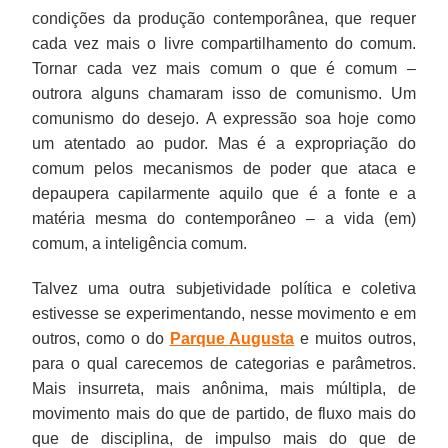
condições da produção contemporânea, que requer
cada vez mais o livre compartilhamento do comum.
Tornar cada vez mais comum o que é comum –
outrora alguns chamaram isso de comunismo. Um
comunismo do desejo. A expressão soa hoje como
um atentado ao pudor. Mas é a expropriação do
comum pelos mecanismos de poder que ataca e
depaupera capilarmente aquilo que é a fonte e a
matéria mesma do contemporâneo – a vida (em)
comum, a inteligência comum.
Talvez uma outra subjetividade política e coletiva
estivesse se experimentando, nesse movimento e em
outros, como o do
Parque Augusta
e muitos outros,
para o qual carecemos de categorias e parâmetros.
Mais insurreta, mais anônima, mais múltipla, de
movimento mais do que de partido, de fluxo mais do
que de disciplina, de impulso mais do que de