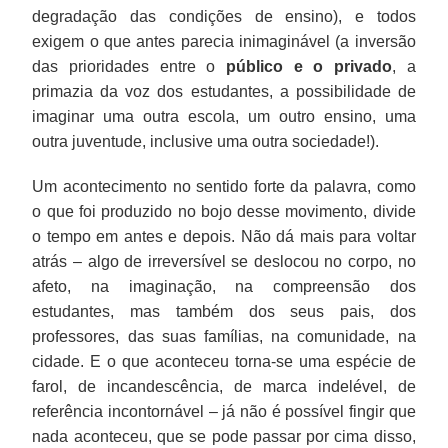
degradação das condições de ensino), e todos
exigem o que antes parecia inimaginável (a inversão
das prioridades entre o
público e o privado
, a
primazia da voz dos estudantes, a possibilidade de
imaginar uma outra escola, um outro ensino, uma
outra juventude, inclusive uma outra sociedade!).
Um acontecimento no sentido forte da palavra, como
o que foi produzido no bojo desse movimento, divide
o tempo em antes e depois. Não dá mais para voltar
atrás – algo de irreversível se deslocou no corpo, no
afeto, na imaginação, na compreensão dos
estudantes, mas também dos seus pais, dos
professores, das suas famílias, na comunidade, na
cidade. E o que aconteceu torna-se uma espécie de
farol, de incandescência, de marca indelével, de
referência incontornável – já não é possível fingir que
nada aconteceu, que se pode passar por cima disso,