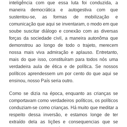
inteligência com que essa luta foi conduzida, a
maneira democrática e autogestiva com que
sustentou-se, as formas de mobilização e
comunicação que aqui se inventaram, o modo em que
soube suscitar diálogo e conexão com as diversas
forças da sociedade civil, a maneira autonôma que
demonstrou ao longo de todo o trajeto, merecem
nossa mais viva admiração e aplauso. Entretanto,
mais do que isso, constituíram para todos nós uma
verdadeira aula de ética e de política. Se nossos
políticos aprendessem um por cento do que aqui se
ensinou, nosso País seria outro.
Como se dizia na época, enquanto as crianças se
comportavam como verdadeiros políticos, os políticos
conduziam-se como crianças. Há muito que meditar a
respeito dessa inversão, e estamos longe de ter
extraído dela as lições e consequencias que se