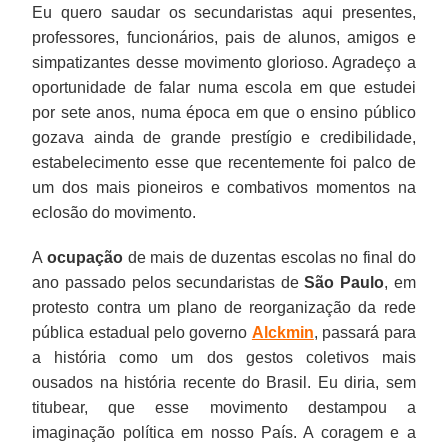
Eu quero saudar os secundaristas aqui presentes,
professores, funcionários, pais de alunos, amigos e
simpatizantes desse movimento glorioso. Agradeço a
oportunidade de falar numa escola em que estudei
por sete anos, numa época em que o ensino público
gozava ainda de grande prestígio e credibilidade,
estabelecimento esse que recentemente foi palco de
um dos mais pioneiros e combativos momentos na
eclosão do movimento.
A
ocupação
de mais de duzentas escolas no final do
ano passado pelos secundaristas de
São Paulo
, em
protesto contra um plano de reorganização da rede
pública estadual pelo governo
Alckmin
, passará para
a história como um dos gestos coletivos mais
ousados na história recente do Brasil. Eu diria, sem
titubear, que esse movimento destampou a
imaginação política em nosso País. A coragem e a