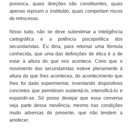
pororoca, quais direções são constituintes, quais
apenas repisam o instituído, quais comportam riscos
de retrocesso.
Nisso tudo, não se deve subestimar a inteligência
cartográfica e a potência psicopolítica dos
secundaristas. Eu diria, para retomar uma fórmula
conhecida, que uma das definições de ética é a de
estar à altura do que nos acontece. Creio que o
movimento dos secundaristas esteve plenamente à
altura do que lhes aconteceu, do acontecimento que
lhes foi dado experimentar, inventando dispositivos
concretos que permitiram sustentá-lo, intensificá-lo e
expandir-se. Só posso desejar que essa conversa
seja parte dessa movência, mesmo nas condições
muito adversas do presente, que não tendem a
arrefecer.