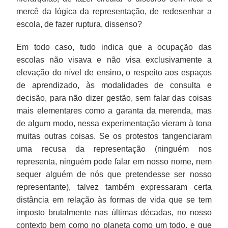
mercê da lógica da representação, de redesenhar a
escola, de fazer ruptura, dissenso?
Em todo caso, tudo indica que a ocupação das
escolas não visava e não visa exclusivamente a
elevação do nível de ensino, o respeito aos espaços
de aprendizado, às modalidades de consulta e
decisão, para não dizer gestão, sem falar das coisas
mais elementares como a garanta da merenda, mas
de algum modo, nessa experimentação vieram à tona
muitas outras coisas. Se os protestos tangenciaram
uma recusa da representação (ninguém nos
representa, ninguém pode falar em nosso nome, nem
sequer alguém de nós que pretendesse ser nosso
representante), talvez também expressaram certa
distância em relação às formas de vida que se tem
imposto brutalmente nas últimas décadas, no nosso
contexto bem como no planeta como um todo, e que