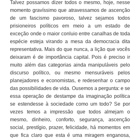
Talvez possamos dizer todos o mesmo, hoje, nesse
momento gravíssimo que atravessamos de ascenção
de um fascismo pavoroso, talvez sejamos todos
prisioneiros políticos em meio a um estado de
exceção onde o maior conluio entre canalhas de toda
espécie esteja virando a mesa da democracia dita
representativa. Mais do que nunca, a lição que vocês
deixaram é de importância capital. Pois é preciso ir
muito além das categorias ainda manipuláveis pelo
discurso político, ou mesmo mensuráveis pelos
planejadores e economistas, e redesenhar o campo
das possibilidades de vida. Ousemos a pergunta: e se
essa operação de destampe da imaginação política
se estendesse à sociedade como um todo? Se por
vezes temos a impressão que todos almejam o
mesmo, dinheiro, conforto, segurança, ascenção
social, prestígio, prazer, felicidade, há momentos em
que fica claro que esta é uma miragem enganosa,