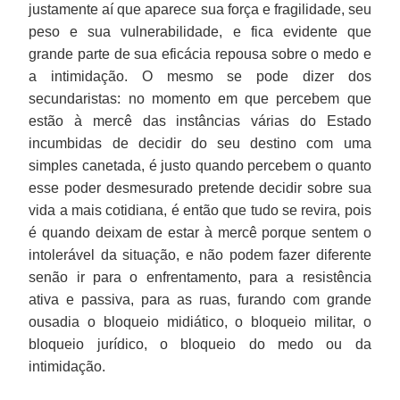
justamente aí que aparece sua força e fragilidade, seu
peso e sua vulnerabilidade, e fica evidente que
grande parte de sua eficácia repousa sobre o medo e
a intimidação. O mesmo se pode dizer dos
secundaristas: no momento em que percebem que
estão à mercê das instâncias várias do Estado
incumbidas de decidir do seu destino com uma
simples canetada, é justo quando percebem o quanto
esse poder desmesurado pretende decidir sobre sua
vida a mais cotidiana, é então que tudo se revira, pois
é quando deixam de estar à mercê porque sentem o
intolerável da situação, e não podem fazer diferente
senão ir para o enfrentamento, para a resistência
ativa e passiva, para as ruas, furando com grande
ousadia o bloqueio midiático, o bloqueio militar, o
bloqueio jurídico, o bloqueio do medo ou da
intimidação.