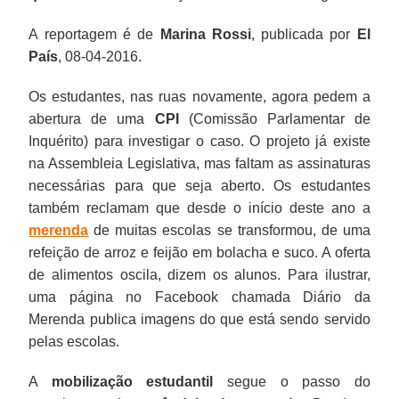
A reportagem é de
Marina Rossi
, publicada por
El
País
, 08-04-2016.
Os estudantes, nas ruas novamente, agora pedem a
abertura de uma
CPI
(Comissão Parlamentar de
Inquérito) para investigar o caso. O projeto já existe
na Assembleia Legislativa, mas faltam as assinaturas
necessárias para que seja aberto. Os estudantes
também reclamam que desde o início deste ano a
merenda
de muitas escolas se transformou, de uma
refeição de arroz e feijão em bolacha e suco. A oferta
de alimentos oscila, dizem os alunos. Para ilustrar,
uma página no Facebook chamada Diário da
Merenda publica imagens do que está sendo servido
pelas escolas.
A
mobilização estudantil
segue o passo do