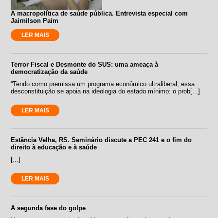
A macropolítica de saúde pública. Entrevista especial com
Jairnilson Paim
LER MAIS
Terror Fiscal e Desmonte do SUS: uma ameaça à
democratização da saúde
“Tendo como premissa um programa econômico ultraliberal, essa
desconstituição se apoia na ideologia do estado mínimo: o prob[...]
LER MAIS
Estância Velha, RS. Seminário discute a PEC 241 e o fim do
direito à educação e à saúde
[...]
LER MAIS
A segunda fase do golpe