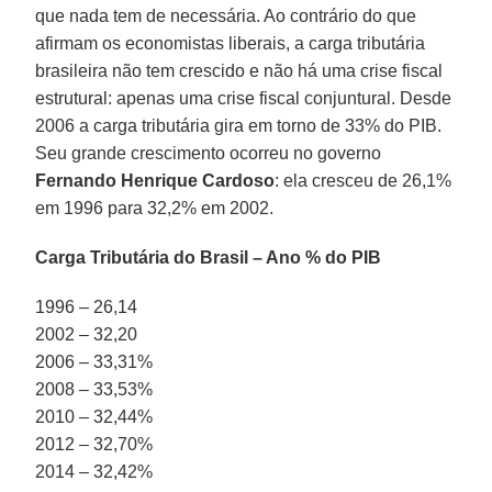
que nada tem de necessária. Ao contrário do que
afirmam os economistas liberais, a carga tributária
brasileira não tem crescido e não há uma crise fiscal
estrutural: apenas uma crise fiscal conjuntural. Desde
2006 a carga tributária gira em torno de 33% do PIB.
Seu grande crescimento ocorreu no governo
Fernando Henrique Cardoso
: ela cresceu de 26,1%
em 1996 para 32,2% em 2002.
Carga Tributária do Brasil – Ano % do PIB
1996 – 26,14
2002 – 32,20
2006 – 33,31%
2008 – 33,53%
2010 – 32,44%
2012 – 32,70%
2014 – 32,42%