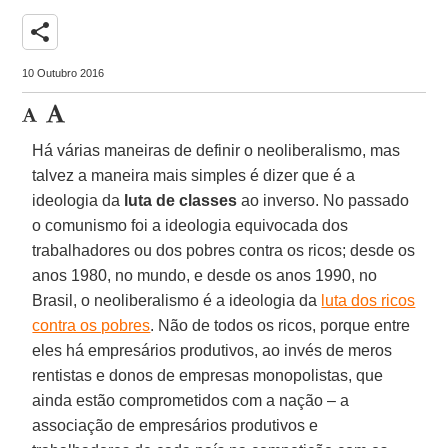
share
10 Outubro 2016
Há várias maneiras de definir o neoliberalismo, mas
talvez a maneira mais simples é dizer que é a
ideologia da
luta de classes
ao inverso. No passado
o comunismo foi a ideologia equivocada dos
trabalhadores ou dos pobres contra os ricos; desde os
anos 1980, no mundo, e desde os anos 1990, no
Brasil, o neoliberalismo é a ideologia da
luta dos ricos
contra os pobres
. Não de todos os ricos, porque entre
eles há empresários produtivos, ao invés de meros
rentistas e donos de empresas monopolistas, que
ainda estão comprometidos com a nação – a
associação de empresários produtivos e