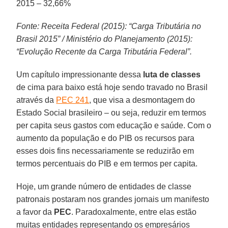
2015 – 32,66%
Fonte: Receita Federal (2015): “Carga Tributária no
Brasil 2015” / Ministério do Planejamento (2015):
“Evolução Recente da Carga Tributária Federal”.
Um capítulo impressionante dessa
luta de classes
de cima para baixo está hoje sendo travado no Brasil
através da
PEC 241
, que visa a desmontagem do
Estado Social brasileiro – ou seja, reduzir em termos
per capita seus gastos com educação e saúde. Com o
aumento da população e do PIB os recursos para
esses dois fins necessariamente se reduzirão em
termos percentuais do PIB e em termos per capita.
Hoje, um grande número de entidades de classe
patronais postaram nos grandes jornais um manifesto
a favor da
PEC
. Paradoxalmente, entre elas estão
muitas entidades representando os empresários