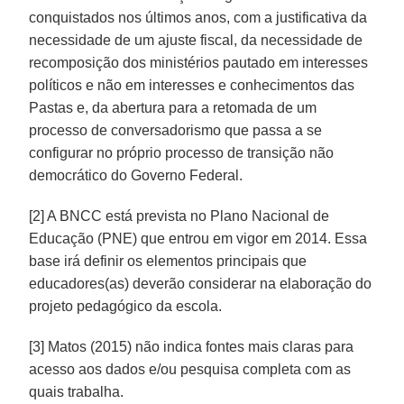
conquistados nos últimos anos, com a justificativa da
necessidade de um ajuste fiscal, da necessidade de
recomposição dos ministérios pautado em interesses
políticos e não em interesses e conhecimentos das
Pastas e, da abertura para a retomada de um
processo de conversadorismo que passa a se
configurar no próprio processo de transição não
democrático do Governo Federal.
[2] A BNCC está prevista no Plano Nacional de
Educação (PNE) que entrou em vigor em 2014. Essa
base irá definir os elementos principais que
educadores(as) deverão considerar na elaboração do
projeto pedagógico da escola.
[3] Matos (2015) não indica fontes mais claras para
acesso aos dados e/ou pesquisa completa com as
quais trabalha.