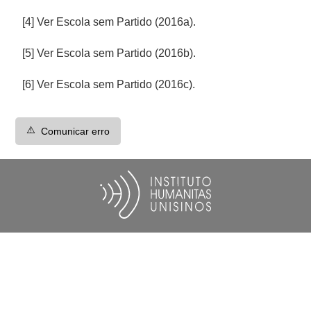
[4] Ver Escola sem Partido (2016a).
[5] Ver Escola sem Partido (2016b).
[6] Ver Escola sem Partido (2016c).
⚠️
Comunicar erro