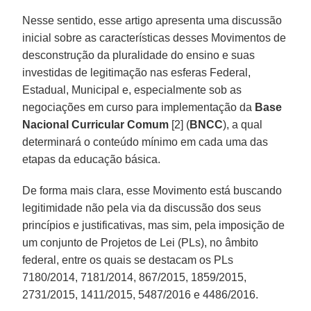
Nesse sentido, esse artigo apresenta uma discussão
inicial sobre as características desses Movimentos de
desconstrução da pluralidade do ensino e suas
investidas de legitimação nas esferas Federal,
Estadual, Municipal e, especialmente sob as
negociações em curso para implementação da
Base
Nacional Curricular Comum
[2] (
BNCC
), a qual
determinará o conteúdo mínimo em cada uma das
etapas da educação básica.
De forma mais clara, esse Movimento está buscando
legitimidade não pela via da discussão dos seus
princípios e justificativas, mas sim, pela imposição de
um conjunto de Projetos de Lei (PLs), no âmbito
federal, entre os quais se destacam os PLs
7180/2014, 7181/2014, 867/2015, 1859/2015,
2731/2015, 1411/2015, 5487/2016 e 4486/2016.