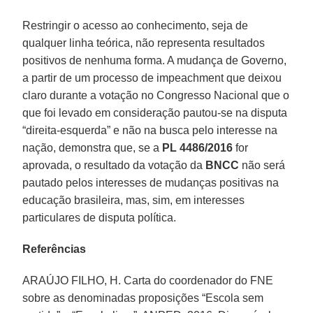
Restringir o acesso ao conhecimento, seja de
qualquer linha teórica, não representa resultados
positivos de nenhuma forma. A mudança de Governo,
a partir de um processo de impeachment que deixou
claro durante a votação no Congresso Nacional que o
que foi levado em consideração pautou-se na disputa
“direita-esquerda” e não na busca pelo interesse na
nação, demonstra que, se a
PL 4486/2016
for
aprovada, o resultado da votação da
BNCC
não será
pautado pelos interesses de mudanças positivas na
educação brasileira, mas, sim, em interesses
particulares de disputa política.
Referências
ARAÚJO FILHO, H. Carta do coordenador do FNE
sobre as denominadas proposições “Escola sem