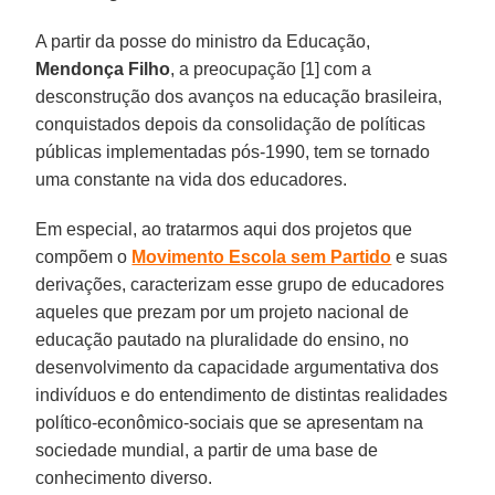
A partir da posse do ministro da Educação,
Mendonça Filho
, a preocupação [1] com a
desconstrução dos avanços na educação brasileira,
conquistados depois da consolidação de políticas
públicas implementadas pós-1990, tem se tornado
uma constante na vida dos educadores.
Em especial, ao tratarmos aqui dos projetos que
compõem o
Movimento Escola sem Partido
e suas
derivações, caracterizam esse grupo de educadores
aqueles que prezam por um projeto nacional de
educação pautado na pluralidade do ensino, no
desenvolvimento da capacidade argumentativa dos
indivíduos e do entendimento de distintas realidades
político-econômico-sociais que se apresentam na
sociedade mundial, a partir de uma base de
conhecimento diverso.