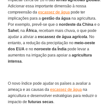
Adicionar essa importante dimensão à nossa
compreensão da
escassez de água
pode ter
implicações para a
gestão da água
na agricultura.
Por exemplo, prevê-se que o
nordeste da China
e o
Sahel
, na
África
, recebam mais chuva, o que pode
ajudar a aliviar a
escassez de água agrícola
. No
entanto, a redução da precipitação no
meio-oeste
dos EUA
e no
noroeste da Índia
pode levar a
aumentos na irrigação para apoiar a
agricultura
intensa
.
O novo índice pode ajudar os países a avaliar a
ameaça e as causas da
escassez de água
na
agricultura e desenvolver estratégias para reduzir o
impacto de
futuras secas
.