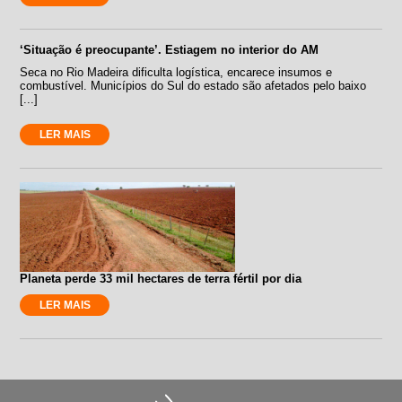
‘Situação é preocupante’. Estiagem no interior do AM
Seca no Rio Madeira dificulta logística, encarece insumos e
combustível. Municípios do Sul do estado são afetados pelo baixo
[...]
LER MAIS
Planeta perde 33 mil hectares de terra fértil por dia
LER MAIS