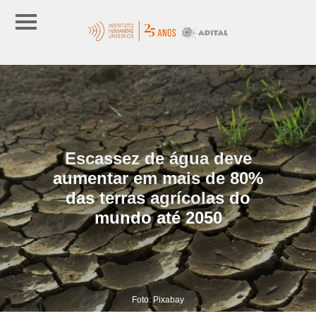
Escassez de água deve
aumentar em mais de 80%
das terras agrícolas do
mundo até 2050
Foto: Pixabay