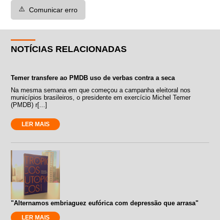
⚠️
Comunicar erro
NOTÍCIAS RELACIONADAS
Temer transfere ao PMDB uso de verbas contra a seca
Na mesma semana em que começou a campanha eleitoral nos
municípios brasileiros, o presidente em exercício Michel Temer
(PMDB) r[...]
LER MAIS
"Alternamos embriaguez eufórica com depressão que arrasa"
LER MAIS