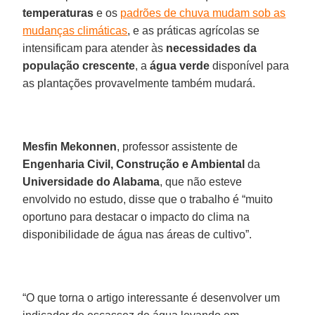
temperaturas
e os
padrões de chuva mudam sob as
mudanças climáticas
, e as práticas agrícolas se
intensificam para atender às
necessidades da
população crescente
, a
água verde
disponível para
as plantações provavelmente também mudará.
Mesfin Mekonnen
, professor assistente de
Engenharia Civil, Construção e Ambiental
da
Universidade do Alabama
, que não esteve
envolvido no estudo, disse que o trabalho é “muito
oportuno para destacar o impacto do clima na
disponibilidade de água nas áreas de cultivo”.
“O que torna o artigo interessante é desenvolver um