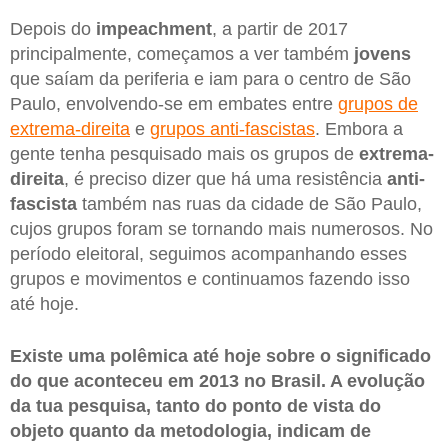
Depois do
impeachment
, a partir de 2017
principalmente, começamos a ver também
jovens
que saíam da periferia e iam para o centro de São
Paulo, envolvendo-se em embates entre
grupos de
extrema-direita
e
grupos anti-fascistas
. Embora a
gente tenha pesquisado mais os grupos de
extrema-
direita
, é preciso dizer que há uma resistência
anti-
fascista
também nas ruas da cidade de São Paulo,
cujos grupos foram se tornando mais numerosos. No
período eleitoral, seguimos acompanhando esses
grupos e movimentos e continuamos fazendo isso
até hoje.
Existe uma polêmica até hoje sobre o significado
do que aconteceu em 2013 no Brasil. A evolução
da tua pesquisa, tanto do ponto de vista do
objeto quanto da metodologia, indicam de