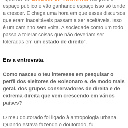
espaço público e vão ganhando espaço isso só tende
a crescer. E chega uma hora em que esses discursos
que eram inaceitáveis passam a ser aceitáveis. Isso
é um caminho sem volta. A sociedade como um todo
passa a tolerar coisas que não deveriam ser
toleradas em um
estado de direito
”.
Eis a entrevista.
Como nasceu o teu interesse em pesquisar o
perfil dos eleitores de Bolsonaro e, de modo mais
geral, dos grupos conservadores de direita e de
extrema-direita que vem crescendo em vários
países?
O meu doutorado foi ligado à antropologia urbana.
Quando estava fazendo o doutorado, fui