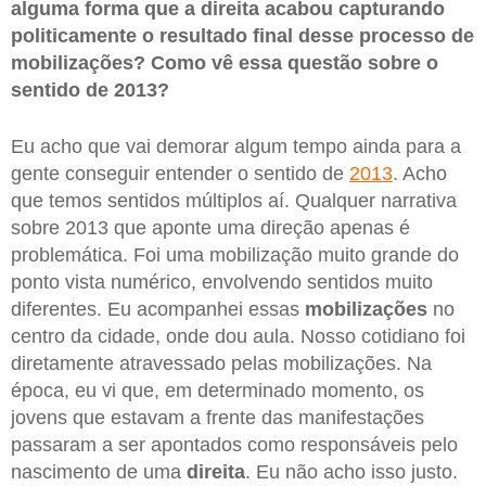
alguma forma que a direita acabou capturando
politicamente o resultado final desse processo de
mobilizações? Como vê essa questão sobre o
sentido de 2013?
Eu acho que vai demorar algum tempo ainda para a
gente conseguir entender o sentido de
2013
. Acho
que temos sentidos múltiplos aí. Qualquer narrativa
sobre 2013 que aponte uma direção apenas é
problemática. Foi uma mobilização muito grande do
ponto vista numérico, envolvendo sentidos muito
diferentes. Eu acompanhei essas
mobilizações
no
centro da cidade, onde dou aula. Nosso cotidiano foi
diretamente atravessado pelas mobilizações. Na
época, eu vi que, em determinado momento, os
jovens que estavam a frente das manifestações
passaram a ser apontados como responsáveis pelo
nascimento de uma
direita
. Eu não acho isso justo.