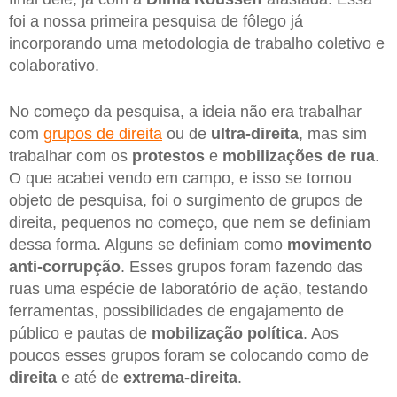
foi a nossa primeira pesquisa de fôlego já
incorporando uma metodologia de trabalho coletivo e
colaborativo.
No começo da pesquisa, a ideia não era trabalhar
com
grupos de direita
ou de
ultra-direita
, mas sim
trabalhar com os
protestos
e
mobilizações de rua
.
O que acabei vendo em campo, e isso se tornou
objeto de pesquisa, foi o surgimento de grupos de
direita, pequenos no começo, que nem se definiam
dessa forma. Alguns se definiam como
movimento
anti-corrupção
. Esses grupos foram fazendo das
ruas uma espécie de laboratório de ação, testando
ferramentas, possibilidades de engajamento de
público e pautas de
mobilização política
. Aos
poucos esses grupos foram se colocando como de
direita
e até de
extrema-direita
.