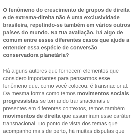
O fenômeno do crescimento de grupos de direita
e de extrema-direita não é uma exclusividade
brasileira, repetindo-se também em vários outros
países do mundo. Na tua avaliação, há algo de
comum entre esses diferentes casos que ajude a
entender essa espécie de conversão
conservadora planetária?
Há alguns autores que fornecem elementos que
considero importantes para pensarmos esse
fenômeno que, como você colocou, é transnacional.
Da mesma forma como temos
movimentos sociais
progressistas
se tornando transnacionais e
presentes em diferentes contextos, temos também
movimentos de direita
que assumiram esse caráter
transnacional. Do ponto de vista dos temas que
acompanho mais de perto, há muitas disputas que