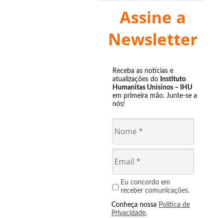
Assine a
Newsletter
Receba as notícias e
atualizações do
Instituto
Humanitas Unisinos – IHU
em primeira mão. Junte-se a
nós!
Eu concordo em
receber comunicações.
Conheça nossa
Política de
Privacidade
.