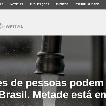
AS
NOTÍCIAS
PUBLICAÇÕES
EVENTOS
ESPIRITUALIDADE
es de pessoas podem 
Brasil. Metade está e