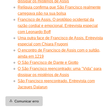
dissipar os mistérios de Assis
Relíquia confirma que São Francisco realmente
carregava pão na sua bolsa
Francisco de Assis. O protótipo ocidental da
razão cordial e emocional. Entrevista especial
com Leonardo Boff
Uma outra face de Francisco de Assis. Entrevista
especial com Chiara Frugoni
O encontro de Francisco de Assis com o sultão,
ainda em 1219
O São Francisco de Dante e Giotto
O São Francisco reencontrado: uma ''Vida'' para
dissipar os mistérios de Assis
São Francisco reencontrado. Entrevista com
Jacques Dalarun
⚠️
Comunicar erro