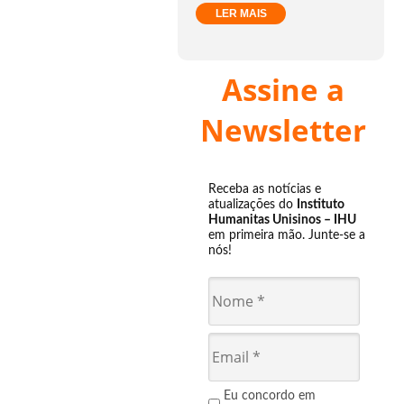
LER MAIS
Assine a
Newsletter
Receba as notícias e
atualizações do
Instituto
Humanitas Unisinos – IHU
em primeira mão. Junte-se a
nós!
Eu concordo em