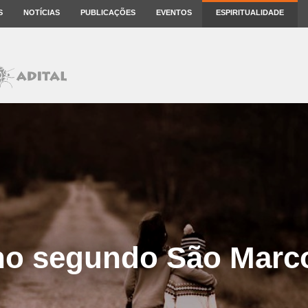
S
NOTÍCIAS
PUBLICAÇÕES
EVENTOS
ESPIRITUALIDADE
o segundo São Marco