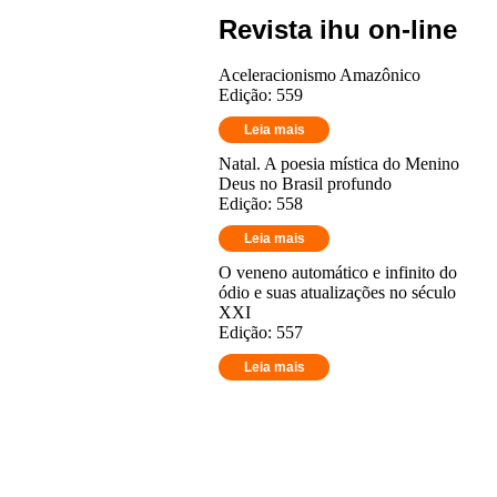
Revista ihu on-line
Aceleracionismo Amazônico
Edição: 559
Leia mais
Natal. A poesia mística do Menino
Deus no Brasil profundo
Edição: 558
Leia mais
O veneno automático e infinito do
ódio e suas atualizações no século
XXI
Edição: 557
Leia mais