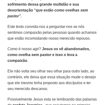
sofrimento dessa grande multidão e sua
desorientação “
que estão como ovelhas sem
pastor”.
Este texto convida-nos a perguntar-nos se nós
sentimos compaixão pelas pessoas quando achamos
que estão incomodando nosso merecido repouso.
Como é nosso agir?
Jesus os vê abandonados,
como ovelha sem pastor e isso o leva a
compaixão.
Ele não volta seu olhar seu olhar para outro lado, ao
contrário, ele deixa que essa situação mude o desejo
que ele mesmo tinha proposto aos discípulos e ter
seu merecido descanso.
Possivelmente Jesus esta se lembrando das palavras