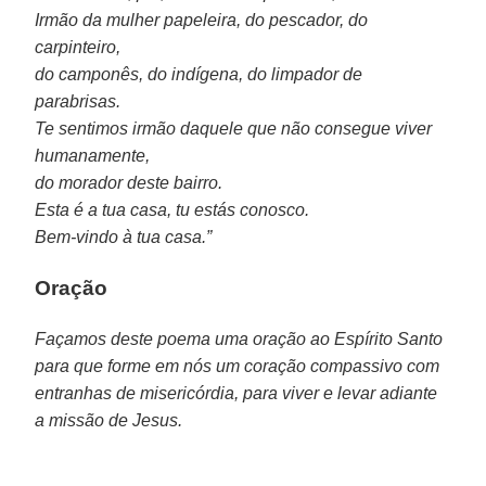
Irmão da mulher papeleira, do pescador, do
carpinteiro,
do camponês, do indígena, do limpador de
parabrisas.
Te sentimos irmão daquele que não consegue viver
humanamente,
do morador deste bairro.
Esta é a tua casa, tu estás conosco.
Bem-vindo à tua casa.”
Oração
Façamos deste poema uma oração ao Espírito Santo
para que forme em nós um coração compassivo com
entranhas de misericórdia, para viver e levar adiante
a missão de Jesus.