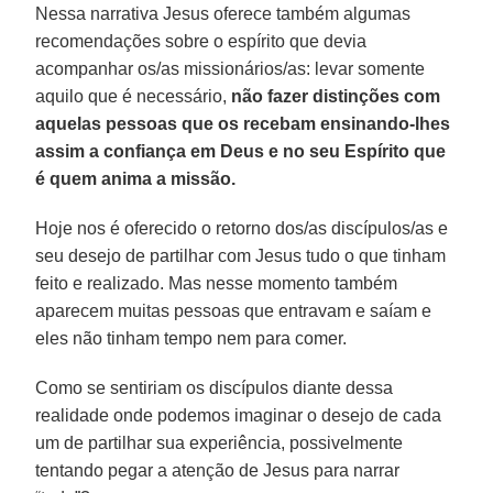
Nessa narrativa Jesus oferece também algumas
recomendações sobre o espírito que devia
acompanhar os/as missionários/as: levar somente
aquilo que é necessário,
não fazer distinções com
aquelas pessoas que os recebam ensinando-lhes
assim a confiança em Deus e no seu Espírito que
é quem anima a missão.
Hoje nos é oferecido o retorno dos/as discípulos/as e
seu desejo de partilhar com Jesus tudo o que tinham
feito e realizado. Mas nesse momento também
aparecem muitas pessoas que entravam e saíam e
eles não tinham tempo nem para comer.
Como se sentiriam os discípulos diante dessa
realidade onde podemos imaginar o desejo de cada
um de partilhar sua experiência, possivelmente
tentando pegar a atenção de Jesus para narrar