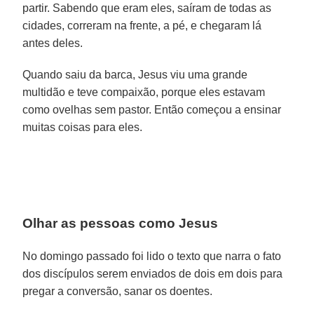
partir. Sabendo que eram eles, saíram de todas as
cidades, correram na frente, a pé, e chegaram lá
antes deles.
Quando saiu da barca, Jesus viu uma grande
multidão e teve compaixão, porque eles estavam
como ovelhas sem pastor. Então começou a ensinar
muitas coisas para eles.
Olhar as pessoas como Jesus
No domingo passado foi lido o texto que narra o fato
dos discípulos serem enviados de dois em dois para
pregar a conversão, sanar os doentes.