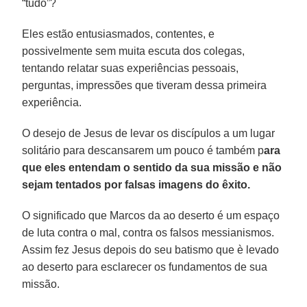
“tudo”?
Eles estão entusiasmados, contentes, e
possivelmente sem muita escuta dos colegas,
tentando relatar suas experiências pessoais,
perguntas, impressões que tiveram dessa primeira
experiência.
O desejo de Jesus de levar os discípulos a um lugar
solitário para descansarem um pouco é também p
ara
que eles entendam o sentido da sua missão e não
sejam tentados por falsas imagens do êxito.
O significado que Marcos da ao deserto é um espaço
de luta contra o mal, contra os falsos messianismos.
Assim fez Jesus depois do seu batismo que è levado
ao deserto para esclarecer os fundamentos de sua
missão.