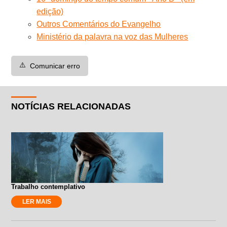
edição)
Outros Comentários do Evangelho
Ministério da palavra na voz das Mulheres
⚠️
Comunicar erro
NOTÍCIAS RELACIONADAS
Trabalho contemplativo
LER MAIS