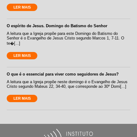
LER MAIS
O espírito de Jesus. Domingo do Batismo do Senhor
A leitura que a Igreja propõe para este Domingo do Batismo do
Senhor é o Evangelho de Jesus Cristo segundo Marcos 1, 7-11. O
te�[...]
LER MAIS
O que é o essencial para viver como seguidores de Jesus?
A leitura que a Igreja propõe neste domingo é o Evangelho de Jesus
Cristo segundo Mateus 22, 34-40, que corresponde ao 30º Domi[...]
LER MAIS