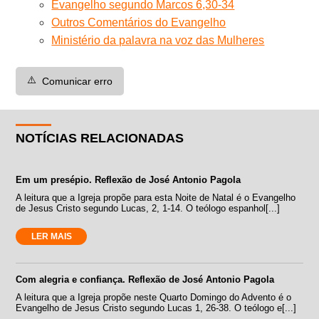
Evangelho segundo Marcos 6,30-34
Outros Comentários do Evangelho
Ministério da palavra na voz das Mulheres
⚠️
Comunicar erro
NOTÍCIAS RELACIONADAS
Em um presépio. Reflexão de José Antonio Pagola
A leitura que a Igreja propõe para esta Noite de Natal é o Evangelho
de Jesus Cristo segundo Lucas, 2, 1-14. O teólogo espanhol[...]
LER MAIS
Com alegria e confiança. Reflexão de José Antonio Pagola
A leitura que a Igreja propõe neste Quarto Domingo do Advento é o
Evangelho de Jesus Cristo segundo Lucas 1, 26-38. O teólogo e[...]