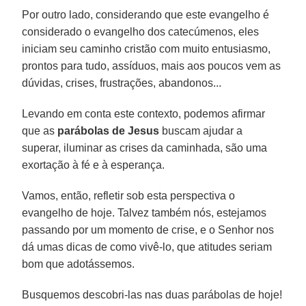
Por outro lado, considerando que este evangelho é
considerado o evangelho dos catecúmenos, eles
iniciam seu caminho cristão com muito entusiasmo,
prontos para tudo, assíduos, mais aos poucos vem as
dúvidas, crises, frustrações, abandonos...
Levando em conta este contexto, podemos afirmar
que as
parábolas de Jesus
buscam ajudar a
superar, iluminar as crises da caminhada, são uma
exortação à fé e à esperança.
Vamos, então, refletir sob esta perspectiva o
evangelho de hoje. Talvez também nós, estejamos
passando por um momento de crise, e o Senhor nos
dá umas dicas de como vivê-lo, que atitudes seriam
bom que adotássemos.
Busquemos descobri-las nas duas parábolas de hoje!