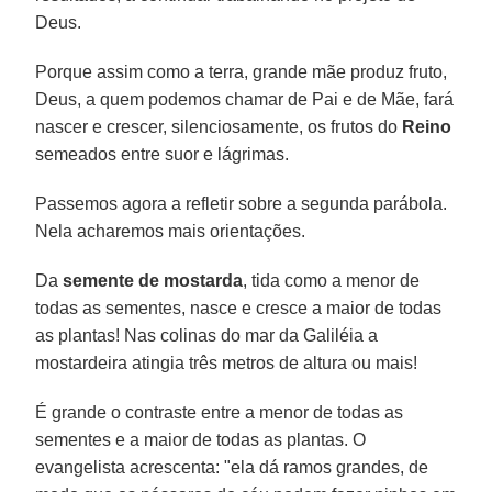
Deus.
Porque assim como a terra, grande mãe produz fruto,
Deus, a quem podemos chamar de Pai e de Mãe, fará
nascer e crescer, silenciosamente, os frutos do
Reino
semeados entre suor e lágrimas.
Passemos agora a refletir sobre a segunda parábola.
Nela acharemos mais orientações.
Da
semente de mostarda
, tida como a menor de
todas as sementes, nasce e cresce a maior de todas
as plantas! Nas colinas do mar da Galiléia a
mostardeira atingia três metros de altura ou mais!
É grande o contraste entre a menor de todas as
sementes e a maior de todas as plantas. O
evangelista acrescenta: "ela dá ramos grandes, de