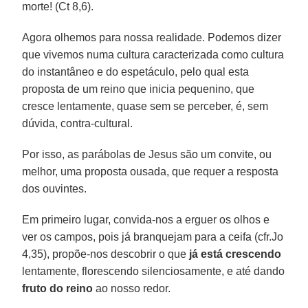
morte! (Ct 8,6).
Agora olhemos para nossa realidade. Podemos dizer
que vivemos numa cultura caracterizada como cultura
do instantâneo e do espetáculo, pelo qual esta
proposta de um reino que inicia pequenino, que
cresce lentamente, quase sem se perceber, é, sem
dúvida, contra-cultural.
Por isso, as parábolas de Jesus são um convite, ou
melhor, uma proposta ousada, que requer a resposta
dos ouvintes.
Em primeiro lugar, convida-nos a erguer os olhos e
ver os campos, pois já branquejam para a ceifa (cfr.Jo
4,35), propõe-nos descobrir o que
já está crescendo
lentamente, florescendo silenciosamente, e até dando
fruto do reino
ao nosso redor.