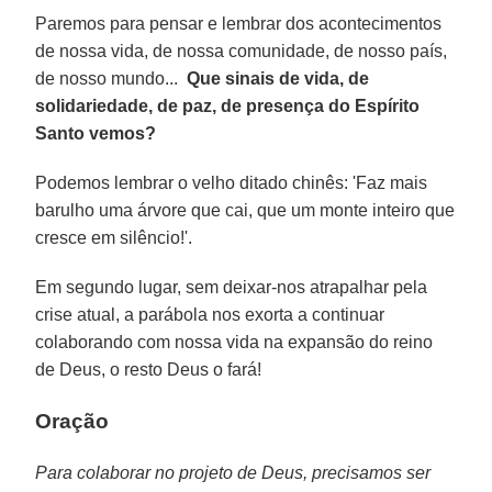
Paremos para pensar e lembrar dos acontecimentos
de nossa vida, de nossa comunidade, de nosso país,
de nosso mundo...
Que sinais de vida, de
solidariedade, de paz, de presença do Espírito
Santo vemos?
Podemos lembrar o velho ditado chinês: 'Faz mais
barulho uma árvore que cai, que um monte inteiro que
cresce em silêncio!'.
Em segundo lugar, sem deixar-nos atrapalhar pela
crise atual, a parábola nos exorta a continuar
colaborando com nossa vida na expansão do reino
de Deus, o resto Deus o fará!
Oração
Para colaborar no projeto de Deus, precisamos ser