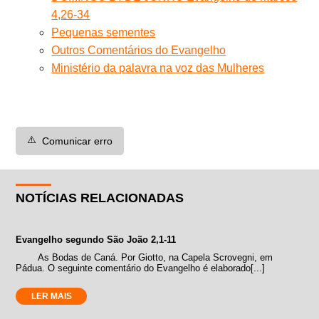
4,26-34
Pequenas sementes
Outros Comentários do Evangelho
Ministério da palavra na voz das Mulheres
⚠️
Comunicar erro
NOTÍCIAS RELACIONADAS
Evangelho segundo São João 2,1-11
As Bodas de Caná. Por Giotto, na Capela Scrovegni, em
Pádua. O seguinte comentário do Evangelho é elaborado[...]
LER MAIS