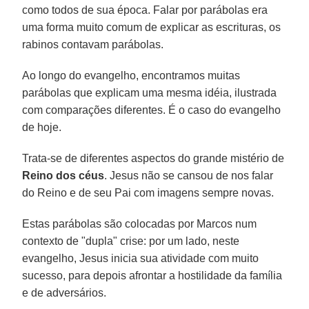
como todos de sua época. Falar por parábolas era
uma forma muito comum de explicar as escrituras, os
rabinos contavam parábolas.
Ao longo do evangelho, encontramos muitas
parábolas que explicam uma mesma idéia, ilustrada
com comparações diferentes. É o caso do evangelho
de hoje.
Trata-se de diferentes aspectos do grande mistério de
Reino dos céus
. Jesus não se cansou de nos falar
do Reino e de seu Pai com imagens sempre novas.
Estas parábolas são colocadas por Marcos num
contexto de "dupla" crise: por um lado, neste
evangelho, Jesus inicia sua atividade com muito
sucesso, para depois afrontar a hostilidade da família
e de adversários.