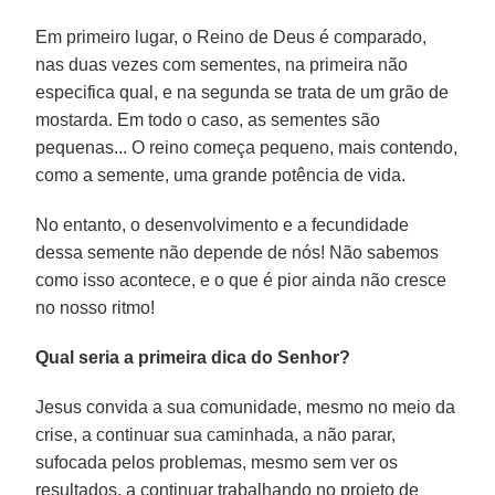
Em primeiro lugar, o Reino de Deus é comparado,
nas duas vezes com sementes, na primeira não
especifica qual, e na segunda se trata de um grão de
mostarda. Em todo o caso, as sementes são
pequenas... O reino começa pequeno, mais contendo,
como a semente, uma grande potência de vida.
No entanto, o desenvolvimento e a fecundidade
dessa semente não depende de nós! Não sabemos
como isso acontece, e o que é pior ainda não cresce
no nosso ritmo!
Qual seria a primeira dica do Senhor?
Jesus convida a sua comunidade, mesmo no meio da
crise, a continuar sua caminhada, a não parar,
sufocada pelos problemas, mesmo sem ver os
resultados, a continuar trabalhando no projeto de