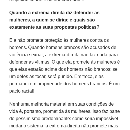
Quando a extrema-direita diz defender as
mulheres, a quem se dirige e quais são
exatamente as suas propostas políticas?
Ela não promete proteção às mulheres contra os
homens. Quando homens brancos são acusados de
violência sexual, a extrema-direita não faz nada para
defender as vítimas. O que ela promete às mulheres é
que elas estarão acima dos homens não brancos: se
um deles as tocar, será punido. Em troca, elas
permanecem propriedade dos homens brancos. É um
pacto racial!
Nenhuma melhoria material em suas condições de
vida é, portanto, prometida às mulheres. Isso faz parte
do pessimismo predominante: como seria impossível
mudar o sistema, a extrema-direita não promete mais