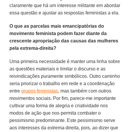
claramente que há um interesse militante em abordar
essa questão e ajustar as respostas feministas a ela.
O que as parcelas mais emancipatórias do
movimento feminista podem fazer diante da
crescente apropriação das causas das mulheres
pela extrema-direita?
Uma primeira necessidade é manter uma linha sobre
as questões materiais e limitar o discurso e as
reivindicações puramente simbólicos. Outro caminho
seria priorizar o trabalho em rede e a coordenação
entre
grupos feministas
, mas também com outros
movimentos sociais. Por fim, parece-me importante
cultivar uma forma de alegria e criatividade nos
modos de ação que nos permita combater o
pessimismo predominante. Este pessimismo serve
aos interesses da extrema-direita, pois, ao dizer que