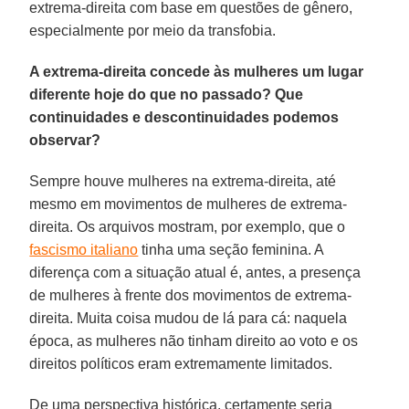
extrema-direita com base em questões de gênero,
especialmente por meio da transfobia.
A extrema-direita concede às mulheres um lugar
diferente hoje do que no passado? Que
continuidades e descontinuidades podemos
observar?
Sempre houve mulheres na extrema-direita, até
mesmo em movimentos de mulheres de extrema-
direita. Os arquivos mostram, por exemplo, que o
fascismo italiano
tinha uma seção feminina. A
diferença com a situação atual é, antes, a presença
de mulheres à frente dos movimentos de extrema-
direita. Muita coisa mudou de lá para cá: naquela
época, as mulheres não tinham direito ao voto e os
direitos políticos eram extremamente limitados.
De uma perspectiva histórica, certamente seria