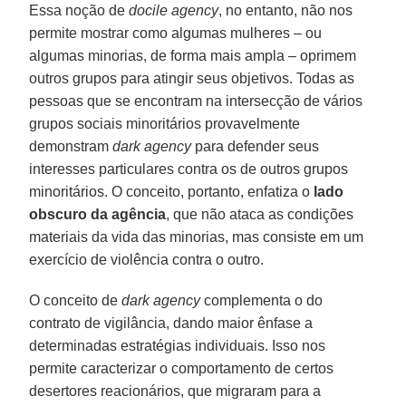
Essa noção de
docile agency
, no entanto, não nos
permite mostrar como algumas mulheres – ou
algumas minorias, de forma mais ampla – oprimem
outros grupos para atingir seus objetivos. Todas as
pessoas que se encontram na intersecção de vários
grupos sociais minoritários provavelmente
demonstram
dark agency
para defender seus
interesses particulares contra os de outros grupos
minoritários. O conceito, portanto, enfatiza o
lado
obscuro da agência
, que não ataca as condições
materiais da vida das minorias, mas consiste em um
exercício de violência contra o outro.
O conceito de
dark agency
complementa o do
contrato de vigilância, dando maior ênfase a
determinadas estratégias individuais. Isso nos
permite caracterizar o comportamento de certos
desertores reacionários, que migraram para a