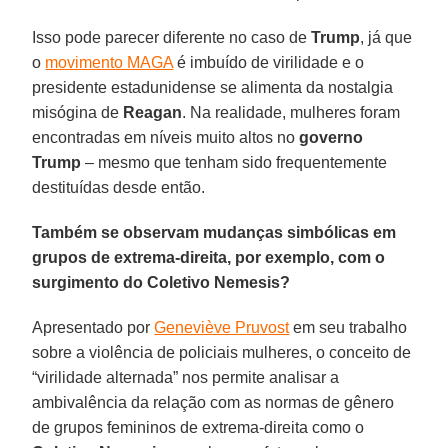
Isso pode parecer diferente no caso de
Trump
, já que
o
movimento MAGA
é imbuído de virilidade e o
presidente estadunidense se alimenta da nostalgia
misógina de
Reagan
. Na realidade, mulheres foram
encontradas em níveis muito altos no
governo
Trump
– mesmo que tenham sido frequentemente
destituídas desde então.
Também se observam mudanças simbólicas em
grupos de extrema-direita, por exemplo, com o
surgimento do Coletivo Nemesis?
Apresentado por
Geneviève Pruvost
em seu trabalho
sobre a violência de policiais mulheres, o conceito de
“virilidade alternada” nos permite analisar a
ambivalência da relação com as normas de gênero
de grupos femininos de extrema-direita como o