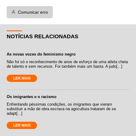
⚠️
Comunicar erro
NOTÍCIAS RELACIONADAS
As novas vozes do feminismo negro
Não foi só o reconhecimento de anos de esforço de uma atleta cheia
de talento e sem recursos. Foi também mais um basta. A judo[...]
LER MAIS
Os imigrantes e o racismo
Enfrentando péssimas condições, os imigrantes que vieram
substituir a mão de obra escrava na agricultura trataram de se
adapt[...]
LER MAIS