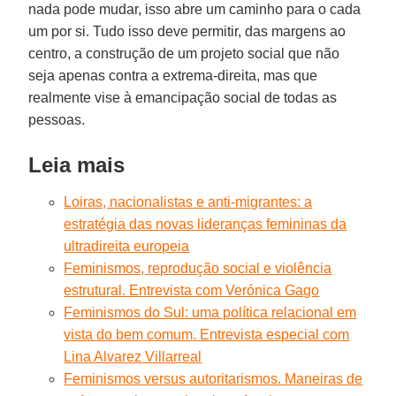
nada pode mudar, isso abre um caminho para o cada
um por si. Tudo isso deve permitir, das margens ao
centro, a construção de um projeto social que não
seja apenas contra a extrema-direita, mas que
realmente vise à emancipação social de todas as
pessoas.
Leia mais
Loiras, nacionalistas e anti-migrantes: a
estratégia das novas lideranças femininas da
ultradireita europeia
Feminismos, reprodução social e violência
estrutural. Entrevista com Verónica Gago
Feminismos do Sul: uma política relacional em
vista do bem comum. Entrevista especial com
Lina Alvarez Villarreal
Feminismos versus autoritarismos. Maneiras de