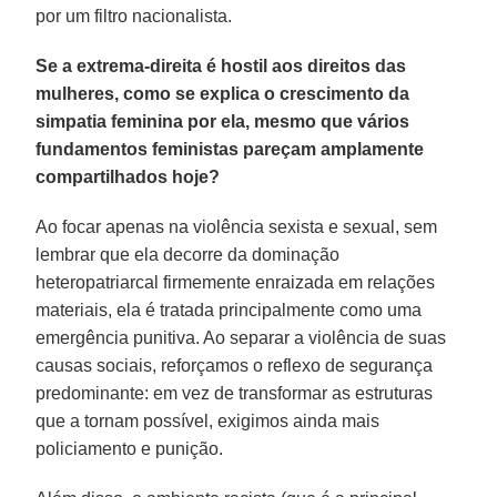
por um filtro nacionalista.
Se a extrema-direita é hostil aos direitos das
mulheres, como se explica o crescimento da
simpatia feminina por ela, mesmo que vários
fundamentos feministas pareçam amplamente
compartilhados hoje?
Ao focar apenas na violência sexista e sexual, sem
lembrar que ela decorre da dominação
heteropatriarcal firmemente enraizada em relações
materiais, ela é tratada principalmente como uma
emergência punitiva. Ao separar a violência de suas
causas sociais, reforçamos o reflexo de segurança
predominante: em vez de transformar as estruturas
que a tornam possível, exigimos ainda mais
policiamento e punição.