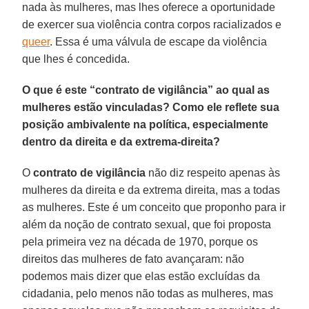
nada às mulheres, mas lhes oferece a oportunidade
de exercer sua violência contra corpos racializados e
queer
. Essa é uma válvula de escape da violência
que lhes é concedida.
O que é este “contrato de vigilância” ao qual as
mulheres estão vinculadas? Como ele reflete sua
posição ambivalente na política, especialmente
dentro da direita e da extrema-direita?
O
contrato de vigilância
não diz respeito apenas às
mulheres da direita e da extrema direita, mas a todas
as mulheres. Este é um conceito que proponho para ir
além da noção de contrato sexual, que foi proposta
pela primeira vez na década de 1970, porque os
direitos das mulheres de fato avançaram: não
podemos mais dizer que elas estão excluídas da
cidadania, pelo menos não todas as mulheres, mas