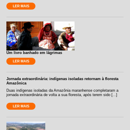
LER MAIS
Um livro banhado em lágrimas
LER MAIS
Jornada extraordinária: indígenas isoladas retornam à floresta
Amazônica
Duas indígenas isoladas da Amazônia maranhense completaram a
jornada extraordinária de volta a sua floresta, após terem sido [...]
LER MAIS