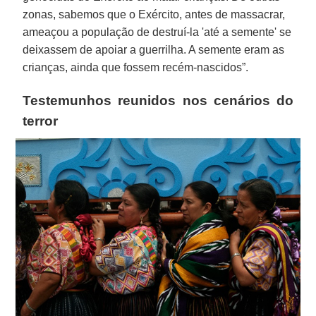
zonas, sabemos que o Exército, antes de massacrar,
ameaçou a população de destruí-la 'até a semente' se
deixassem de apoiar a guerrilha. A semente eram as
crianças, ainda que fossem recém-nascidos”.
Testemunhos reunidos nos cenários do
terror