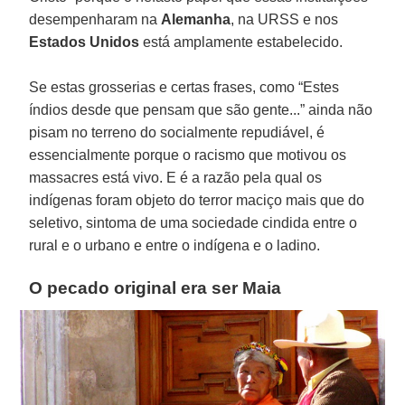
desempenharam na
Alemanha
, na URSS e nos
Estados Unidos
está amplamente estabelecido.
Se estas grosserias e certas frases, como “Estes
índios desde que pensam que são gente...” ainda não
pisam no terreno do socialmente repudiável, é
essencialmente porque o racismo que motivou os
massacres está vivo. E é a razão pela qual os
indígenas foram objeto do terror maciço mais que do
seletivo, sintoma de uma sociedade cindida entre o
rural e o urbano e entre o indígena e o ladino.
O pecado original era ser Maia