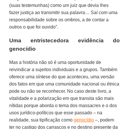
(suas testemunhas) como um juiz que devia lhes
fazer justiça ao transmitir sua palavra… Saí com uma
responsabilidade sobre os ombros, a de contar a
outros o que foi ouvido”.
Uma entristecedora evidência do
genocídio
Mas a história não só é uma oportunidade de
reivindicar a sujeitos individuais e a grupos. Também
oferece uma síntese do que aconteceu, uma versão
dos fatos em que uma comunidade nacional ou étnica
pode ou não se reconhecer. No caso deste livro, a
vitalidade e a polarização em que transita são mais
nítidas porque aborda o tema dos massacres e o dos
usos jurídico-políticos que esse passado – na
realidade, sua tipificação como
genocídio
–, podem
ter no castigo dos carrascos e no destino presente da