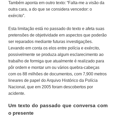
Também aponta em outro texto: “Falta-me a visão da
outra cara, a do que se considera vencedor: o
exército”.
Esta limitação está no passado do texto e afeta suas
pretensões de objetividade em aspectos que poderão
ser reparados mediante futuras investigações.
Levando em conta os elos entre polícia e exército,
possivelmente se produza algum esclarecimento ao
trabalho de formiga que atualmente é realizado para
pôr ordem e montar um ou vários quebra-cabeças
com os 88 milhões de documentos, com 7,900 metros
lineares de papel do Arquivo Histórico da Polícia
Nacional, que em 2005 foram descobertos por
acidente.
Um texto do passado que conversa com
o presente