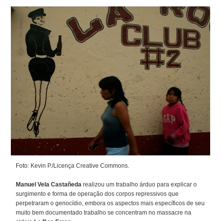
Foto: Kevin P./Licença Creative Commons.
Manuel Vela Castañeda
realizou um trabalho árduo para explicar o
surgimento e forma de operação dos corpos repressivos que
perpetraram o genocídio, embora os aspectos mais específicos de seu
muito bem documentado trabalho se concentram no massacre na