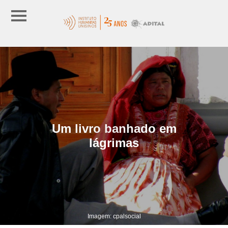
Um livro banhado em
lágrimas
Imagem: cpalsocial