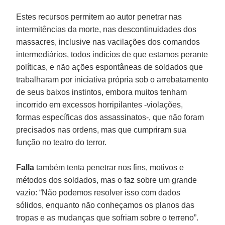
Estes recursos permitem ao autor penetrar nas
intermitências da morte, nas descontinuidades dos
massacres, inclusive nas vacilações dos comandos
intermediários, todos indícios de que estamos perante
políticas, e não ações espontâneas de soldados que
trabalharam por iniciativa própria sob o arrebatamento
de seus baixos instintos, embora muitos tenham
incorrido em excessos horripilantes -violações,
formas específicas dos assassinatos-, que não foram
precisados nas ordens, mas que cumpriram sua
função no teatro do terror.
Falla
também tenta penetrar nos fins, motivos e
métodos dos soldados, mas o faz sobre um grande
vazio: “Não podemos resolver isso com dados
sólidos, enquanto não conheçamos os planos das
tropas e as mudanças que sofriam sobre o terreno”.