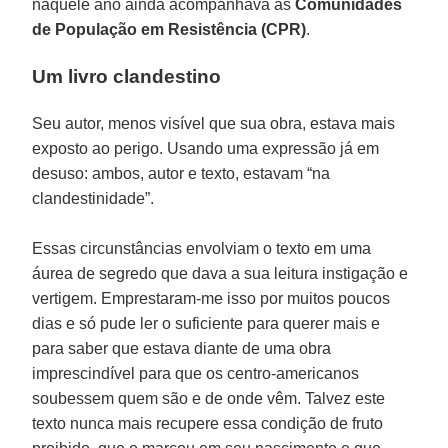
naquele ano ainda acompanhava as
Comunidades
de População em Resistência (CPR)
.
Um livro clandestino
Seu autor, menos visível que sua obra, estava mais
exposto ao perigo. Usando uma expressão já em
desuso: ambos, autor e texto, estavam “na
clandestinidade”.
Essas circunstâncias envolviam o texto em uma
áurea de segredo que dava a sua leitura instigação e
vertigem. Emprestaram-me isso por muitos poucos
dias e só pude ler o suficiente para querer mais e
para saber que estava diante de uma obra
imprescindível para que os centro-americanos
soubessem quem são e de onde vêm. Talvez este
texto nunca mais recupere essa condição de fruto