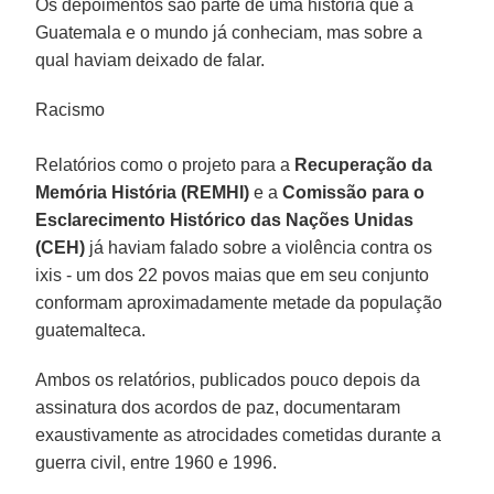
Os depoimentos são parte de uma história que a
Guatemala e o mundo já conheciam, mas sobre a
qual haviam deixado de falar.
Racismo
Relatórios como o projeto para a
Recuperação da
Memória História (REMHI)
e a
Comissão para o
Esclarecimento Histórico das Nações Unidas
(CEH)
já haviam falado sobre a violência contra os
ixis - um dos 22 povos maias que em seu conjunto
conformam aproximadamente metade da população
guatemalteca.
Ambos os relatórios, publicados pouco depois da
assinatura dos acordos de paz, documentaram
exaustivamente as atrocidades cometidas durante a
guerra civil, entre 1960 e 1996.