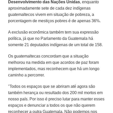
Desenvolvimento das Nações Unidas
, enquanto
aproximadamente sete de cada dez indígenas
guatemaltecos vivem em situação de pobreza, a
porcentagem de mestiços pobres é de apenas 36%.
A exclusão econômica também tem sua expressão
política, já que no Parlamento da Guatemala há
somente 21 deputados indígenas de um total de 158.
Os guatemaltecas concordam que a situação
melhorou na medida em que acordos de paz foram
implementados, mas reconhecem que há um longo
caminho a percorrer.
"Todos os espaços que se abriram até agora são
também herança ou resultado dos 200 mil mortos em
nosso país. Por isso é preciso lutar para manter esses
espaços e denunciar a todos os que não querem
reconhecer a outra Guatemala. Não podemos nos