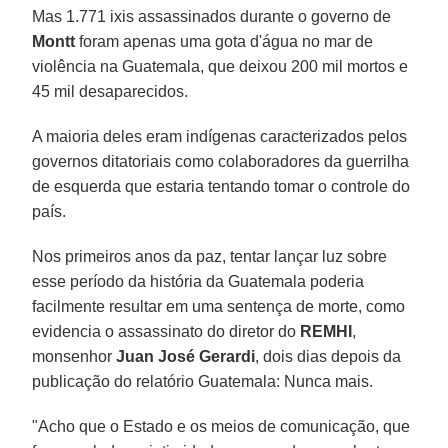
Mas 1.771 ixis assassinados durante o governo de
Montt
foram apenas uma gota d'água no mar de
violência na Guatemala, que deixou 200 mil mortos e
45 mil desaparecidos.
A maioria deles eram indígenas caracterizados pelos
governos ditatoriais como colaboradores da guerrilha
de esquerda que estaria tentando tomar o controle do
país.
Nos primeiros anos da paz, tentar lançar luz sobre
esse período da história da Guatemala poderia
facilmente resultar em uma sentença de morte, como
evidencia o assassinato do diretor do
REMHI
,
monsenhor
Juan José Gerardi
, dois dias depois da
publicação do relatório Guatemala: Nunca mais.
"Acho que o Estado e os meios de comunicação, que