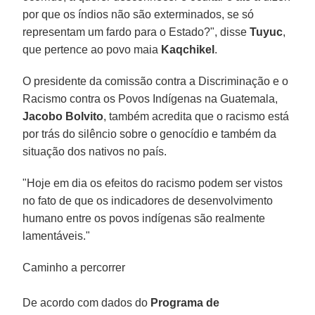
por que os índios não são exterminados, se só
representam um fardo para o Estado?", disse
Tuyuc
,
que pertence ao povo maia
Kaqchikel
.
O presidente da comissão contra a Discriminação e o
Racismo contra os Povos Indígenas na Guatemala,
Jacobo Bolvito
, também acredita que o racismo está
por trás do silêncio sobre o genocídio e também da
situação dos nativos no país.
"Hoje em dia os efeitos do racismo podem ser vistos
no fato de que os indicadores de desenvolvimento
humano entre os povos indígenas são realmente
lamentáveis."
Caminho a percorrer
De acordo com dados do
Programa de