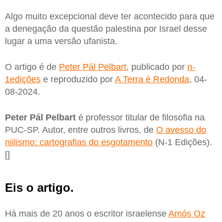
Algo muito excepcional deve ter acontecido para que
a denegação da questão palestina por Israel desse
lugar a uma versão ufanista.
O artigo é de
Peter Pál Pelbart
, publicado por
n-
1edições
e reproduzido por
A Terra é Redonda
, 04-
08-2024.
Peter Pál Pelbart
é professor titular de filosofia na
PUC-SP. Autor, entre outros livros, de
O avesso do
niilismo: cartografias do esgotamento
(N-1 Edições).
[]
Eis o artigo.
Há mais de 20 anos o escritor israelense
Amós Oz