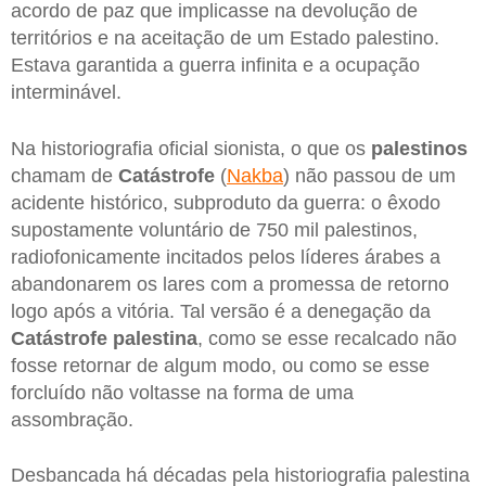
acordo de paz que implicasse na devolução de
territórios e na aceitação de um Estado palestino.
Estava garantida a guerra infinita e a ocupação
interminável.
Na historiografia oficial sionista, o que os
palestinos
chamam de
Catástrofe
(
Nakba
) não passou de um
acidente histórico, subproduto da guerra: o êxodo
supostamente voluntário de 750 mil palestinos,
radiofonicamente incitados pelos líderes árabes a
abandonarem os lares com a promessa de retorno
logo após a vitória. Tal versão é a denegação da
Catástrofe palestina
, como se esse recalcado não
fosse retornar de algum modo, ou como se esse
forcluído não voltasse na forma de uma
assombração.
Desbancada há décadas pela historiografia palestina