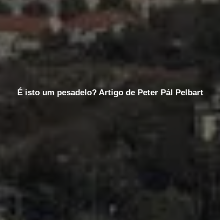
É isto um pesadelo? Artigo de Peter Pál Pelbart