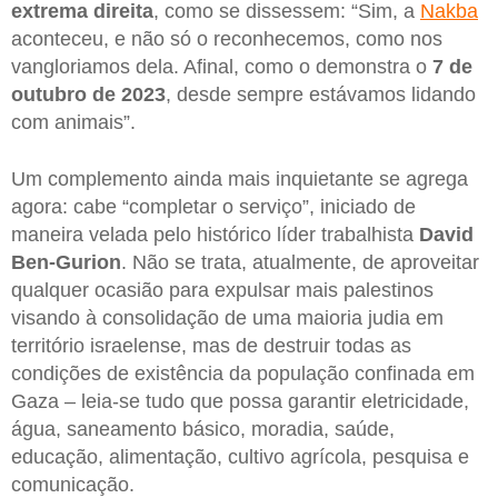
extrema direita
, como se dissessem: “Sim, a
Nakba
aconteceu, e não só o reconhecemos, como nos
vangloriamos dela. Afinal, como o demonstra o
7 de
outubro de 2023
, desde sempre estávamos lidando
com animais”.
Um complemento ainda mais inquietante se agrega
agora: cabe “completar o serviço”, iniciado de
maneira velada pelo histórico líder trabalhista
David
Ben-Gurion
. Não se trata, atualmente, de aproveitar
qualquer ocasião para expulsar mais palestinos
visando à consolidação de uma maioria judia em
território israelense, mas de destruir todas as
condições de existência da população confinada em
Gaza – leia-se tudo que possa garantir eletricidade,
água, saneamento básico, moradia, saúde,
educação, alimentação, cultivo agrícola, pesquisa e
comunicação.