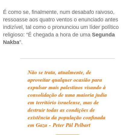
É como se, finalmente, num desabafo raivoso,
ressoasse aos quatro ventos o enunciado antes
indizível, tal como o pronunciou um líder político
religioso: “É chegada a hora de uma
Segunda
Nakba
”.
Não se trata, atualmente, de
aproveitar qualquer ocasião para
expulsar mais palestinos visando à
consolidação de uma maioria judia
em território israelense, mas de
destruir todas as condições de
existência da população confinada
em Gaza - Peter Pál Pelbart