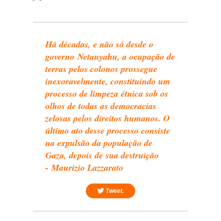
Há décadas, e não só desde o
governo Netanyahu, a ocupação de
terras pelos colonos prossegue
inexoravelmente, constituindo um
processo de limpeza étnica sob os
olhos de todas as democracias
zelosas pelos direitos humanos. O
último ato desse processo consiste
na expulsão da população de
Gaza, depois de sua destruição
- Maurizio Lazzarato
Tweet.