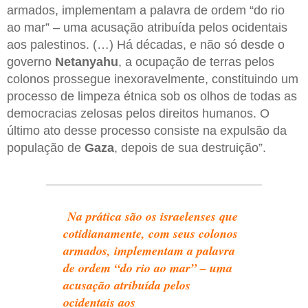
armados, implementam a palavra de ordem “do rio
ao mar” – uma acusação atribuída pelos ocidentais
aos palestinos. (…) Há décadas, e não só desde o
governo
Netanyahu
, a ocupação de terras pelos
colonos prossegue inexoravelmente, constituindo um
processo de limpeza étnica sob os olhos de todas as
democracias zelosas pelos direitos humanos. O
último ato desse processo consiste na expulsão da
população de
Gaza
, depois de sua destruição”.
Na prática são os israelenses que
cotidianamente, com seus colonos
armados, implementam a palavra
de ordem “do rio ao mar” – uma
acusação atribuída pelos
ocidentais aos