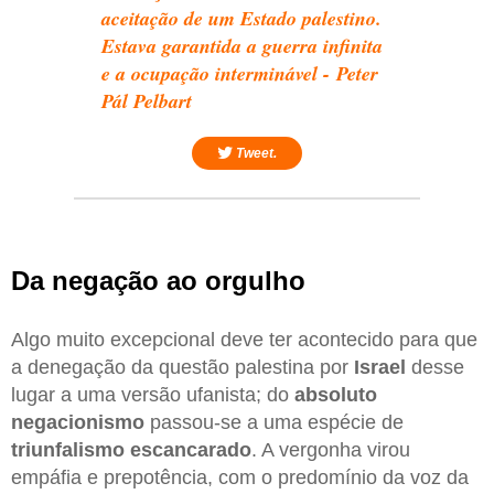
aceitação de um Estado palestino.
Estava garantida a guerra infinita
e a ocupação interminável - Peter
Pál Pelbart
Tweet.
Da negação ao orgulho
Algo muito excepcional deve ter acontecido para que
a denegação da questão palestina por
Israel
desse
lugar a uma versão ufanista; do
absoluto
negacionismo
passou-se a uma espécie de
triunfalismo escancarado
. A vergonha virou
empáfia e prepotência, com o predomínio da voz da