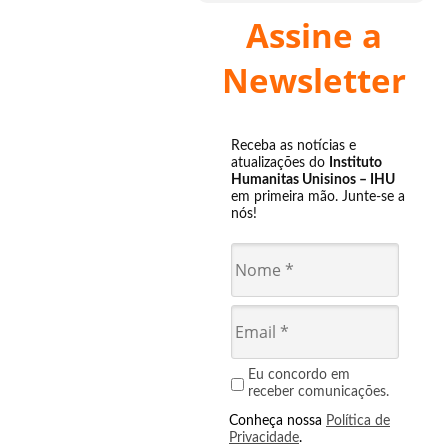
Assine a
Newsletter
Receba as notícias e
atualizações do
Instituto
Humanitas Unisinos – IHU
em primeira mão. Junte-se a
nós!
Eu concordo em
receber comunicações.
Conheça nossa
Política de
Privacidade
.