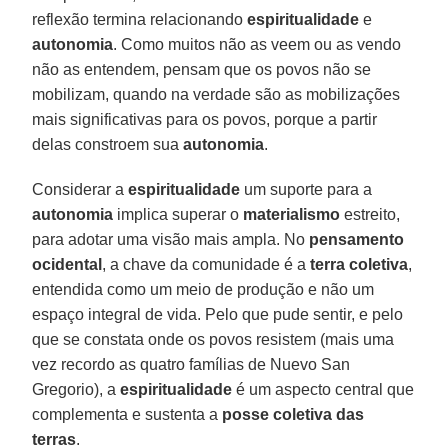
reflexão termina relacionando
espiritualidade
e
autonomia
. Como muitos não as veem ou as vendo
não as entendem, pensam que os povos não se
mobilizam, quando na verdade são as mobilizações
mais significativas para os povos, porque a partir
delas constroem sua
autonomia
.
Considerar a
espiritualidade
um suporte para a
autonomia
implica superar o
materialismo
estreito,
para adotar uma visão mais ampla. No
pensamento
ocidental
, a chave da comunidade é a
terra coletiva
,
entendida como um meio de produção e não um
espaço integral de vida. Pelo que pude sentir, e pelo
que se constata onde os povos resistem (mais uma
vez recordo as quatro famílias de Nuevo San
Gregorio), a
espiritualidade
é um aspecto central que
complementa e sustenta a
posse coletiva das
terras
.