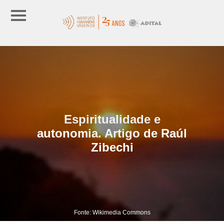
Espiritualidade e
autonomia. Artigo de Raúl
Zibechi
Fonte: Wikimedia Commons