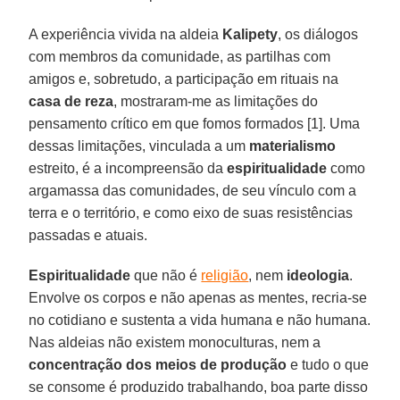
A experiência vivida na aldeia
Kalipety
, os diálogos
com membros da comunidade, as partilhas com
amigos e, sobretudo, a participação em rituais na
casa de reza
, mostraram-me as limitações do
pensamento crítico em que fomos formados [1]. Uma
dessas limitações, vinculada a um
materialismo
estreito, é a incompreensão da
espiritualidade
como
argamassa das comunidades, de seu vínculo com a
terra e o território, e como eixo de suas resistências
passadas e atuais.
Espiritualidade
que não é
religião
, nem
ideologia
.
Envolve os corpos e não apenas as mentes, recria-se
no cotidiano e sustenta a vida humana e não humana.
Nas aldeias não existem monoculturas, nem a
concentração dos meios de produção
e tudo o que
se consome é produzido trabalhando, boa parte disso