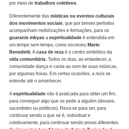
por meio de
trabalhos coletivos
.
Diferentemente das
místicas ou eventos culturais
dos movimentos sociais
, que por breves períodos
acompanham mobilizações e formações, para os
guaranis mbyas
a
espiritualidade
é entendida em
um tempo sem tempo, como escreveu
Mario
Benedetti
. A
casa de reza
é o centro simbólico da
vida comunitária
. Todos os dias, ao entardecer, a
comunidade dança e canta ao som de suas músicas,
por algumas horas. Em certas ocasiões, a reza se
estende até o amanhecer.
A
espiritualidade
não é praticada para obter um fim,
para conseguir algo que se pede a alguém (deuses,
sacerdotes ou políticos). Reza-se para ser, para
continuar sendo o que se é, individual e
coletivamente, para continuar sendo povos diferentes.