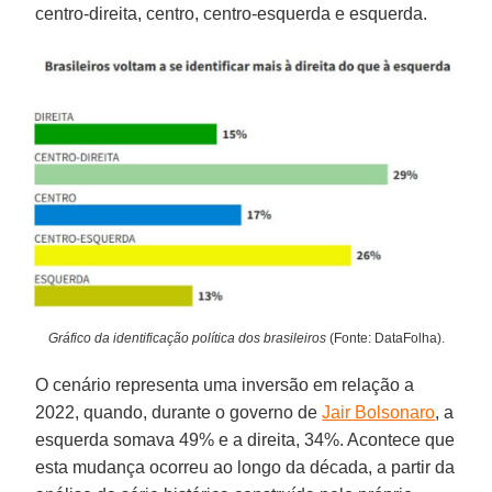
centro-direita, centro, centro-esquerda e esquerda.
Gráfico da identificação política dos brasileiros
(Fonte: DataFolha).
O cenário representa uma inversão em relação a
2022, quando, durante o governo de
Jair Bolsonaro
, a
esquerda somava 49% e a direita, 34%. Acontece que
esta mudança ocorreu ao longo da década, a partir da