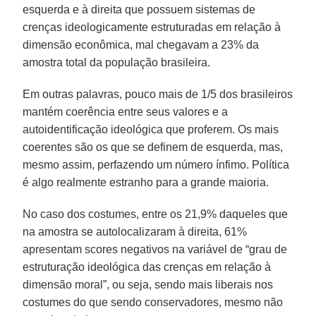
esquerda e à direita que possuem sistemas de
crenças ideologicamente estruturadas em relação à
dimensão econômica, mal chegavam a 23% da
amostra total da população brasileira.
Em outras palavras, pouco mais de 1/5 dos brasileiros
mantém coerência entre seus valores e a
autoidentificação ideológica que proferem. Os mais
coerentes são os que se definem de esquerda, mas,
mesmo assim, perfazendo um número ínfimo. Política
é algo realmente estranho para a grande maioria.
No caso dos costumes, entre os 21,9% daqueles que
na amostra se autolocalizaram à direita, 61%
apresentam scores negativos na variável de “grau de
estruturação ideológica das crenças em relação à
dimensão moral”, ou seja, sendo mais liberais nos
costumes do que sendo conservadores, mesmo não