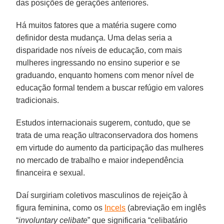
das posições de gerações anteriores.
Há muitos fatores que a matéria sugere como
definidor desta mudança. Uma delas seria a
disparidade nos níveis de educação, com mais
mulheres ingressando no ensino superior e se
graduando, enquanto homens com menor nível de
educação formal tendem a buscar refúgio em valores
tradicionais.
Estudos internacionais sugerem, contudo, que se
trata de uma reação ultraconservadora dos homens
em virtude do aumento da participação das mulheres
no mercado de trabalho e maior independência
financeira e sexual.
Daí surgiriam coletivos masculinos de rejeição à
figura feminina, como os
Incels
(abreviação em inglês
“
involuntary celibate
” que significaria “celibatário