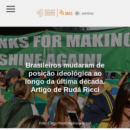
Brasileiros mudaram de
posição ideológica ao
longo da última década.
Artigo de Rudá Ricci
Foto: Cadu Pinotti/Agência Brasil