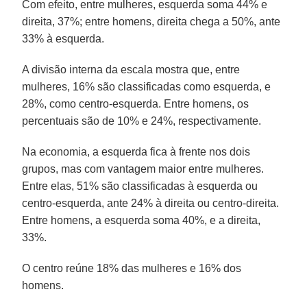
Com efeito, entre mulheres, esquerda soma 44% e
direita, 37%; entre homens, direita chega a 50%, ante
33% à esquerda.
A divisão interna da escala mostra que, entre
mulheres, 16% são classificadas como esquerda, e
28%, como centro-esquerda. Entre homens, os
percentuais são de 10% e 24%, respectivamente.
Na economia, a esquerda fica à frente nos dois
grupos, mas com vantagem maior entre mulheres.
Entre elas, 51% são classificadas à esquerda ou
centro-esquerda, ante 24% à direita ou centro-direita.
Entre homens, a esquerda soma 40%, e a direita,
33%.
O centro reúne 18% das mulheres e 16% dos
homens.