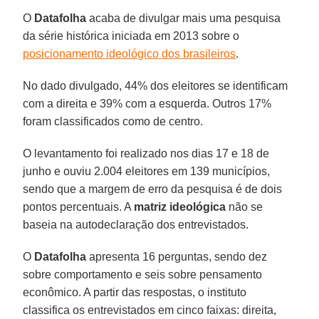
O
Datafolha
acaba de divulgar mais uma pesquisa
da série histórica iniciada em 2013 sobre o
posicionamento ideológico dos brasileiros
.
No dado divulgado, 44% dos eleitores se identificam
com a direita e 39% com a esquerda. Outros 17%
foram classificados como de centro.
O levantamento foi realizado nos dias 17 e 18 de
junho e ouviu 2.004 eleitores em 139 municípios,
sendo que a margem de erro da pesquisa é de dois
pontos percentuais. A
matriz ideológica
não se
baseia na autodeclaração dos entrevistados.
O
Datafolha
apresenta 16 perguntas, sendo dez
sobre comportamento e seis sobre pensamento
econômico. A partir das respostas, o instituto
classifica os entrevistados em cinco faixas: direita,