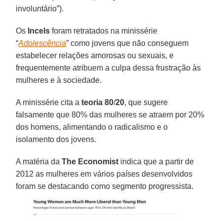
involuntário”).
Os
Incels
foram retratados na minissérie
“
Adolescência
” como jovens que não conseguem
estabelecer relações amorosas ou sexuais, e
frequentemente atribuem a culpa dessa frustração às
mulheres e à sociedade.
A minissérie cita a
teoria
80
/
20
, que sugere
falsamente que 80% das mulheres se atraem por 20%
dos homens, alimentando o radicalismo e o
isolamento dos jovens.
A matéria da
The Economist
indica que a partir de
2012 as mulheres em vários países desenvolvidos
foram se destacando como segmento progressista.