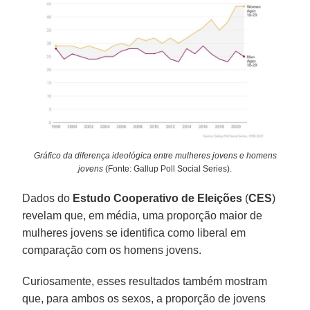
Gráfico da diferença ideológica entre mulheres jovens e homens
jovens
(Fonte: Gallup Poll Social Series).
Dados do
Estudo Cooperativo de Eleições
(
CES
)
revelam que, em média, uma proporção maior de
mulheres jovens se identifica como liberal em
comparação com os homens jovens.
Curiosamente, esses resultados também mostram
que, para ambos os sexos, a proporção de jovens