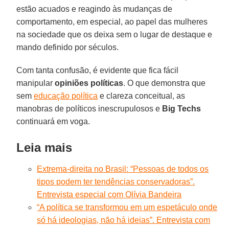
estão acuados e reagindo às mudanças de
comportamento, em especial, ao papel das mulheres
na sociedade que os deixa sem o lugar de destaque e
mando definido por séculos.
Com tanta confusão, é evidente que fica fácil
manipular
opiniões
políticas
. O que demonstra que
sem
educação política
e clareza conceitual, as
manobras de políticos inescrupulosos e
Big Techs
continuará em voga.
Leia mais
Extrema-direita no Brasil: “Pessoas de todos os
tipos podem ter tendências conservadoras”.
Entrevista especial com Olívia Bandeira
“A política se transformou em um espetáculo onde
só há ideologias, não há ideias”. Entrevista com