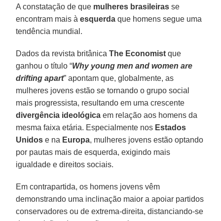
A constatação de que
mulheres brasileiras
se
encontram mais à
esquerda
que homens segue uma
tendência mundial.
Dados da revista britânica
The Economist
que
ganhou o título “
Why young men and women are
drifting apart
” apontam que, globalmente, as
mulheres jovens estão se tornando o grupo social
mais progressista, resultando em uma crescente
divergência ideológica
em relação aos homens da
mesma faixa etária. Especialmente nos
Estados
Unidos
e na
Europa
, mulheres jovens estão optando
por pautas mais de esquerda, exigindo mais
igualdade e direitos sociais.
Em contrapartida, os homens jovens vêm
demonstrando uma inclinação maior a apoiar partidos
conservadores ou de extrema-direita, distanciando-se