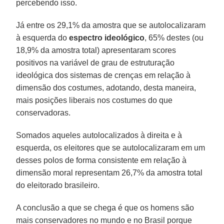
percebendo isso.
Já entre os 29,1% da amostra que se autolocalizaram
à esquerda do
espectro
ideológico
, 65% destes (ou
18,9% da amostra total) apresentaram scores
positivos na variável de grau de estruturação
ideológica dos sistemas de crenças em relação à
dimensão dos costumes, adotando, desta maneira,
mais posições liberais nos costumes do que
conservadoras.
Somados aqueles autolocalizados à direita e à
esquerda, os eleitores que se autolocalizaram em um
desses polos de forma consistente em relação à
dimensão moral representam 26,7% da amostra total
do eleitorado brasileiro.
A conclusão a que se chega é que os homens são
mais conservadores no mundo e no Brasil porque