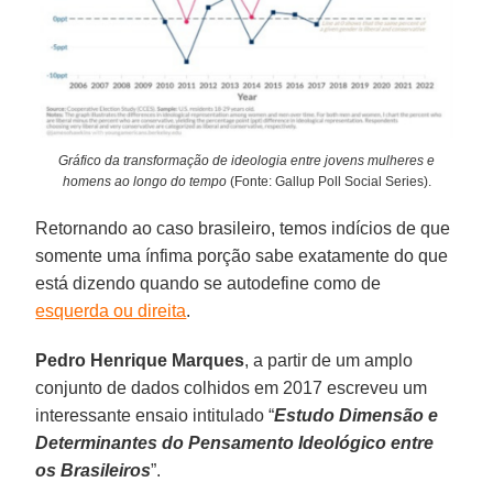
Gráfico da transformação de ideologia entre jovens mulheres e
homens ao longo do tempo
(Fonte: Gallup Poll Social Series).
Retornando ao caso brasileiro, temos indícios de que
somente uma ínfima porção sabe exatamente do que
está dizendo quando se autodefine como de
esquerda ou direita
.
Pedro Henrique Marques
, a partir de um amplo
conjunto de dados colhidos em 2017 escreveu um
interessante ensaio intitulado “
Estudo Dimensão e
Determinantes do Pensamento Ideológico entre
os Brasileiros
”.