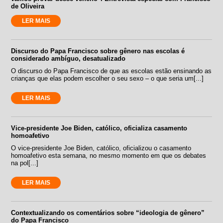
de Oliveira
LER MAIS
Discurso do Papa Francisco sobre gênero nas escolas é
considerado ambíguo, desatualizado
O discurso do Papa Francisco de que as escolas estão ensinando as
crianças que elas podem escolher o seu sexo – o que seria um[...]
LER MAIS
Vice-presidente Joe Biden, católico, oficializa casamento
homoafetivo
O vice-presidente Joe Biden, católico, oficializou o casamento
homoafetivo esta semana, no mesmo momento em que os debates
na pol[...]
LER MAIS
Contextualizando os comentários sobre “ideologia de gênero”
do Papa Francisco