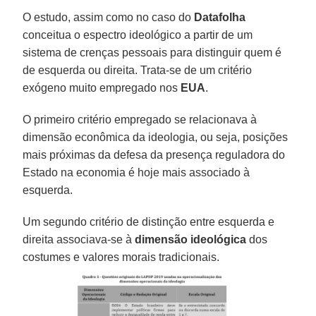
O estudo, assim como no caso do
Datafolha
conceitua o espectro ideológico a partir de um
sistema de crenças pessoais para distinguir quem é
de esquerda ou direita. Trata-se de um critério
exógeno muito empregado nos
EUA
.
O primeiro critério empregado se relacionava à
dimensão econômica da ideologia, ou seja, posições
mais próximas da defesa da presença reguladora do
Estado na economia é hoje mais associado à
esquerda.
Um segundo critério de distinção entre esquerda e
direita associava-se à
dimensão ideológica
dos
costumes e valores morais tradicionais.