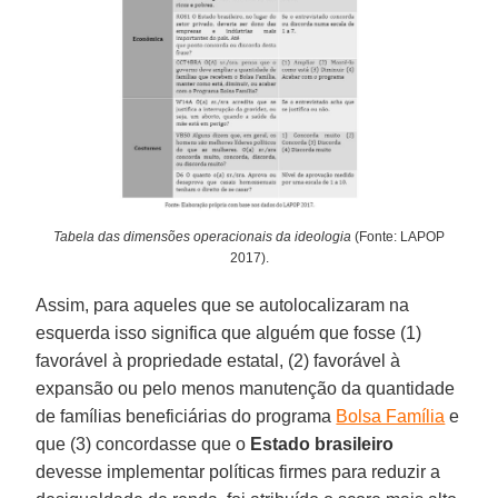
Tabela das dimensões operacionais da ideologia
(Fonte: LAPOP
2017).
Assim, para aqueles que se autolocalizaram na
esquerda isso significa que alguém que fosse (1)
favorável à propriedade estatal, (2) favorável à
expansão ou pelo menos manutenção da quantidade
de famílias beneficiárias do programa
Bolsa Família
e
que (3) concordasse que o
Estado brasileiro
devesse implementar políticas firmes para reduzir a