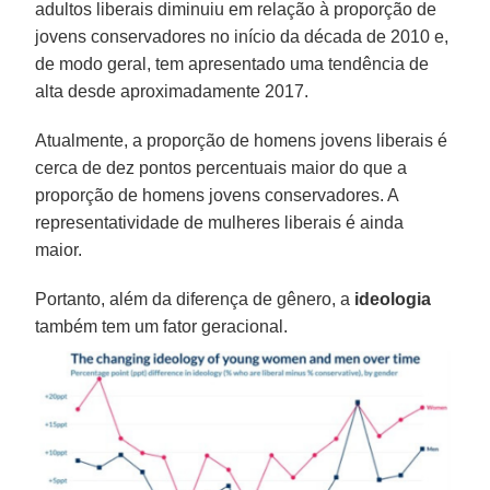
adultos liberais diminuiu em relação à proporção de
jovens conservadores no início da década de 2010 e,
de modo geral, tem apresentado uma tendência de
alta desde aproximadamente 2017.
Atualmente, a proporção de homens jovens liberais é
cerca de dez pontos percentuais maior do que a
proporção de homens jovens conservadores. A
representatividade de mulheres liberais é ainda
maior.
Portanto, além da diferença de gênero, a
ideologia
também tem um fator geracional.