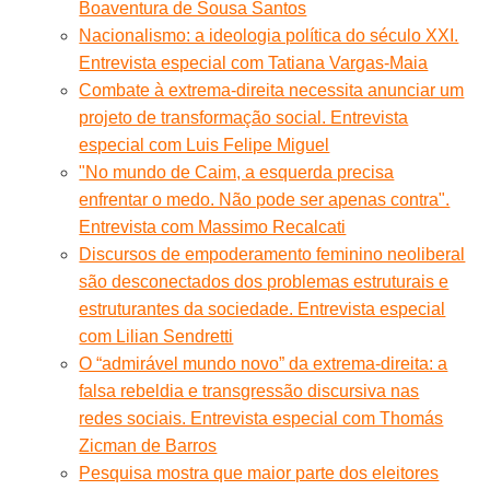
Boaventura de Sousa Santos
Nacionalismo: a ideologia política do século XXI.
Entrevista especial com Tatiana Vargas-Maia
Combate à extrema-direita necessita anunciar um
projeto de transformação social. Entrevista
especial com Luis Felipe Miguel
"No mundo de Caim, a esquerda precisa
enfrentar o medo. Não pode ser apenas contra".
Entrevista com Massimo Recalcati
Discursos de empoderamento feminino neoliberal
são desconectados dos problemas estruturais e
estruturantes da sociedade. Entrevista especial
com Lilian Sendretti
O “admirável mundo novo” da extrema-direita: a
falsa rebeldia e transgressão discursiva nas
redes sociais. Entrevista especial com Thomás
Zicman de Barros
Pesquisa mostra que maior parte dos eleitores