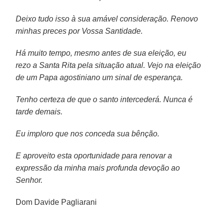
Deixo tudo isso à sua amável consideração. Renovo
minhas preces por Vossa Santidade.
Há muito tempo, mesmo antes de sua eleição, eu
rezo a Santa Rita pela situação atual. Vejo na eleição
de um Papa agostiniano um sinal de esperança.
Tenho certeza de que o santo intercederá. Nunca é
tarde demais.
Eu imploro que nos conceda sua bênção.
E aproveito esta oportunidade para renovar a
expressão da minha mais profunda devoção ao
Senhor.
Dom Davide Pagliarani