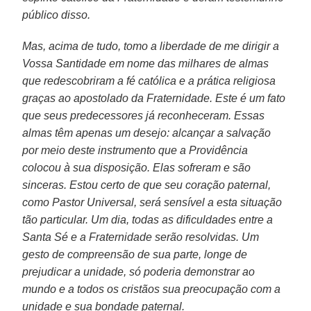
público disso.
Mas, acima de tudo, tomo a liberdade de me dirigir a
Vossa Santidade em nome das milhares de almas
que redescobriram a fé católica e a prática religiosa
graças ao apostolado da Fraternidade. Este é um fato
que seus predecessores já reconheceram. Essas
almas têm apenas um desejo: alcançar a salvação
por meio deste instrumento que a Providência
colocou à sua disposição. Elas sofreram e são
sinceras. Estou certo de que seu coração paternal,
como Pastor Universal, será sensível a esta situação
tão particular. Um dia, todas as dificuldades entre a
Santa Sé e a Fraternidade serão resolvidas. Um
gesto de compreensão de sua parte, longe de
prejudicar a unidade, só poderia demonstrar ao
mundo e a todos os cristãos sua preocupação com a
unidade e sua bondade paternal.