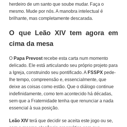
herdeiro de um santo que soube mudar. Faça o
mesmo. Mude por nós. A manobra intelectual é
brilhante, mas completamente descarada.
O que Leão XIV tem agora em
cima da mesa
O
Papa Prevost
recebe esta carta num momento
delicado. Ele está articulando seu próprio projeto para
a Igreja, construindo seu pontificado. A
FSSPX
pede-
lhe tempo, compreensão e, essencialmente, que
deixe as coisas como estão. Que o diálogo continue
indefinidamente, como tem acontecido há décadas,
sem que a Fraternidade tenha que renunciar a nada
essencial à sua posição.
Leão XIV
terá que decidir se aceita este jogo ou se,