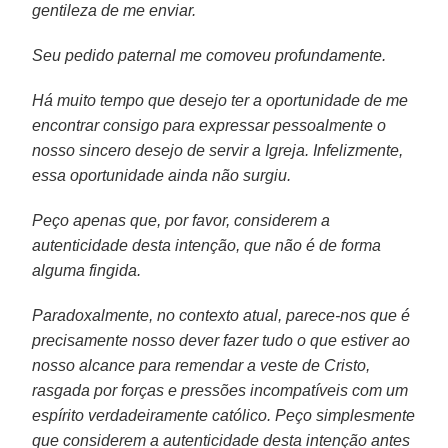
gentileza de me enviar.
Seu pedido paternal me comoveu profundamente.
Há muito tempo que desejo ter a oportunidade de me
encontrar consigo para expressar pessoalmente o
nosso sincero desejo de servir a Igreja. Infelizmente,
essa oportunidade ainda não surgiu.
Peço apenas que, por favor, considerem a
autenticidade desta intenção, que não é de forma
alguma fingida.
Paradoxalmente, no contexto atual, parece-nos que é
precisamente nosso dever fazer tudo o que estiver ao
nosso alcance para remendar a veste de Cristo,
rasgada por forças e pressões incompatíveis com um
espírito verdadeiramente católico. Peço simplesmente
que considerem a autenticidade desta intenção antes