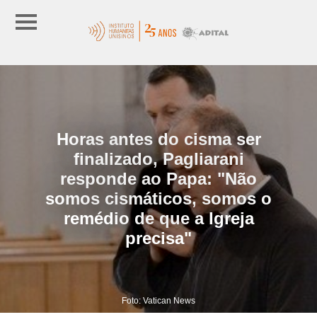
Horas antes do cisma ser
finalizado, Pagliarani
responde ao Papa: "Não
somos cismáticos, somos o
remédio de que a Igreja
precisa"
Foto: Vatican News