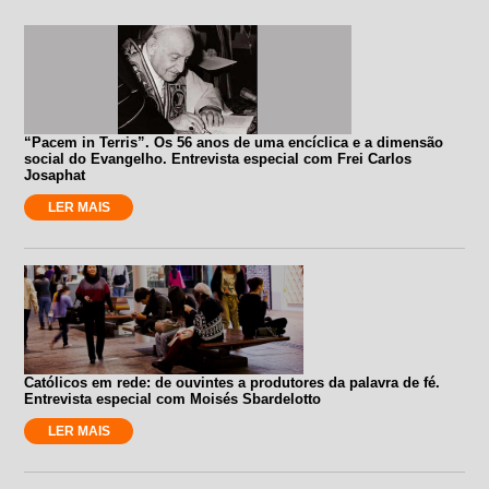
“Pacem in Terris”. Os 56 anos de uma encíclica e a dimensão
social do Evangelho. Entrevista especial com Frei Carlos
Josaphat
LER MAIS
Católicos em rede: de ouvintes a produtores da palavra de fé.
Entrevista especial com Moisés Sbardelotto
LER MAIS