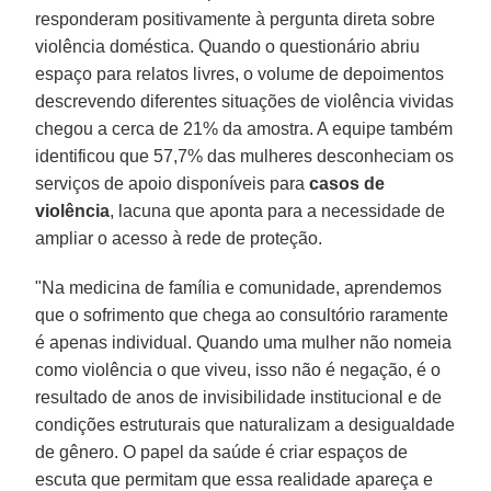
responderam positivamente à pergunta direta sobre
violência doméstica. Quando o questionário abriu
espaço para relatos livres, o volume de depoimentos
descrevendo diferentes situações de violência vividas
chegou a cerca de 21% da amostra. A equipe também
identificou que 57,7% das mulheres desconheciam os
serviços de apoio disponíveis para
casos de
violência
, lacuna que aponta para a necessidade de
ampliar o acesso à rede de proteção.
"Na medicina de família e comunidade, aprendemos
que o sofrimento que chega ao consultório raramente
é apenas individual. Quando uma mulher não nomeia
como violência o que viveu, isso não é negação, é o
resultado de anos de invisibilidade institucional e de
condições estruturais que naturalizam a desigualdade
de gênero. O papel da saúde é criar espaços de
escuta que permitam que essa realidade apareça e