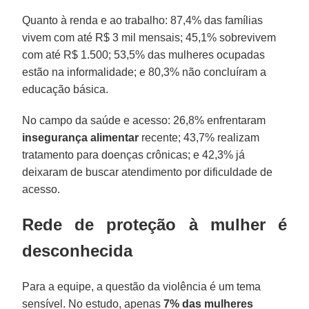
Quanto à renda e ao trabalho: 87,4% das famílias
vivem com até R$ 3 mil mensais; 45,1% sobrevivem
com até R$ 1.500; 53,5% das mulheres ocupadas
estão na informalidade; e 80,3% não concluíram a
educação básica.
No campo da saúde e acesso: 26,8% enfrentaram
insegurança alimentar
recente; 43,7% realizam
tratamento para doenças crônicas; e 42,3% já
deixaram de buscar atendimento por dificuldade de
acesso.
Rede de proteção à mulher é
desconhecida
Para a equipe, a questão da violência é um tema
sensível. No estudo, apenas
7% das mulheres