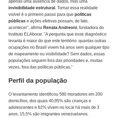
apenas uma ausência de dados, mas uma
invisibilidade estrutural
. Tornar essa realidade
visível é o primeiro passo para que
políticas
públicas
e ações efetivas possam, de fato,
acontecer", afirma
Renata Andreoni
, fundadora do
Instituto ELAborar. "A pergunta que esse diagnóstico
levanta é maior do que este território: quantas outras
ocupações no Brasil vivem há anos sem qualquer tipo
de mapeamento ou visibilidade? Sem dados, essas
populações seguem fora das prioridades e, muitas
vezes, fora das políticas públicas."
Perfil da população
O levantamento identificou 580 moradores em 200
domicílios, dos quais 40,95% são crianças e
adolescentes e 62% vivem no local há mais de 3
anos. 15,5% são imigrantes venezuelanos.