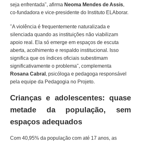
seja enfrentada", afirma
Neoma Mendes de Assis
,
co-fundadora e vice-presidente do Instituto ELAborar.
"A violência é frequentemente naturalizada e
silenciada quando as instituições não viabilizam
apoio real. Ela só emerge em espaços de escuta
aberta, acolhimento e respaldo institucional. Isso
significa que os índices oficiais subestimam
significativamente o problema", complementa
Rosana Cabral
, psicóloga e pedagoga responsável
pela equipe da Pedagogia no Projeto.
Crianças e adolescentes: quase
metade da população, sem
espaços adequados
Com 40,95% da população com até 17 anos, as