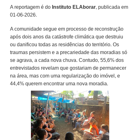
A reportagem é do
Instituto ELAborar
, publicada em
01-06-2026.
A comunidade segue em processo de reconstrução
após dois anos da catástrofe climática que destruiu
ou danificou todas as residências do território. Os
traumas persistem e a precariedade das moradias só
se agrava, a cada nova chuva. Contudo, 55,6% dos
entrevistados revelam que gostariam de permanecer
na área, mas com uma regularização do imóvel, e
44,4% querem encontrar uma nova moradia.