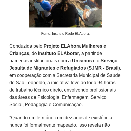
Fonte: Instituto Rede ELAbora.
Conduzida pelo
Projeto ELAbora Mulheres e
Crianças
, do
Instituto ELAborar
, a partir de
parcerias institucionais com a
Unisinos
e o
Serviço
Jesuíta de Migrantes e Refugiados
(
SJMR - Brasil
),
em cooperação com a Secretaria Municipal de Saúde
de São Leopoldo, a iniciativa teve ao todo 94 horas
de trabalho técnico direto, envolvendo profissionais
das áreas de Psicologia, Enfermagem, Serviço
Social, Pedagogia e Comunicação.
"Quando um território com dez anos de existência
nunca foi formalmente mapeado, isso revela não