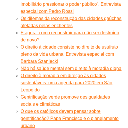
imobiliário pressionar o poder público”. Entrevista
especial com Pedro Rossi
Os dilemas da reconstrução das cidades gaúchas
afetadas pelas enchentes
E agora, como reconstruir para não ser destruído
de novo?
O direito à cidade consiste no direito de usufruto
pleno da vida urbana. Entrevista especial com
Barbara Szaniecki
Não há saúde mental sem direito à moradia digna
O direito à moradia em direção às cidades
sustentáveis: uma agenda para 2020 em São
Leopoldo
Gentrificação verde promove desigualdades
sociais e climáticas
O que os católicos devem pensar sobre
gentrificação? Papa Francisco e o planejamento
urbano