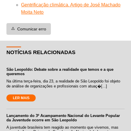
Gentrificação climática. Artigo de José Machado
Moita Neto
⚠️
Comunicar erro
NOTÍCIAS RELACIONADAS
São Leopoldo: Debate sobre a realidade que temos e a que
queremos
Na última terça-feira, dia 23, a realidade de São Leopoldo foi objeto
de análise de organizações e profissionais com atuaç�[...]
LER MAIS
Lançamento do 3º Acampamento Nacional do Levante Popular
da Juventude ocorre em São Leopoldo
A juventude brasileira tem reagido ao momento que vivemos, mas