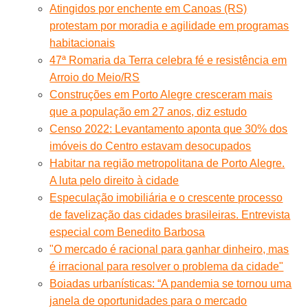
Atingidos por enchente em Canoas (RS)
protestam por moradia e agilidade em programas
habitacionais
47ª Romaria da Terra celebra fé e resistência em
Arroio do Meio/RS
Construções em Porto Alegre cresceram mais
que a população em 27 anos, diz estudo
Censo 2022: Levantamento aponta que 30% dos
imóveis do Centro estavam desocupados
Habitar na região metropolitana de Porto Alegre.
A luta pelo direito à cidade
Especulação imobiliária e o crescente processo
de favelização das cidades brasileiras. Entrevista
especial com Benedito Barbosa
"O mercado é racional para ganhar dinheiro, mas
é irracional para resolver o problema da cidade"
Boiadas urbanísticas: “A pandemia se tornou uma
janela de oportunidades para o mercado