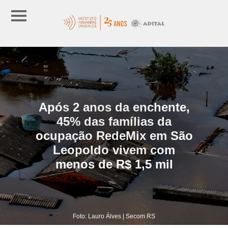
Após 2 anos da enchente,
45% das famílias da
ocupação RedeMix em São
Leopoldo vivem com
menos de R$ 1,5 mil
Foto: Lauro Álves | Secom RS