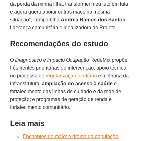
da perda da minha filha, transformei meu luto em luta
e agora quero apoiar outras mães na mesma
situação", compartilha
Andrea Ramos dos Santos
,
liderança comunitária e idealizadora do Projeto.
Recomendações do estudo
O
Diagnóstico e Impacto Ocupação
RedeMix propõe
três frentes prioritárias de intervenção: apoio técnico
no processo de
regularização fundiária
e melhoria da
infraestrutura;
ampliação do acesso à saúde
e
fortalecimento das linhas de cuidado e da rede de
proteção; e programas de geração de renda e
fortalecimento comunitário.
Leia mais
Enchentes de maio: o drama da população