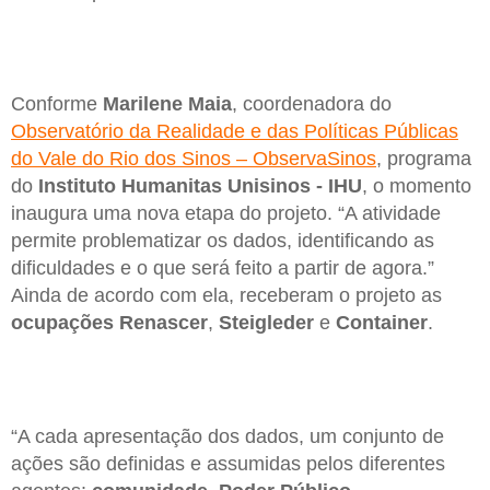
Conforme
Marilene Maia
, coordenadora do
Observatório da Realidade e das Políticas Públicas
do Vale do Rio dos Sinos – ObservaSinos
, programa
do
Instituto Humanitas Unisinos - IHU
, o momento
inaugura uma nova etapa do projeto. “A atividade
permite problematizar os dados, identificando as
dificuldades e o que será feito a partir de agora.”
Ainda de acordo com ela, receberam o projeto as
ocupações Renascer
,
Steigleder
e
Container
.
“A cada apresentação dos dados, um conjunto de
ações são definidas e assumidas pelos diferentes