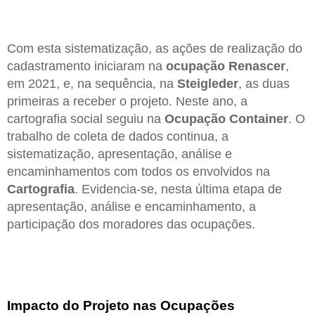
Com esta sistematização, as ações de realização do
cadastramento iniciaram na
ocupação Renascer
,
em 2021, e, na sequência, na
Steigleder
, as duas
primeiras a receber o projeto. Neste ano, a
cartografia social seguiu na
Ocupação Container
. O
trabalho de coleta de dados continua, a
sistematização, apresentação, análise e
encaminhamentos com todos os envolvidos na
Cartografia
. Evidencia-se, nesta última etapa de
apresentação, análise e encaminhamento, a
participação dos moradores das ocupações.
Impacto do Projeto nas Ocupações