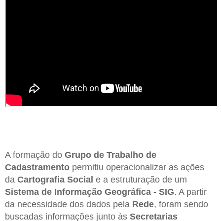
A formação do
Grupo de Trabalho de
Cadastramento
permitiu operacionalizar as ações
da
Cartografia Social
e a estruturação de um
Sistema de Informação Geográfica - SIG
. A partir
da necessidade dos dados pela
Rede
, foram sendo
buscadas informações junto às
Secretarias