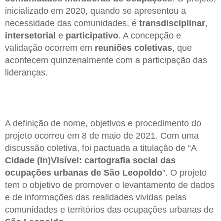
inicializado em 2020, quando se apresentou a
necessidade das comunidades, é
transdisciplinar
,
intersetorial
e
participativo
. A concepção e
validação ocorrem em
reuniões coletivas
, que
acontecem quinzenalmente com a participação das
lideranças.
A definição de nome, objetivos e procedimento do
projeto ocorreu em 8 de maio de 2021. Com uma
discussão coletiva, foi pactuada a titulação de “A
Cidade (In)Visível: cartografia social das
ocupações urbanas de São Leopoldo
”. O projeto
tem o objetivo de promover o levantamento de dados
e de informações das realidades vividas pelas
comunidades e territórios das ocupações urbanas de