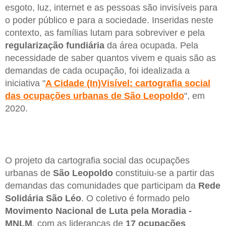
esgoto, luz, internet e as pessoas são invisíveis para
o poder público e para a sociedade. Inseridas neste
contexto, as famílias lutam para sobreviver e pela
regularização fundiária
da área ocupada. Pela
necessidade de saber quantos vivem e quais são as
demandas de cada ocupação, foi idealizada a
iniciativa "
A Cidade (In)Visível: cartografia social
das ocupações urbanas de São Leopoldo
", em
2020.
O projeto da cartografia social das ocupações
urbanas de
São Leopoldo
constituiu-se a partir das
demandas das comunidades que participam da
Rede
Solidária São Léo
. O coletivo é formado pelo
Movimento Nacional de Luta pela Moradia -
MNLM
, com as lideranças de
17 ocupações