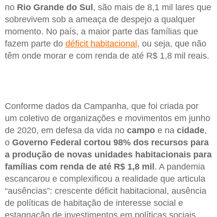
no
Rio Grande do Sul
, são mais de 8,1 mil lares que
sobrevivem sob a ameaça de despejo a qualquer
momento. No país, a maior parte das famílias que
fazem parte do
déficit habitacional
, ou seja, que não
têm onde morar e com renda de até R$ 1,8 mil reais.
Conforme dados da Campanha, que foi criada por
um coletivo de organizações e movimentos em junho
de 2020, em defesa da vida no
campo
e na
cidade
,
o
Governo Federal cortou 98% dos recursos para
a produção de novas unidades habitacionais para
famílias com renda de até R$ 1,8 mil
. A pandemia
escancarou e complexificou a realidade que articula
“ausências”: crescente déficit habitacional, ausência
de políticas de habitação de interesse social e
estagnação de investimentos em políticas sociais.