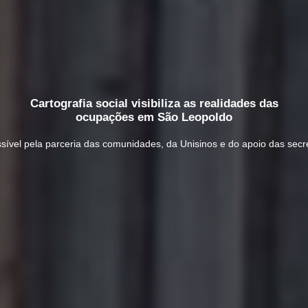
Cartografia social visibiliza as realidades das
ocupações em São Leopoldo
sível pela parceria das comunidades, da Unisinos e do apoio das secret