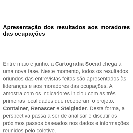
Apresentação dos resultados aos moradores
das ocupações
Entre maio e junho, a
Cartografia Social
chega a
uma nova fase. Neste momento, todos os resultados
oriundos das entrevistas feitas são apresentados às
lideranças e aos moradores das ocupações. A
amostra com os indicadores iniciou com as três
primeiras localidades que receberam o projeto:
Container
,
Renascer
e
Steigleder
. Desta forma, a
perspectiva passa a ser de analisar e discutir os
próximos passos baseados nos dados e informações
reunidos pelo coletivo.