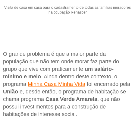
Visita de casa em casa para o cadastramento de todas as famílias moradores
na ocupação Renascer
O grande problema é que a maior parte da
população que não tem onde morar faz parte do
grupo que vive com praticamente
um salário-
mínimo e meio
. Ainda dentro deste contexto, o
programa
Minha Casa Minha Vida
foi encerrado pela
União
e, desde então, o programa de habitação se
chama programa
Casa Verde Amarela
, que não
possui investimentos para a construção de
habitações de interesse social.