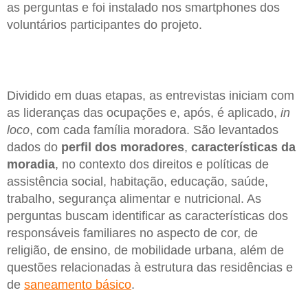
as perguntas e foi instalado nos smartphones dos
voluntários participantes do projeto.
Dividido em duas etapas, as entrevistas iniciam com
as lideranças das ocupações e, após, é aplicado,
in
loco
, com cada família moradora. São levantados
dados do
perfil dos moradores
,
características da
moradia
, no contexto dos direitos e políticas de
assistência social, habitação, educação, saúde,
trabalho, segurança alimentar e nutricional. As
perguntas buscam identificar as características dos
responsáveis familiares no aspecto de cor, de
religião, de ensino, de mobilidade urbana, além de
questões relacionadas à estrutura das residências e
de
saneamento básico
.