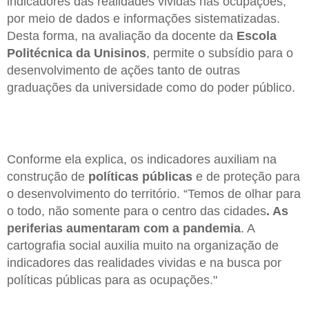
indicadores das realidades vividas nas ocupações,
por meio de dados e informações sistematizadas.
Desta forma, na avaliação da docente da
Escola
Politécnica da Unisinos
, permite o subsídio para o
desenvolvimento de ações tanto de outras
graduações da universidade como do poder público.
Conforme ela explica, os indicadores auxiliam na
construção de
políticas públicas
e de proteção para
o desenvolvimento do território. “Temos de olhar para
o todo, não somente para o centro das cidades
. As
periferias aumentaram com a pandemia
. A
cartografia social auxilia muito na organização de
indicadores das realidades vividas e na busca por
políticas públicas para as ocupações."