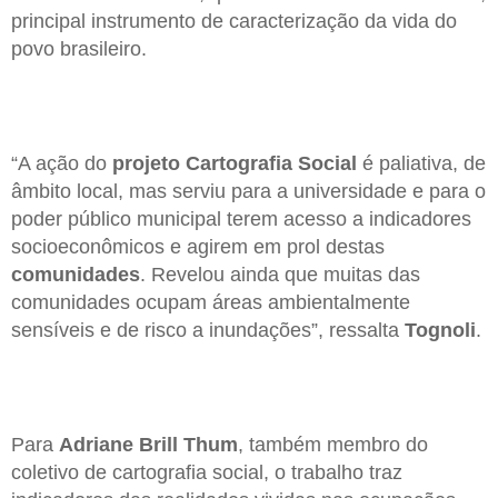
principal instrumento de caracterização da vida do
povo brasileiro.
“A ação do
projeto Cartografia Social
é paliativa, de
âmbito local, mas serviu para a universidade e para o
poder público municipal terem acesso a indicadores
socioeconômicos e agirem em prol destas
comunidades
. Revelou ainda que muitas das
comunidades ocupam áreas ambientalmente
sensíveis e de risco a inundações”, ressalta
Tognoli
.
Para
Adriane Brill Thum
, também membro do
coletivo de cartografia social, o trabalho traz