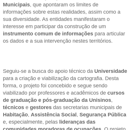
Municipais
, que apontaram os limites de
informações sobre estas realidades, assim como a
sua diversidade. As entidades manifestaram o
interesse em participar da construção de um
instrumento comum de informações
para articular
os dados e a sua intervenção nestes territórios.
Seguiu-se a busca do apoio técnico da
Universidade
para a criação e viabilização da cartografia. Desta
forma, o projeto foi concebido e segue sendo
viabilizado por professores e acadêmicos de
cursos
de graduação e pós-graduação da Unisinos
,
técnicos
e
gestores
das secretarias municipais de
Habitação
,
Assistência Social
,
Segurança Pública
e, especialmente, pelas
lideranças das
comunidades moradoras de ocupações
. O projeto,