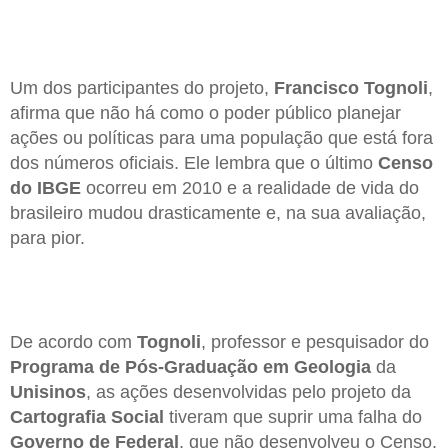
Um dos participantes do projeto,
Francisco Tognoli
,
afirma que não há como o poder público planejar
ações ou políticas para uma população que está fora
dos números oficiais. Ele lembra que o último
Censo
do IBGE
ocorreu em 2010 e a realidade de vida do
brasileiro mudou drasticamente e, na sua avaliação,
para pior.
De acordo com
Tognoli
, professor e pesquisador do
Programa de Pós-Graduação em Geologia
da
Unisinos
, as ações desenvolvidas pelo projeto da
Cartografia Social
tiveram que suprir uma falha do
Governo de Federal
, que não desenvolveu o Censo,