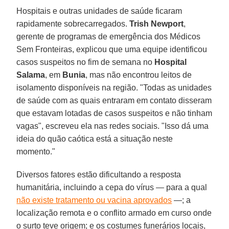
Hospitais e outras unidades de saúde ficaram
rapidamente sobrecarregados.
Trish Newport
,
gerente de programas de emergência dos Médicos
Sem Fronteiras, explicou que uma equipe identificou
casos suspeitos no fim de semana no
Hospital
Salama
, em
Bunia
, mas não encontrou leitos de
isolamento disponíveis na região. "Todas as unidades
de saúde com as quais entraram em contato disseram
que estavam lotadas de casos suspeitos e não tinham
vagas", escreveu ela nas redes sociais. "Isso dá uma
ideia do quão caótica está a situação neste
momento."
Diversos fatores estão dificultando a resposta
humanitária, incluindo a cepa do vírus — para a qual
não existe tratamento ou vacina aprovados
—; a
localização remota e o conflito armado em curso onde
o surto teve origem; e os costumes funerários locais,