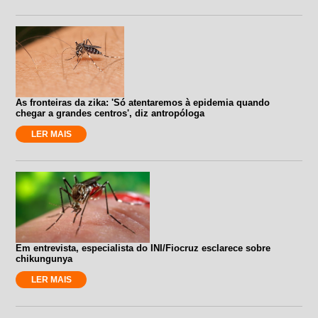
As fronteiras da zika: 'Só atentaremos à epidemia quando
chegar a grandes centros', diz antropóloga
LER MAIS
Em entrevista, especialista do INI/Fiocruz esclarece sobre
chikungunya
LER MAIS