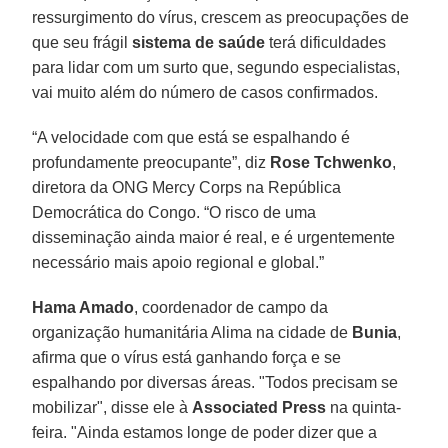
ressurgimento do vírus, crescem as preocupações de
que seu frágil
sistema de saúde
terá dificuldades
para lidar com um surto que, segundo especialistas,
vai muito além do número de casos confirmados.
“A velocidade com que está se espalhando é
profundamente preocupante”, diz
Rose Tchwenko
,
diretora da ONG Mercy Corps na República
Democrática do Congo. “O risco de uma
disseminação ainda maior é real, e é urgentemente
necessário mais apoio regional e global.”
Hama Amado
, coordenador de campo da
organização humanitária Alima na cidade de
Bunia
,
afirma que o vírus está ganhando força e se
espalhando por diversas áreas. "Todos precisam se
mobilizar", disse ele à
Associated Press
na quinta-
feira. "Ainda estamos longe de poder dizer que a