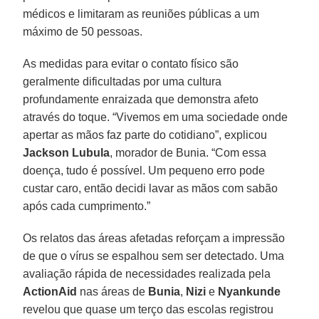
médicos e limitaram as reuniões públicas a um
máximo de 50 pessoas.
As medidas para evitar o contato físico são
geralmente dificultadas por uma cultura
profundamente enraizada que demonstra afeto
através do toque. “Vivemos em uma sociedade onde
apertar as mãos faz parte do cotidiano”, explicou
Jackson Lubula
, morador de Bunia. “Com essa
doença, tudo é possível. Um pequeno erro pode
custar caro, então decidi lavar as mãos com sabão
após cada cumprimento.”
Os relatos das áreas afetadas reforçam a impressão
de que o vírus se espalhou sem ser detectado. Uma
avaliação rápida de necessidades realizada pela
ActionAid
nas áreas de
Bunia
,
Nizi
e
Nyankunde
revelou que quase um terço das escolas registrou