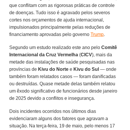
que conflitam com as rigorosas práticas de controle
de doenças. Tudo isso é agravado pelos severos
cortes nos orçamentos de ajuda internacional,
impulsionados principalmente pelas reduções de
financiamento aprovadas pelo governo
Trump
.
Segundo um estudo realizado este ano pelo
Comitê
Internacional da Cruz Vermelha
(
CICV
), mais da
metade das instalações de saúde pesquisadas nas
províncias de
Kivu do Norte
e
Kivu do Sul
— onde
também foram relatados casos — foram danificadas
ou destruídas. Quase metade delas também relatou
um êxodo significativo de funcionários desde janeiro
de 2025 devido a conflitos e insegurança.
Dois incidentes ocorridos nos últimos dias
evidenciaram alguns dos fatores que agravam a
situação. Na terça-feira, 19 de maio, pelo menos 17