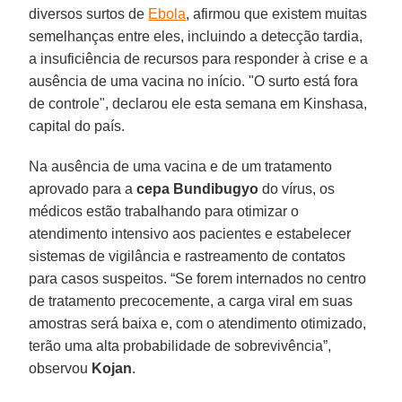
diversos surtos de
Ebola
, afirmou que existem muitas
semelhanças entre eles, incluindo a detecção tardia,
a insuficiência de recursos para responder à crise e a
ausência de uma vacina no início. "O surto está fora
de controle", declarou ele esta semana em Kinshasa,
capital do país.
Na ausência de uma vacina e de um tratamento
aprovado para a
cepa
Bundibugyo
do vírus, os
médicos estão trabalhando para otimizar o
atendimento intensivo aos pacientes e estabelecer
sistemas de vigilância e rastreamento de contatos
para casos suspeitos. “Se forem internados no centro
de tratamento precocemente, a carga viral em suas
amostras será baixa e, com o atendimento otimizado,
terão uma alta probabilidade de sobrevivência”,
observou
Kojan
.