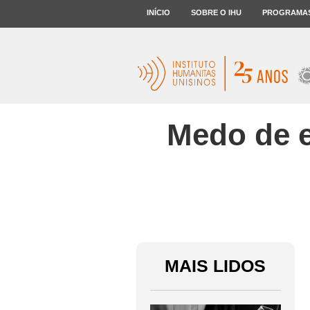
INÍCIO
SOBRE O IHU
PROGRAMA
Medo de e
MAIS LIDOS