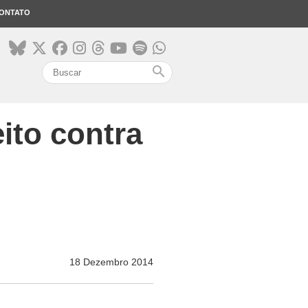
ONTATO
search
ito contra
18 Dezembro 2014