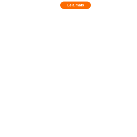
Leia mais