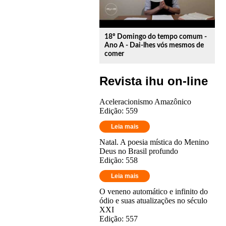
18º Domingo do tempo comum -
Ano A - Dai-lhes vós mesmos de
comer
Revista ihu on-line
Aceleracionismo Amazônico
Edição: 559
Leia mais
Natal. A poesia mística do Menino
Deus no Brasil profundo
Edição: 558
Leia mais
O veneno automático e infinito do
ódio e suas atualizações no século
XXI
Edição: 557