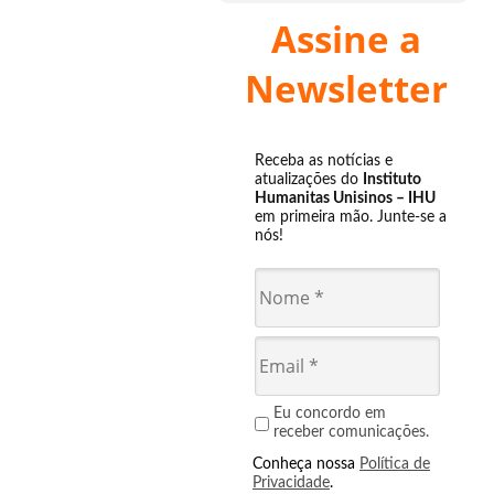
Assine a
Newsletter
Receba as notícias e
atualizações do
Instituto
Humanitas Unisinos – IHU
em primeira mão. Junte-se a
nós!
Eu concordo em
receber comunicações.
Conheça nossa
Política de
Privacidade
.