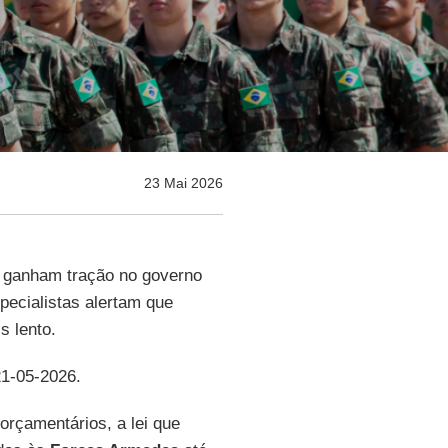
23 Mai 2026
ganham tração no governo
specialistas alertam que
s lento.
21-05-2026.
orçamentários, a lei que