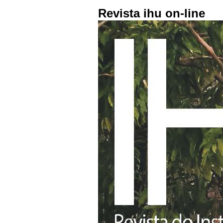
Revista ihu on-line