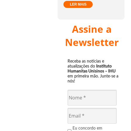
LER MAIS
Assine a
Newsletter
Receba as notícias e
atualizações do
Instituto
Humanitas Unisinos – IHU
em primeira mão. Junte-se a
nós!
Eu concordo em