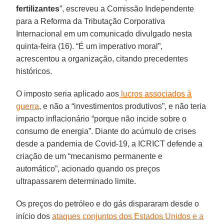
fertilizantes
”, escreveu a Comissão Independente
para a Reforma da Tributação Corporativa
Internacional em um comunicado divulgado nesta
quinta-feira (16). “É um imperativo moral”,
acrescentou a organização, citando precedentes
históricos.
O imposto seria aplicado aos
lucros associados à
guerra
, e não a “investimentos produtivos”, e não teria
impacto inflacionário “porque não incide sobre o
consumo de energia”. Diante do acúmulo de crises
desde a pandemia de Covid-19, a ICRICT defende a
criação de um “mecanismo permanente e
automático”, acionado quando os preços
ultrapassarem determinado limite.
Os preços do petróleo e do gás dispararam desde o
início dos
ataques conjuntos dos Estados Unidos e a