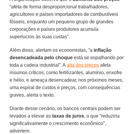
“afeta de forma desproporcional trabalhadores,
agricultores e países importadores de combustíveis
fósseis, enquanto um pequeno grupo de grandes
corporações e países produtores acumula
superlucros às suas custas”.
Além disso, alertam os economistas, “a
inflação
desencadeada pelo choque
está se espalhando por
toda a cadeia industrial”. A
alta dos preços
afeta
insumos críticos, como fertilizantes, alumínio, enxofre
e hélio, e ameaça desencadear, nos próximos meses,
uma espiral de custos e preços, com consequências
graves, alerta o texto.
Diante desse cenário, os bancos centrais podem ser
levados a elevar as
taxas de juros
, o que “reduziria
significativamente o crescimento econômico”,
advertem.