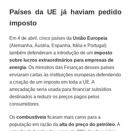
Países da UE já haviam pedido
imposto
Em 4 de abril, cinco países da
União Europeia
(Alemanha, Áustria, Espanha, Itália e Portugal)
também defenderam a introdução de um
imposto
sobre lucros extraordinários para empresas de
energia
. Os ministros das Finanças desses países
enviaram cartas às instituições europeias defendendo
a criação de um imposto em toda a UE. A
arrecadação seria usada para financiar subsídios
destinados a reduzir os preços pagos pelos
consumidores.
Os
combustíveis
ficaram mais caros para a
população em razão da
alta do preço do petróleo
. A