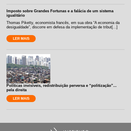
Imposto sobre Grandes Fortunas e a falácia de um sistema
igualitário
Thomas Piketty, economista francês, em sua obra “A economia da
desigualdade”, discorre em defesa da implementação de tribut[...]
LER MAIS
Políticas invisíveis, redistribuição perversa e “politização”...
pela direita
LER MAIS