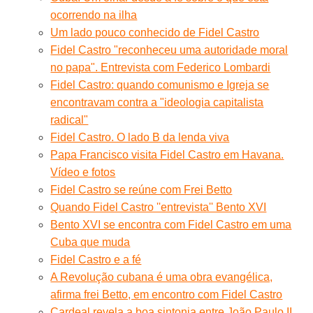
ocorrendo na ilha
Um lado pouco conhecido de Fidel Castro
Fidel Castro "reconheceu uma autoridade moral
no papa". Entrevista com Federico Lombardi
Fidel Castro: quando comunismo e Igreja se
encontravam contra a "ideologia capitalista
radical"
Fidel Castro. O lado B da lenda viva
Papa Francisco visita Fidel Castro em Havana.
Vídeo e fotos
Fidel Castro se reúne com Frei Betto
Quando Fidel Castro ''entrevista'' Bento XVI
Bento XVI se encontra com Fidel Castro em uma
Cuba que muda
Fidel Castro e a fé
A Revolução cubana é uma obra evangélica,
afirma frei Betto, em encontro com Fidel Castro
Cardeal revela a boa sintonia entre João Paulo II