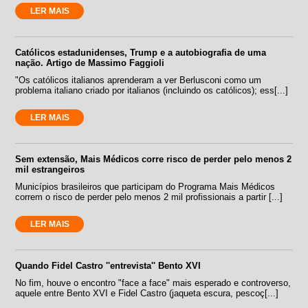
LER MAIS
Católicos estadunidenses, Trump e a autobiografia de uma
nação. Artigo de Massimo Faggioli
"Os católicos italianos aprenderam a ver Berlusconi como um
problema italiano criado por italianos (incluindo os católicos); ess[...]
LER MAIS
Sem extensão, Mais Médicos corre risco de perder pelo menos 2
mil estrangeiros
Municípios brasileiros que participam do Programa Mais Médicos
correm o risco de perder pelo menos 2 mil profissionais a partir [...]
LER MAIS
Quando Fidel Castro ''entrevista'' Bento XVI
No fim, houve o encontro "face a face" mais esperado e controverso,
aquele entre Bento XVI e Fidel Castro (jaqueta escura, pescoç[...]