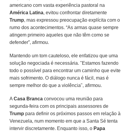
americano com vasta experiência pastoral na
América
Latina
, evitou confrontar diretamente
Trump
, mas expressou preocupação explícita com o
rumo dos acontecimentos. “As armas quase sempre
atingem primeiro aqueles que não têm como se
defender”, afirmou.
Mantendo um tom cauteloso, ele enfatizou que uma
solução negociada é necessária. "Estamos fazendo
todo o possível para encontrar um caminho que evite
mais sofrimento. O diálogo nunca é fácil, mas é
sempre melhor do que a violência", afirmou.
A
Casa Branca
convocou uma reunião para
segunda-feira com os principais assessores de
Trump
para definir os próximos passos em relação à
Venezuela, num momento em que a Santa Sé tenta
intervir discretamente. Enquanto isso, o
Papa