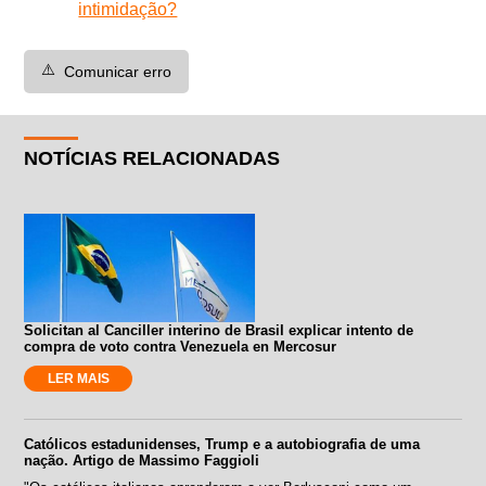
intimidação?
⚠️
Comunicar erro
NOTÍCIAS RELACIONADAS
Solicitan al Canciller interino de Brasil explicar intento de
compra de voto contra Venezuela en Mercosur
LER MAIS
Católicos estadunidenses, Trump e a autobiografia de uma
nação. Artigo de Massimo Faggioli