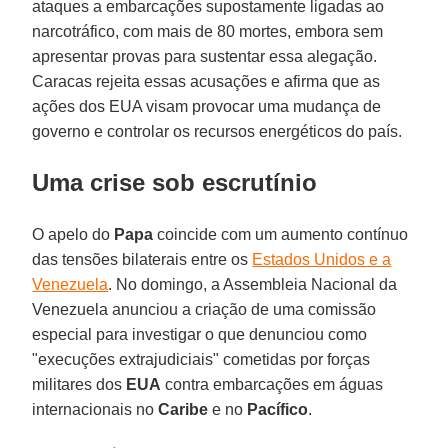
ataques a embarcações supostamente ligadas ao
narcotráfico, com mais de 80 mortes, embora sem
apresentar provas para sustentar essa alegação.
Caracas rejeita essas acusações e afirma que as
ações dos EUA visam provocar uma mudança de
governo e controlar os recursos energéticos do país.
Uma crise sob escrutínio
O apelo do
Papa
coincide com um aumento contínuo
das tensões bilaterais entre os
Estados Unidos e a
Venezuela
. No domingo, a Assembleia Nacional da
Venezuela anunciou a criação de uma comissão
especial para investigar o que denunciou como
"execuções extrajudiciais" cometidas por forças
militares dos
EUA
contra embarcações em águas
internacionais no
Caribe
e no
Pacífico
.