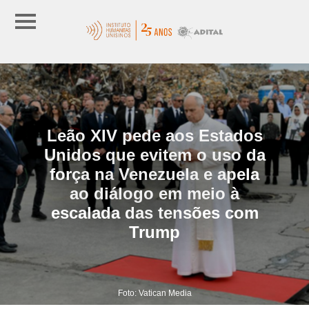
Leão XIV pede aos Estados
Unidos que evitem o uso da
força na Venezuela e apela
ao diálogo em meio à
escalada das tensões com
Trump
Foto: Vatican Media