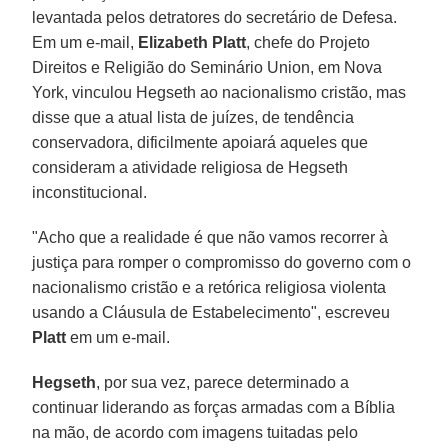
levantada pelos detratores do secretário de Defesa.
Em um e-mail,
Elizabeth Platt
, chefe do Projeto
Direitos e Religião do Seminário Union, em Nova
York, vinculou Hegseth ao nacionalismo cristão, mas
disse que a atual lista de juízes, de tendência
conservadora, dificilmente apoiará aqueles que
consideram a atividade religiosa de Hegseth
inconstitucional.
"Acho que a realidade é que não vamos recorrer à
justiça para romper o compromisso do governo com o
nacionalismo cristão e a retórica religiosa violenta
usando a Cláusula de Estabelecimento", escreveu
Platt
em um e-mail.
Hegseth
, por sua vez, parece determinado a
continuar liderando as forças armadas com a Bíblia
na mão, de acordo com imagens tuitadas pelo