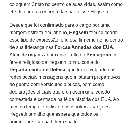
coloquem Cristo no centro de suas vidas, assim como
ele defendeu a entrega da sua", disse Hegseth.
Desde que foi confirmado para o cargo por uma
margem estreita em janeiro,
Hegseth
tem colocado
esse tipo de expressão religiosa firmemente no centro
de sua liderança nas
Forças Armadas dos EUA
.
Além de organizar um novo culto no
Pentágono
, o
fervor religioso de Hegseth tomou conta do
Departamento de Defesa
, que tem divulgado nas
redes sociais mensagens que misturam preparativos
de guerra com versículos bíblicos, bem como
declarações oficiais que promovem uma versão
contestada e centrada na fé da história dos EUA. Ao
mesmo tempo, em discursos e outras aparições,
Hegseth tem dito que espera que todos os
americanos compartilhem sua fé.