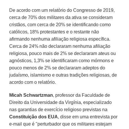
De acordo com um relatório do Congresso de 2019,
cerca de 70% dos militares da ativa se consideram
cristãos, com cerca de 20% se identificando como
católicos, 18% protestantes e o restante não
afirmando nenhuma afiliação religiosa específica.
Cerca de 24% não declararam nenhuma afiliação
religiosa, pouco mais de 2% se declararam ateus ou
agnósticos, 1,3% se identificaram como mórmons e
pouco menos de 2% se declararam adeptos do
judaísmo, islamismo e outras tradições religiosas, de
acordo com o relatório.
Micah Schwartzman
, professor da Faculdade de
Direito da Universidade da Virgínia, especializado
nas garantias de exercício religioso previstas na
Constituição dos EUA
, disse em uma entrevista por
e-mail que é "perturbador que os militares estejam