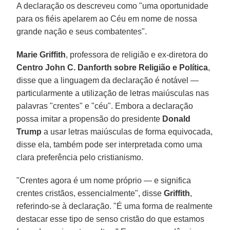
A declaração os descreveu como "uma oportunidade
para os fiéis apelarem ao Céu em nome de nossa
grande nação e seus combatentes".
Marie Griffith
, professora de religião e ex-diretora do
Centro John C. Danforth sobre Religião e Política
,
disse que a linguagem da declaração é notável —
particularmente a utilização de letras maiúsculas nas
palavras "crentes" e "céu". Embora a declaração
possa imitar a propensão do presidente
Donald
Trump
a usar letras maiúsculas de forma equivocada,
disse ela, também pode ser interpretada como uma
clara preferência pelo cristianismo.
"Crentes agora é um nome próprio — e significa
crentes cristãos, essencialmente", disse
Griffith
,
referindo-se à declaração. "É uma forma de realmente
destacar esse tipo de senso cristão do que estamos