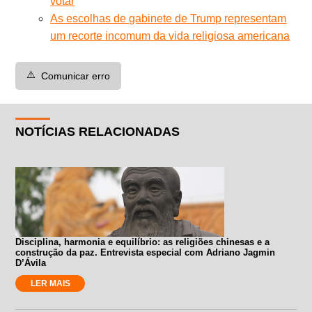
votar
As escolhas de gabinete de Trump representam
um recorte incomum da vida religiosa americana
⚠️
Comunicar erro
NOTÍCIAS RELACIONADAS
Disciplina, harmonia e equilíbrio: as religiões chinesas e a
construção da paz. Entrevista especial com Adriano Jagmin
D’Ávila
LER MAIS