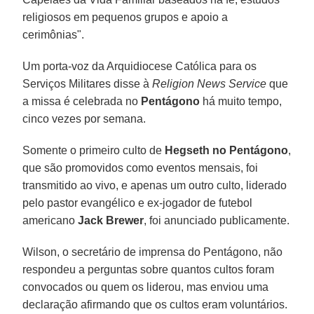
religiosos em pequenos grupos e apoio a
cerimônias".
Um porta-voz da Arquidiocese Católica para os
Serviços Militares disse à
Religion News Service
que
a missa é celebrada no
Pentágono
há muito tempo,
cinco vezes por semana.
Somente o primeiro culto de
Hegseth no
Pentágono
,
que são promovidos como eventos mensais, foi
transmitido ao vivo, e apenas um outro culto, liderado
pelo pastor evangélico e ex-jogador de futebol
americano
Jack Brewer
, foi anunciado publicamente.
Wilson, o secretário de imprensa do Pentágono, não
respondeu a perguntas sobre quantos cultos foram
convocados ou quem os liderou, mas enviou uma
declaração afirmando que os cultos eram voluntários.