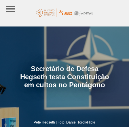
Secretário de Defesa
Hegseth testa Constituição
em cultos no Pentágono
Pete Hegseth | Foto: Daniel Torok/Flickr