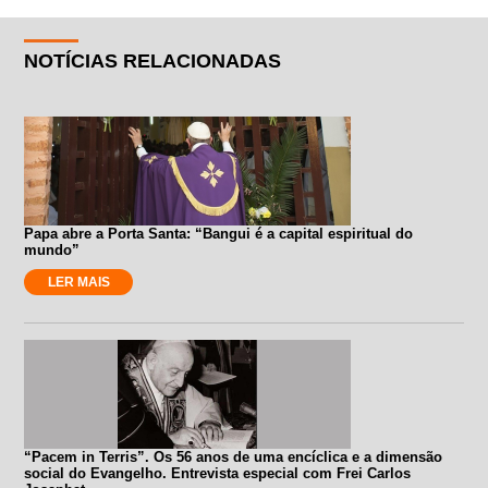
NOTÍCIAS RELACIONADAS
Papa abre a Porta Santa: “Bangui é a capital espiritual do
mundo”
LER MAIS
“Pacem in Terris”. Os 56 anos de uma encíclica e a dimensão
social do Evangelho. Entrevista especial com Frei Carlos