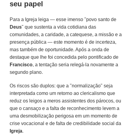
seu papel
Para a Igreja leiga — esse imenso "povo santo de
Deus
" que sustenta a vida cotidiana das
comunidades, a caridade, a catequese, a missão e a
presença pública — este momento é de incerteza,
mas também de oportunidade. Após a onda de
destaque que lhe foi concedida pelo pontificado de
Francisco
, a tentação seria relegá-la novamente a
segundo plano.
Os riscos são duplos: que a "normalização" seja
interpretada como um retorno ao clericalismo que
reduz os leigos a meros assistentes dos párocos, ou
que o cansaço e a falta de reconhecimento levem a
uma desmobilização perigosa em um momento de
crise vocacional e de falta de credibilidade social da
Igreja
.