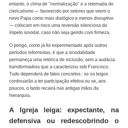
entanto, o clima de "normalização" e a retomada do
clericalismo — favorecido por setores que veem o
novo Papa como mais dialógico e menos disruptivo
— colocam em risco uma reversão silenciosa do
ímpeto sinodal, caso não seja gerido com firmeza.
O perigo, como já foi experimentado após outros
períodos reformistas, é que a sinodalidade
permaneça uma retórica de inclusão, sem a audácia
transformadora que a caracterizou sob Francisco.
Tudo dependerá de fatos concretos : se os leigos
continuarão a ter participação efetiva ou se, aos
poucos, o fardo recairá nas antigas mãos da
hierarquia.
A Igreja leiga: expectante, na
defensiva ou redescobrindo o