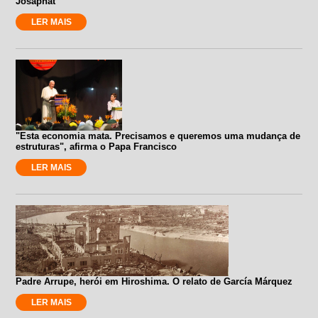
Josaphat
LER MAIS
"Esta economia mata. Precisamos e queremos uma mudança de
estruturas", afirma o Papa Francisco
LER MAIS
Padre Arrupe, herói em Hiroshima. O relato de García Márquez
LER MAIS