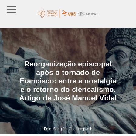
Reorganização episcopal
após o tornado de
Francisco: entre a nostalgia
e o retorno do clericalismo.
Artigo de José Manuel Vidal
Foto: Sung Jin Cho/Unsplash