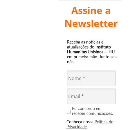
Assine a
Newsletter
Receba as notícias e
atualizações do
Instituto
Humanitas Unisinos – IHU
em primeira mão. Junte-se a
nós!
Eu concordo em
receber comunicações.
Conheça nossa
Política de
Privacidade
.