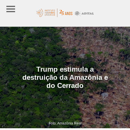
Trump estimula a
destruição da Amazônia e
do Cerrado
Foto: Amazônia Real