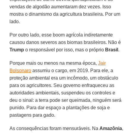
vendas de algodão aumentaram dez vezes. Isso
mostra o dinamismo da agricultura brasileira. Por um
lado.
Por outro lado, esse boom agrícola indiretamente
causou danos severos aos biomas brasileiros. Não é
Trump
o responsável por isso, mas o próprio
Brasil
.
Porque mais ou menos na mesma época,
Jair
Bolsonaro
assumiu o cargo, em 2019. Para ele, a
proteção ambiental era um incômodo, um obstáculo
para os agricultores. Seu governo enfraqueceu as
autoridades ambientais, suspendeu os controles e
deu o sinal: a terra pode ser queimada, ninguém será
punido. Para dar espaço a plantações de soja e
pastagens para gado.
As consequências foram mensuráveis. Na
Amazônia
,