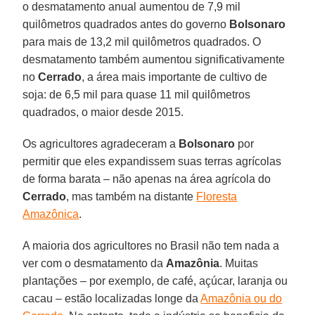
o desmatamento anual aumentou de 7,9 mil
quilômetros quadrados antes do governo
Bolsonaro
para mais de 13,2 mil quilômetros quadrados. O
desmatamento também aumentou significativamente
no
Cerrado
, a área mais importante de cultivo de
soja: de 6,5 mil para quase 11 mil quilômetros
quadrados, o maior desde 2015.
Os agricultores agradeceram a
Bolsonaro
por
permitir que eles expandissem suas terras agrícolas
de forma barata – não apenas na área agrícola do
Cerrado
, mas também na distante
Floresta
Amazônica
.
A maioria dos agricultores no Brasil não tem nada a
ver com o desmatamento da
Amazônia
. Muitas
plantações – por exemplo, de café, açúcar, laranja ou
cacau – estão localizadas longe da
Amazônia ou do