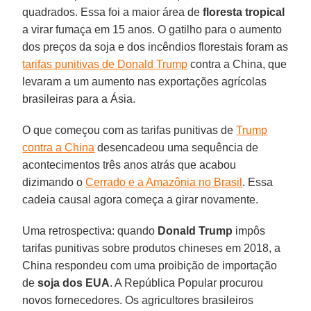
quadrados. Essa foi a maior área de
floresta tropical
a virar fumaça em 15 anos. O gatilho para o aumento
dos preços da soja e dos incêndios florestais foram as
tarifas punitivas de Donald Trump
contra a China, que
levaram a um aumento nas exportações agrícolas
brasileiras para a Ásia.
O que começou com as tarifas punitivas de
Trump
contra a China
desencadeou uma sequência de
acontecimentos três anos atrás que acabou
dizimando o
Cerrado e a Amazônia no Brasil
. Essa
cadeia causal agora começa a girar novamente.
Uma retrospectiva: quando
Donald Trump
impôs
tarifas punitivas sobre produtos chineses em 2018, a
China respondeu com uma proibição de importação
de
soja dos EUA
. A República Popular procurou
novos fornecedores. Os agricultores brasileiros