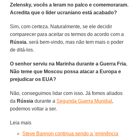
Zelensky, vocês a leram no palco e comemoraram.
Acredita que o líder ucraniano está acabado?
Sim, com certeza. Naturalmente, se ele decidir
comparecer para aceitar os termos do acordo com a
Rússia
, será bem-vindo, mas não tem mais o poder
de ditá-los.
O senhor serviu na Marinha durante a Guerra Fria.
Não teme que Moscou possa atacar a Europa e
prejudicar os EUA?
Não, conseguimos lidar com isso. Já fomos aliados
da
Rússia
durante a
Segunda Guerra Mundial
,
podemos voltar a ser.
Leia mais
Steve Bannon continua sendo a ‘eminência