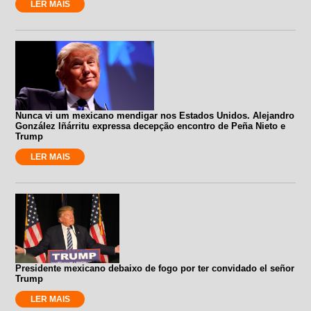
LER MAIS
Nunca vi um mexicano mendigar nos Estados Unidos. Alejandro
González Iñárritu expressa decepção encontro de Peña Nieto e
Trump
LER MAIS
Presidente mexicano debaixo de fogo por ter convidado el señor
Trump
LER MAIS