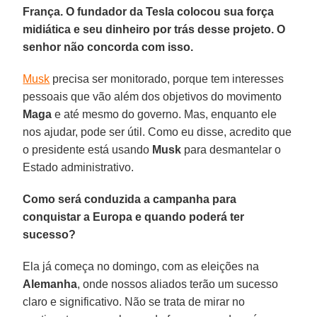
França. O fundador da Tesla colocou sua força
midiática e seu dinheiro por trás desse projeto. O
senhor não concorda com isso.
Musk
precisa ser monitorado, porque tem interesses
pessoais que vão além dos objetivos do movimento
Maga
e até mesmo do governo. Mas, enquanto ele
nos ajudar, pode ser útil. Como eu disse, acredito que
o presidente está usando
Musk
para desmantelar o
Estado administrativo.
Como será conduzida a campanha para
conquistar a Europa e quando poderá ter
sucesso?
Ela já começa no domingo, com as eleições na
Alemanha
, onde nossos aliados terão um sucesso
claro e significativo. Não se trata de mirar no