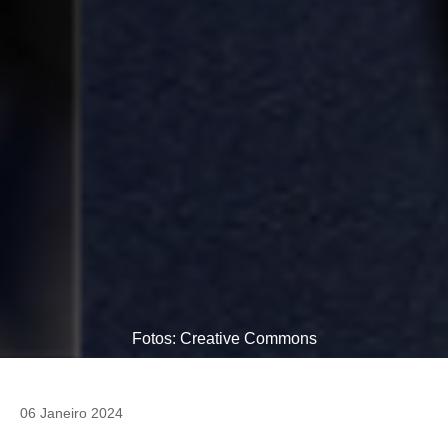
Fotos: Creative Commons
06 Janeiro 2024