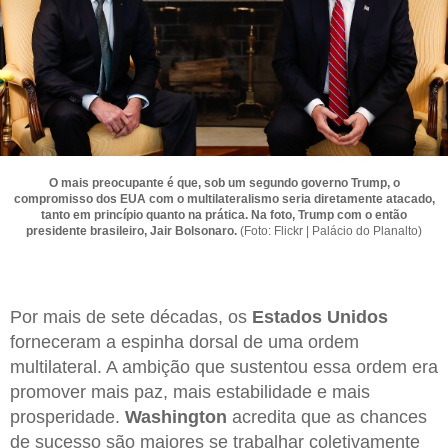
O mais preocupante é que, sob um segundo governo Trump, o
compromisso dos EUA com o multilateralismo seria diretamente atacado,
tanto em princípio quanto na prática. Na foto, Trump com o então
presidente brasileiro, Jair Bolsonaro.
(Foto: Flickr | Palácio do Planalto)
Por mais de sete décadas, os
Estados
Unidos
forneceram a espinha dorsal de uma ordem
multilateral. A ambição que sustentou essa ordem era
promover mais paz, mais estabilidade e mais
prosperidade.
Washington
acredita que as chances
de sucesso são maiores se trabalhar coletivamente