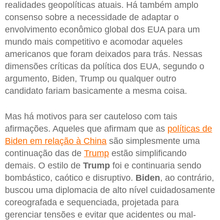
realidades geopolíticas atuais. Há também amplo
consenso sobre a necessidade de adaptar o
envolvimento econômico global dos EUA para um
mundo mais competitivo e acomodar aqueles
americanos que foram deixados para trás. Nessas
dimensões críticas da política dos EUA, segundo o
argumento, Biden, Trump ou qualquer outro
candidato fariam basicamente a mesma coisa.
Mas há motivos para ser cauteloso com tais
afirmações. Aqueles que afirmam que as
políticas de
Biden em relação à China
são simplesmente uma
continuação das de
Trump
estão simplificando
demais. O estilo de
Trump
foi e continuaria sendo
bombástico, caótico e disruptivo.
Biden
, ao contrário,
buscou uma diplomacia de alto nível cuidadosamente
coreografada e sequenciada, projetada para
gerenciar tensões e evitar que acidentes ou mal-