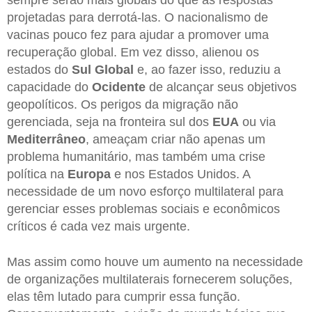
projetadas para derrotá-las. O nacionalismo de
vacinas pouco fez para ajudar a promover uma
recuperação global. Em vez disso, alienou os
estados do
Sul Global
e, ao fazer isso, reduziu a
capacidade do
Ocidente
de alcançar seus objetivos
geopolíticos. Os perigos da migração não
gerenciada, seja na fronteira sul dos
EUA
ou via
Mediterrâneo
, ameaçam criar não apenas um
problema humanitário, mas também uma crise
política na
Europa
e nos Estados Unidos. A
necessidade de um novo esforço multilateral para
gerenciar esses problemas sociais e econômicos
críticos é cada vez mais urgente.
Mas assim como houve um aumento na necessidade
de organizações multilaterais fornecerem soluções,
elas têm lutado para cumprir essa função.