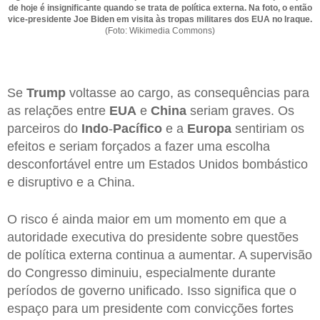
de hoje é insignificante quando se trata de política externa. Na foto, o então
vice-presidente Joe Biden em visita às tropas militares dos EUA no Iraque.
(Foto: Wikimedia Commons)
Se
Trump
voltasse ao cargo, as consequências para
as relações entre
EUA
e
China
seriam graves. Os
parceiros do
Indo
-
Pacífico
e a
Europa
sentiriam os
efeitos e seriam forçados a fazer uma escolha
desconfortável entre um Estados Unidos bombástico
e disruptivo e a China.
O risco é ainda maior em um momento em que a
autoridade executiva do presidente sobre questões
de política externa continua a aumentar. A supervisão
do Congresso diminuiu, especialmente durante
períodos de governo unificado. Isso significa que o
espaço para um presidente com convicções fortes