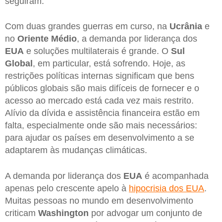
seguiram.
Com duas grandes guerras em curso, na
Ucrânia
e
no
Oriente
Médio
, a demanda por liderança dos
EUA
e soluções multilaterais é grande. O
Sul
Global
, em particular, está sofrendo. Hoje, as
restrições políticas internas significam que bens
públicos globais são mais difíceis de fornecer e o
acesso ao mercado está cada vez mais restrito.
Alívio da dívida e assistência financeira estão em
falta, especialmente onde são mais necessários:
para ajudar os países em desenvolvimento a se
adaptarem às mudanças climáticas.
A demanda por liderança dos
EUA
é acompanhada
apenas pelo crescente apelo à
hipocrisia dos EUA
.
Muitas pessoas no mundo em desenvolvimento
criticam
Washington
por advogar um conjunto de