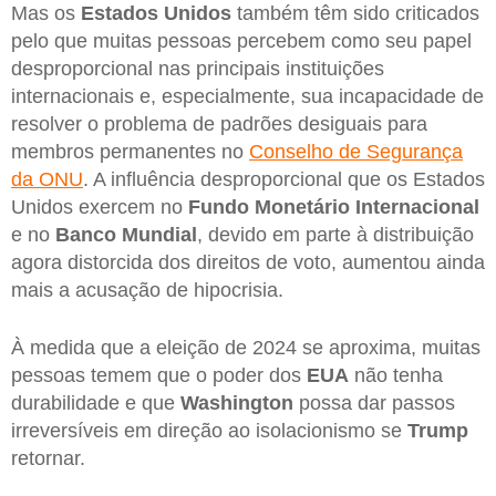
Mas os
Estados
Unidos
também têm sido criticados
pelo que muitas pessoas percebem como seu papel
desproporcional nas principais instituições
internacionais e, especialmente, sua incapacidade de
resolver o problema de padrões desiguais para
membros permanentes no
Conselho de Segurança
da ONU
. A influência desproporcional que os Estados
Unidos exercem no
Fundo
Monetário
Internacional
e no
Banco
Mundial
, devido em parte à distribuição
agora distorcida dos direitos de voto, aumentou ainda
mais a acusação de hipocrisia.
À medida que a eleição de 2024 se aproxima, muitas
pessoas temem que o poder dos
EUA
não tenha
durabilidade e que
Washington
possa dar passos
irreversíveis em direção ao isolacionismo se
Trump
retornar.