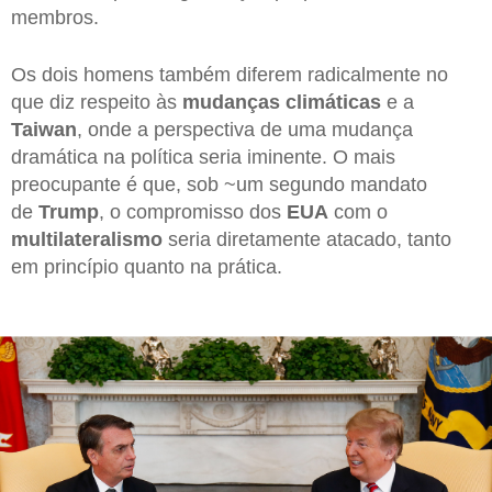
membros.
Os dois homens também diferem radicalmente no
que diz respeito às
mudanças climáticas
e a
Taiwan
, onde a perspectiva de uma mudança
dramática na política seria iminente. O mais
preocupante é que, sob ~um segundo mandato
de
Trump
, o compromisso dos
EUA
com o
multilateralismo
seria diretamente atacado, tanto
em princípio quanto na prática.