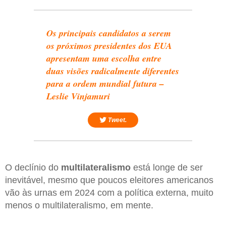
Os principais candidatos a serem
os próximos presidentes dos EUA
apresentam uma escolha entre
duas visões radicalmente diferentes
para a ordem mundial futura –
Leslie Vinjamuri
Tweet.
O declínio do
multilateralismo
está longe de ser
inevitável, mesmo que poucos eleitores americanos
vão às urnas em 2024 com a política externa, muito
menos o multilateralismo, em mente.