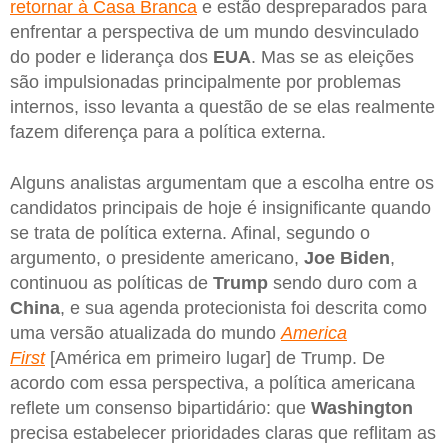
retornar à Casa Branca
e estão despreparados para
enfrentar a perspectiva de um mundo desvinculado
do poder e liderança dos
EUA
. Mas se as eleições
são impulsionadas principalmente por problemas
internos, isso levanta a questão de se elas realmente
fazem diferença para a política externa.
Alguns analistas argumentam que a escolha entre os
candidatos principais de hoje é insignificante quando
se trata de política externa. Afinal, segundo o
argumento, o presidente americano,
Joe
Biden
,
continuou as políticas de
Trump
sendo duro com a
China
, e sua agenda protecionista foi descrita como
uma versão atualizada do mundo
America
First
[América em primeiro lugar] de Trump. De
acordo com essa perspectiva, a política americana
reflete um consenso bipartidário: que
Washington
precisa estabelecer prioridades claras que reflitam as