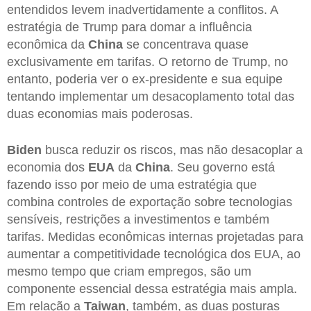
entendidos levem inadvertidamente a conflitos. A
estratégia de Trump para domar a influência
econômica da
China
se concentrava quase
exclusivamente em tarifas. O retorno de Trump, no
entanto, poderia ver o ex-presidente e sua equipe
tentando implementar um desacoplamento total das
duas economias mais poderosas.
Biden
busca reduzir os riscos, mas não desacoplar a
economia dos
EUA
da
China
. Seu governo está
fazendo isso por meio de uma estratégia que
combina controles de exportação sobre tecnologias
sensíveis, restrições a investimentos e também
tarifas. Medidas econômicas internas projetadas para
aumentar a competitividade tecnológica dos EUA, ao
mesmo tempo que criam empregos, são um
componente essencial dessa estratégia mais ampla.
Em relação a
Taiwan
, também, as duas posturas