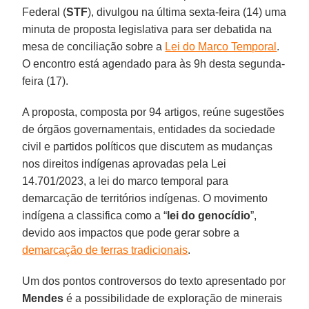
Federal (
STF
), divulgou na última sexta-feira (14) uma
minuta de proposta legislativa para ser debatida na
mesa de conciliação sobre a
Lei do Marco Temporal
.
O encontro está agendado para às 9h desta segunda-
feira (17).
A proposta, composta por 94 artigos, reúne sugestões
de órgãos governamentais, entidades da sociedade
civil e partidos políticos que discutem as mudanças
nos direitos indígenas aprovadas pela Lei
14.701/2023, a lei do marco temporal para
demarcação de territórios indígenas. O movimento
indígena a classifica como a “
lei do genocídio
”,
devido aos impactos que pode gerar sobre a
demarcação de terras tradicionais
.
Um dos pontos controversos do texto apresentado por
Mendes
é a possibilidade de exploração de minerais