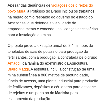
Apesar das denúncias de
violações dos direitos do
povo Mura
, a Potássio do Brasil iniciou os trabalhos
na região com o respaldo do governo do estado do
Amazonas, que defende a viabilidade do
empreendimento e concedeu as licenças necessárias
para a instalação da mina.
O projeto prevê a extração anual de 2,4 milhões de
toneladas de sais de potássio para produção de
fertilizantes, com a produção já contratada pelo grupo
Amaggi
, da família do ex-ministro da Agricultura
Blairo Maggi
. A estrutura inclui a construção de uma
mina subterrânea a 800 metros de profundidade,
túneis de acesso, uma planta industrial para produção
de fertilizantes, depósitos a céu aberto para descarte
de rejeitos e um porto no rio
Madeira
para
escoamento da produção.