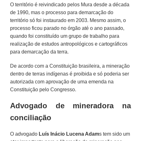
O território é reivindicado pelos Mura desde a década
de 1990, mas o processo para demarcação do
território só foi instaurado em 2003. Mesmo assim, o
processo ficou parado no órgão até o ano passado,
quando foi constituído um grupo de trabalho para
realização de estudos antropológicos e cartográficos
para demarcação da terra.
De acordo com a Constituição brasileira, a mineração
dentro de terras indígenas é proibida e só poderia ser
autorizada com aprovação de uma emenda na
Constituição pelo Congresso.
Advogado de mineradora na
conciliação
O advogado
Luís Inácio Lucena Adam
s tem sido um