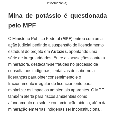
InfoAmazônia).
Mina de potássio é questionada
pelo MPF
O Ministério Público Federal (
MPF
) entrou com uma
ação judicial pedindo a suspensão do licenciamento
estadual do projeto em
Autazes
, apontando uma
série de irregularidades. Entre as acusações contra a
mineradora, destacam-se fraudes no processo de
consulta aos indígenas, tentativas de suborno a
lideranças para obter consentimento e o
fracionamento irregular do licenciamento para
minimizar os impactos ambientais aparentes. O MPF
também alerta para riscos ambientais como
afundamento do solo e contaminação hídrica, além da
mineração em terras indígenas ser inconstitucional.