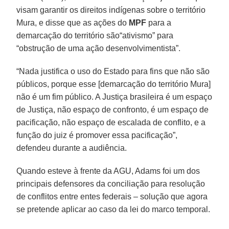
visam garantir os direitos indígenas sobre o território
Mura, e disse que as ações do
MPF
para a
demarcação do território são“ativismo” para
“obstrução de uma ação desenvolvimentista”.
“Nada justifica o uso do Estado para fins que não são
públicos, porque esse [demarcação do território Mura]
não é um fim público. A Justiça brasileira é um espaço
de Justiça, não espaço de confronto, é um espaço de
pacificação, não espaço de escalada de conflito, e a
função do juiz é promover essa pacificação”,
defendeu durante a audiência.
Quando esteve à frente da AGU, Adams foi um dos
principais defensores da conciliação para resolução
de conflitos entre entes federais – solução que agora
se pretende aplicar ao caso da lei do marco temporal.