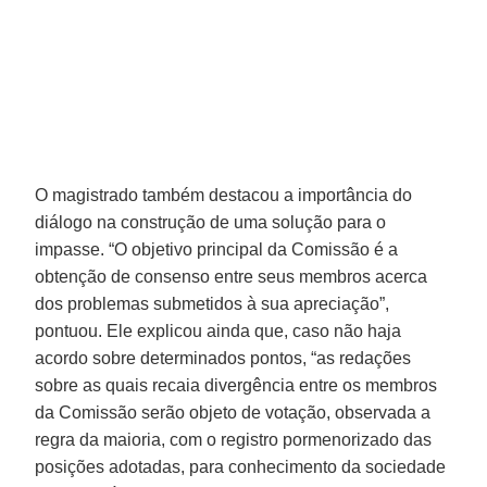
O magistrado também destacou a importância do
diálogo na construção de uma solução para o
impasse. “O objetivo principal da Comissão é a
obtenção de consenso entre seus membros acerca
dos problemas submetidos à sua apreciação”,
pontuou. Ele explicou ainda que, caso não haja
acordo sobre determinados pontos, “as redações
sobre as quais recaia divergência entre os membros
da Comissão serão objeto de votação, observada a
regra da maioria, com o registro pormenorizado das
posições adotadas, para conhecimento da sociedade