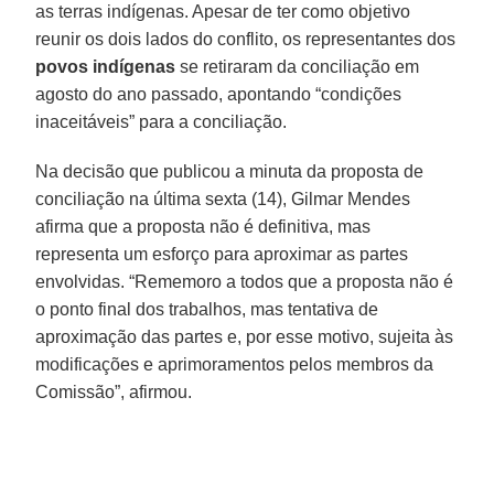
as terras indígenas. Apesar de ter como objetivo
reunir os dois lados do conflito, os representantes dos
povos
indígenas
se retiraram da conciliação em
agosto do ano passado, apontando “condições
inaceitáveis” para a conciliação.
Na decisão que publicou a minuta da proposta de
conciliação na última sexta (14), Gilmar Mendes
afirma que a proposta não é definitiva, mas
representa um esforço para aproximar as partes
envolvidas. “Rememoro a todos que a proposta não é
o ponto final dos trabalhos, mas tentativa de
aproximação das partes e, por esse motivo, sujeita às
modificações e aprimoramentos pelos membros da
Comissão”, afirmou.