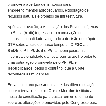
promove a abertura de territórios para
empreendimentos agropecuários, exploração de
recursos naturais e projetos de infraestrutura.
Após a aprovação, a Articulação dos Povos Indígenas
do Brasil (
Apib
) ingressou com uma ação de
inconstitucionalidade, alegando a decisão do próprio
STF sobre a tese do marco temporal. O
PSOL
, a
REDE
, o
PT
,
PCdoB
e
PV
, também pediram a
inconstitucionalidade da nova legislação. No entanto,
uma outra ação promovida pelo
PP
,
PL
e
Republicanos
, pediu o contrário, que a Corte
reconheça as mudanças.
Em abril do ano passado, diante das diferentes ações
sobre o tema, o ministro
Gilmar
Mendes
instituiu a
mesa de conciliação para buscar um entendimento
sobre as alterações promovidas pelo Congresso para