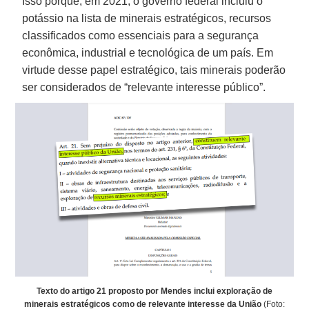
Isso porque, em 2021, o governo federal incluiu o
potássio na lista de minerais estratégicos, recursos
classificados como essenciais para a segurança
econômica, industrial e tecnológica de um país. Em
virtude desse papel estratégico, tais minerais poderão
ser considerados de “relevante interesse público”.
Texto do artigo 21 proposto por Mendes inclui exploração de
minerais estratégicos como de relevante interesse da União
(Foto: